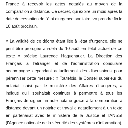
France à recevoir les actes notariés au moyen de la
comparution à distance. Ce décret, qui expire un mois après la
date de cessation de l’état d’urgence sanitaire, va prendre fin le
10 août prochain.
« La validité de ce décret étant liée à l’état d’urgence, elle ne
peut être prorogée au-delà du 10 août en l’état actuel de ce
texte » précise Laurence Haguenauer. La Direction des
Français à l’étranger et de l’administration consulaire
accompagne cependant actuellement des discussions pour
pérenniser cette mesure : « Toutefois, le Conseil supérieur du
notariat, saisi par le ministère des Affaires étrangères, a
indiqué qu’il souhaitait continuer à permettre à tous les
Français de signer un acte notarié grâce à la comparution à
distance devant un notaire et travaille actuellement à un texte
en partenariat avec le ministère de la Justice et l’ANSSI
(l’Agence nationale de la sécurité des systèmes d’information),