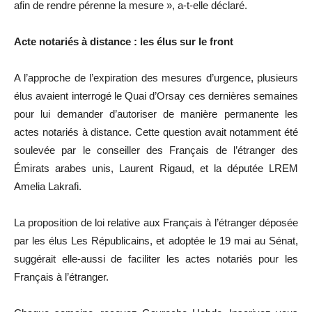
afin de rendre pérenne la mesure », a-t-elle déclaré.
Acte notariés à distance : les élus sur le front
A l’approche de l’expiration des mesures d’urgence, plusieurs
élus avaient interrogé le Quai d’Orsay ces dernières semaines
pour lui demander d’autoriser de manière permanente les
actes notariés à distance. Cette question avait notamment été
soulevée par le conseiller des Français de l’étranger des
Émirats arabes unis, Laurent Rigaud, et la députée LREM
Amelia Lakrafi.
La proposition de loi relative aux Français à l’étranger déposée
par les élus Les Républicains, et adoptée le 19 mai au Sénat,
suggérait elle-aussi de faciliter les actes notariés pour les
Français à l’étranger.