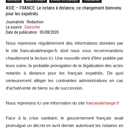
ASIE – FRANCE: Le notaire à distance, ce changement bienvenu
pour les expatriés
Journaliste : Redaction
La source :
Gavroche
Date de publication : 05/08/2020
Nous reprenons régulièrement des informations données par
le site francaisaletranger.fr, dont nous vous recommandons
chaudement la lecture ici. Une nouvelle vient d’être publiée par
leurs soins: la probable prorogation de la légalisation des actes
notariés à distance pour les français expatriés. De quoi
sérieusement alléger les contraintes administratives en cas
d’achat/vente de biens ou de succession.
Nous reprenons ici une information du site
francaisaletranger.fr
Face à la crise sanitaire, le gouvernement français avait
promulgué un décret en avril dernier autorisant les notaires en