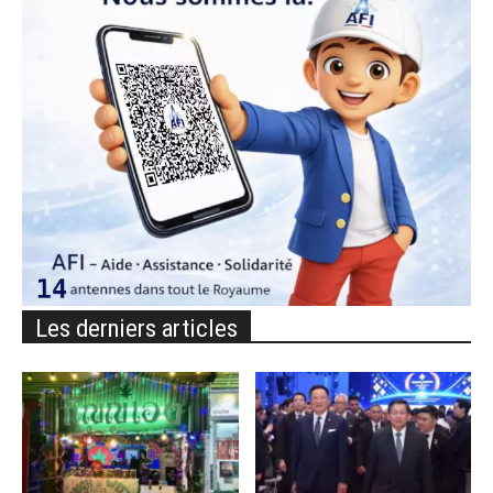
Les derniers articles