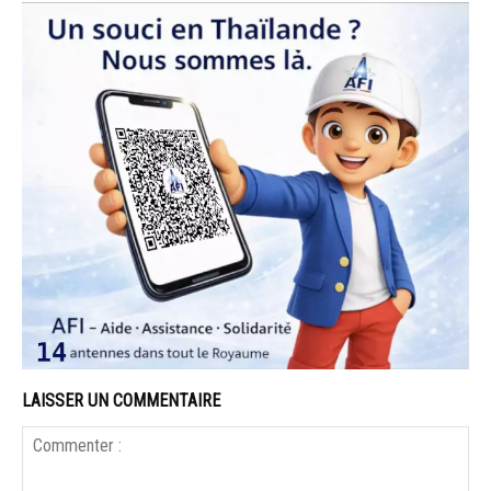
LAISSER UN COMMENTAIRE