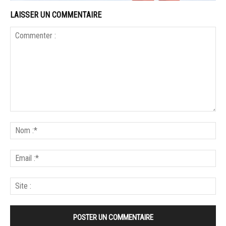
LAISSER UN COMMENTAIRE