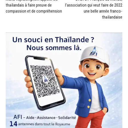
thaïlandais à faire preuve de
l’association qui veut faire de 2022
compassion et de compréhension
une belle année franco-
thaïlandaise