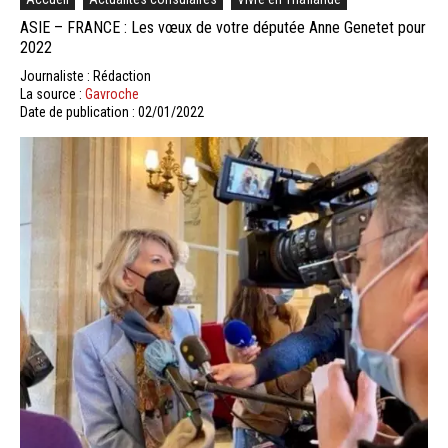
ASIE – FRANCE : Les vœux de votre députée Anne Genetet pour
2022
Journaliste : Rédaction
La source :
Gavroche
Date de publication : 02/01/2022