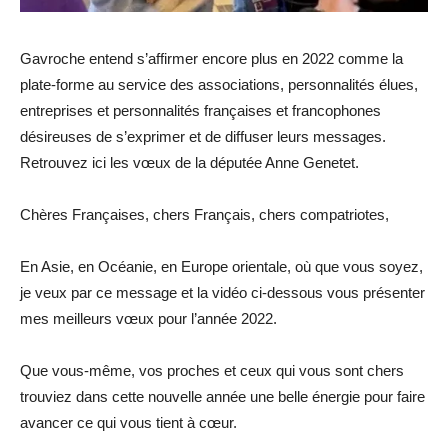
Gavroche entend s’affirmer encore plus en 2022 comme la
plate-forme au service des associations, personnalités élues,
entreprises et personnalités françaises et francophones
désireuses de s’exprimer et de diffuser leurs messages.
Retrouvez ici les vœux de la députée Anne Genetet.
Chères Françaises, chers Français, chers compatriotes,
En Asie, en Océanie, en Europe orientale, où que vous soyez,
je veux par ce message et la vidéo ci-dessous vous présenter
mes meilleurs vœux pour l’année 2022.
Que vous-même, vos proches et ceux qui vous sont chers
trouviez dans cette nouvelle année une belle énergie pour faire
avancer ce qui vous tient à cœur.