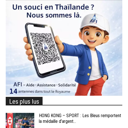
Les plus lus
HONG KONG – SPORT : Les Bleus remportent
la médaille d’argent...