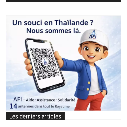
Les derniers articles