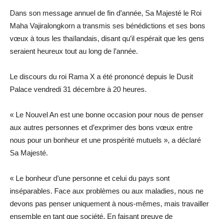
Dans son message annuel de fin d’année, Sa Majesté le Roi
Maha Vajiralongkorn a transmis ses bénédictions et ses bons
vœux à tous les thaïlandais, disant qu’il espérait que les gens
seraient heureux tout au long de l’année.
Le discours du roi Rama X a été prononcé depuis le Dusit
Palace vendredi 31 décembre à 20 heures.
« Le Nouvel An est une bonne occasion pour nous de penser
aux autres personnes et d’exprimer des bons vœux entre
nous pour un bonheur et une prospérité mutuels », a déclaré
Sa Majesté.
« Le bonheur d’une personne et celui du pays sont
inséparables. Face aux problèmes ou aux maladies, nous ne
devons pas penser uniquement à nous-mêmes, mais travailler
ensemble en tant que société. En faisant preuve de