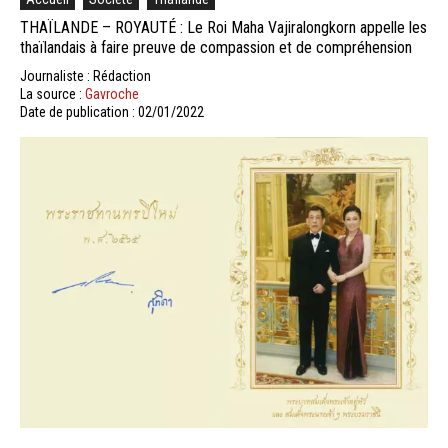
THAÏLANDE – ROYAUTÉ : Le Roi Maha Vajiralongkorn appelle les
thaïlandais à faire preuve de compassion et de compréhension
Journaliste : Rédaction
La source :
Gavroche
Date de publication : 02/01/2022