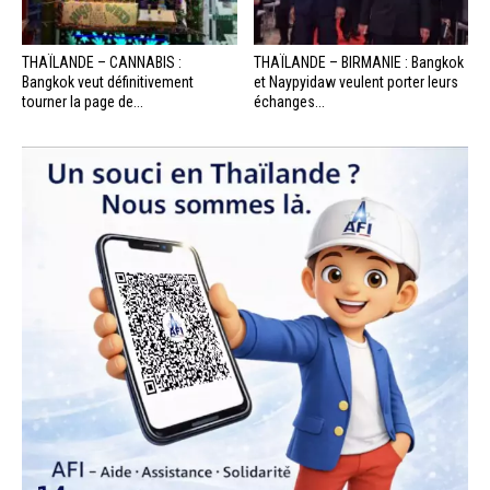
THAÏLANDE – CANNABIS :
THAÏLANDE – BIRMANIE : Bangkok
Bangkok veut définitivement
et Naypyidaw veulent porter leurs
tourner la page de...
échanges...