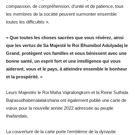
compassion, de compréhension, d’unité et de patience, tous
les membres de la société peuvent surmonter ensemble
toutes les difficultés ».
« Que toutes les choses sacrées que vous révérez, ainsi
que les vertus de Sa Majesté le Roi Bhumibol Adulyadej le
Grand, protègent vos familles et vous bénissent avec une
bonne santé, un esprit fort et une intelligence qui vous
aideront, vous et le pays, à atteindre ensemble le bonheur
et la prospérité. »
Leurs Majestés le Roi Maha Vajiralongkorn et la Reine Suthida
Bajrasudhabimalalakshana ont également publié une carte de
vœux pour la nouvelle année 2022 adressée au peuple
thaïlandais.
La couverture de la carte porte l’emblème de la dynastie