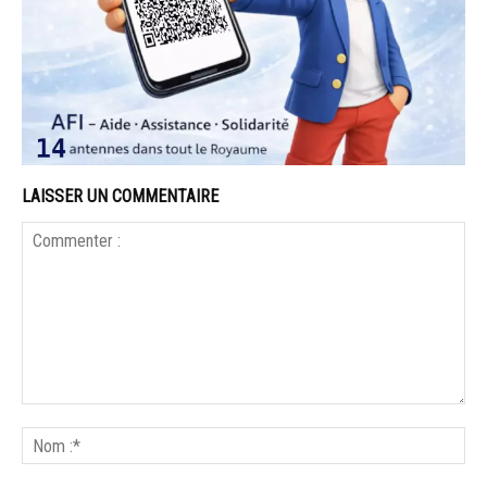
LAISSER UN COMMENTAIRE