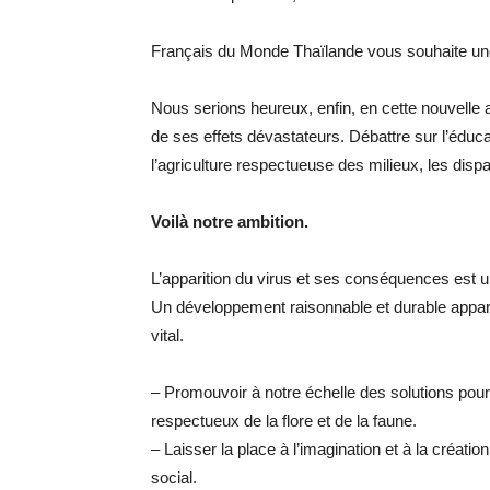
Français du Monde Thaïlande vous souhaite u
Nous serions heureux, enfin, en cette nouvelle
de ses effets dévastateurs. Débattre sur l’éducation,
l’agriculture respectueuse des milieux, les disp
Voilà notre ambition.
L’apparition du virus et ses conséquences est un
Un développement raisonnable et durable appar
vital.
– Promouvoir à notre échelle des solutions pour
respectueux de la flore et de la faune.
– Laisser la place à l’imagination et à la créa
social.