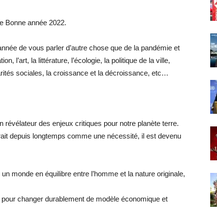
ne Bonne année 2022.
 année de vous parler d’autre chose que de la pandémie et
 l’art, la littérature, l’écologie, la politique de la ville,
arités sociales, la croissance et la décroissance, etc…
 révélateur des enjeux critiques pour notre planète terre.
ait depuis longtemps comme une nécessité, il est devenu
 un monde en équilibre entre l’homme et la nature originale,
tion pour changer durablement de modèle économique et