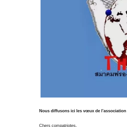
Nous diffusons ici les vœux de l’associatio
Chers compatriotes,