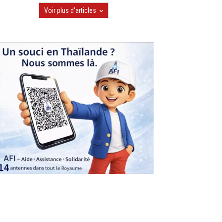
Voir plus d'articles