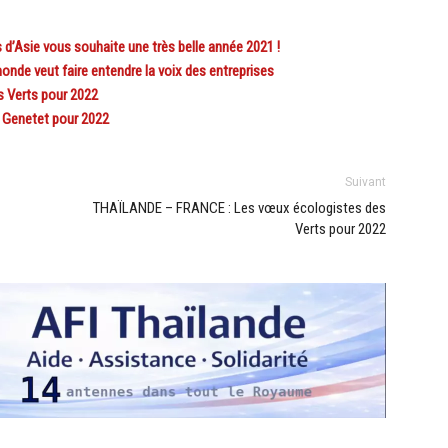
d’Asie vous souhaite une très belle année 2021 !
 veut faire entendre la voix des entreprises
 Verts pour 2022
 Genetet pour 2022
Suivant
THAÏLANDE – FRANCE : Les vœux écologistes des
Verts pour 2022