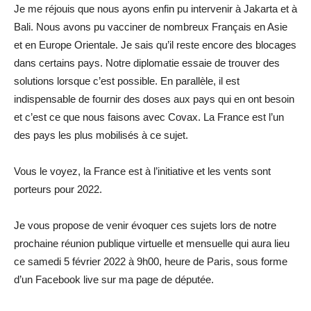
Je me réjouis que nous ayons enfin pu intervenir à Jakarta et à
Bali. Nous avons pu vacciner de nombreux Français en Asie
et en Europe Orientale. Je sais qu’il reste encore des blocages
dans certains pays. Notre diplomatie essaie de trouver des
solutions lorsque c’est possible. En parallèle, il est
indispensable de fournir des doses aux pays qui en ont besoin
et c’est ce que nous faisons avec Covax. La France est l’un
des pays les plus mobilisés à ce sujet.
Vous le voyez, la France est à l’initiative et les vents sont
porteurs pour 2022.
Je vous propose de venir évoquer ces sujets lors de notre
prochaine réunion publique virtuelle et mensuelle qui aura lieu
ce samedi 5 février 2022 à 9h00, heure de Paris, sous forme
d’un Facebook live sur ma page de députée.