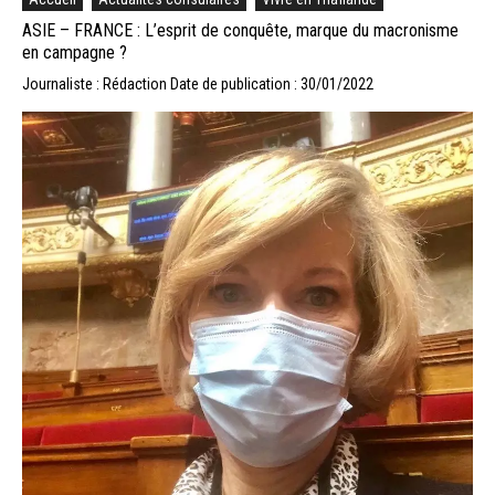
ASIE – FRANCE : L’esprit de conquête, marque du macronisme
en campagne ?
Journaliste : Rédaction
Date de publication : 30/01/2022