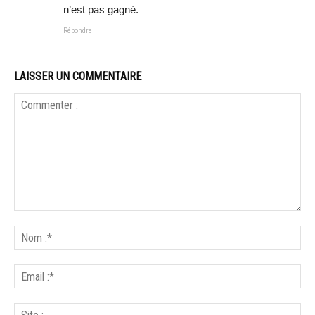
n’est pas gagné.
Répondre
LAISSER UN COMMENTAIRE