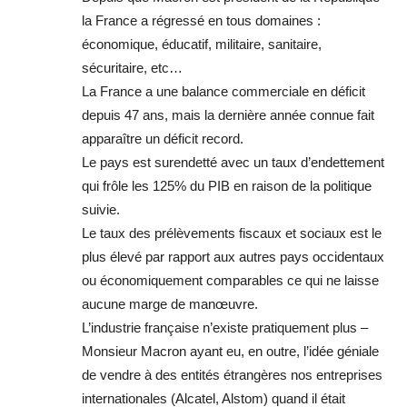
la France a régressé en tous domaines :
économique, éducatif, militaire, sanitaire,
sécuritaire, etc…
La France a une balance commerciale en déficit
depuis 47 ans, mais la dernière année connue fait
apparaître un déficit record.
Le pays est surendetté avec un taux d’endettement
qui frôle les 125% du PIB en raison de la politique
suivie.
Le taux des prélèvements fiscaux et sociaux est le
plus élevé par rapport aux autres pays occidentaux
ou économiquement comparables ce qui ne laisse
aucune marge de manœuvre.
L’industrie française n’existe pratiquement plus –
Monsieur Macron ayant eu, en outre, l’idée géniale
de vendre à des entités étrangères nos entreprises
internationales (Alcatel, Alstom) quand il était