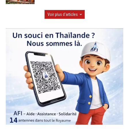
Voir plus d'articles