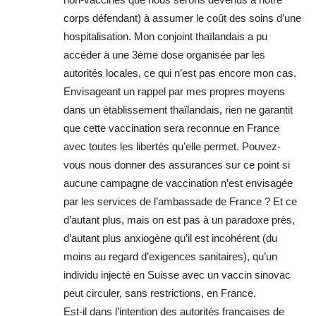
corps défendant) à assumer le coût des soins d’une
hospitalisation. Mon conjoint thaïlandais a pu
accéder à une 3ème dose organisée par les
autorités locales, ce qui n’est pas encore mon cas.
Envisageant un rappel par mes propres moyens
dans un établissement thaïlandais, rien ne garantit
que cette vaccination sera reconnue en France
avec toutes les libertés qu’elle permet. Pouvez-
vous nous donner des assurances sur ce point si
aucune campagne de vaccination n’est envisagée
par les services de l’ambassade de France ? Et ce
d’autant plus, mais on est pas à un paradoxe près,
d’autant plus anxiogène qu’il est incohérent (du
moins au regard d’exigences sanitaires), qu’un
individu injecté en Suisse avec un vaccin sinovac
peut circuler, sans restrictions, en France.
Est-il dans l’intention des autorités françaises de