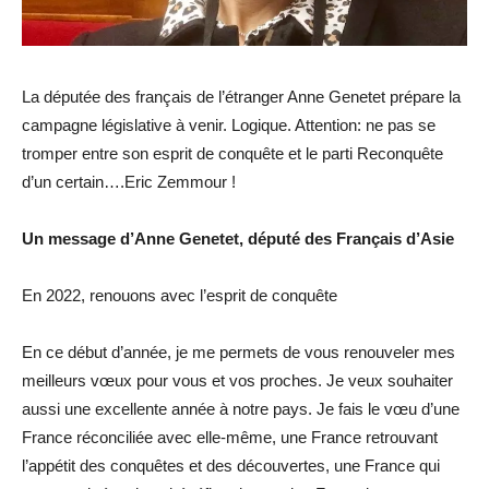
La députée des français de l’étranger Anne Genetet prépare la
campagne législative à venir. Logique. Attention: ne pas se
tromper entre son esprit de conquête et le parti Reconquête
d’un certain….Eric Zemmour !
Un message d’Anne Genetet, député des Français d’Asie
En 2022, renouons avec l’esprit de conquête
En ce début d’année, je me permets de vous renouveler mes
meilleurs vœux pour vous et vos proches. Je veux souhaiter
aussi une excellente année à notre pays. Je fais le vœu d’une
France réconciliée avec elle-même, une France retrouvant
l’appétit des conquêtes et des découvertes, une France qui