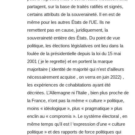
partagent, sur la base de traités ratifiés et signés,
certains attributs de la souveraineté. Il en est de
même pour les autres États de l’UE. Ils ne
remettent pas en cause, juridiquement, la
souveraineté entière des États. Du point de vue
politique, les élections législatives ont lieu dans la
foulée de la présidentielle depuis la loi du 15 mai
2001 ( je le regrette) et en portent la marque
majoritaire ( identité de majorité qui n’est d’ailleurs
nécessairement acquise , on verra en juin 2022) ,
les expériences de cohabitations ayant été
décriées. L’Allemagne ni l’Italie , bien plus proche de
la France, n’ont pas la même « culture » politique,
moins « idéologique », plus « pragmatique » plus
enclin au « compromis ». Le système électoral , en
même temps qu’il est l ‘expression d’une « culture
politique » et des rapports de force politiques qui