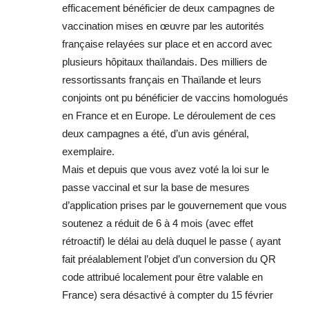
efficacement bénéficier de deux campagnes de
vaccination mises en œuvre par les autorités
française relayées sur place et en accord avec
plusieurs hôpitaux thaïlandais. Des milliers de
ressortissants français en Thaïlande et leurs
conjoints ont pu bénéficier de vaccins homologués
en France et en Europe. Le déroulement de ces
deux campagnes a été, d’un avis général,
exemplaire.
Mais et depuis que vous avez voté la loi sur le
passe vaccinal et sur la base de mesures
d’application prises par le gouvernement que vous
soutenez a réduit de 6 à 4 mois (avec effet
rétroactif) le délai au delà duquel le passe ( ayant
fait préalablement l’objet d’un conversion du QR
code attribué localement pour être valable en
France) sera désactivé à compter du 15 février