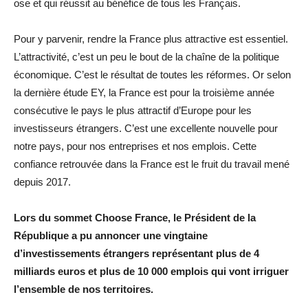
ose et qui réussit au bénéfice de tous les Français.
Pour y parvenir, rendre la France plus attractive est essentiel.
L’attractivité, c’est un peu le bout de la chaîne de la politique
économique. C’est le résultat de toutes les réformes. Or selon
la dernière étude EY, la France est pour la troisième année
consécutive le pays le plus attractif d’Europe pour les
investisseurs étrangers. C’est une excellente nouvelle pour
notre pays, pour nos entreprises et nos emplois. Cette
confiance retrouvée dans la France est le fruit du travail mené
depuis 2017.
Lors du sommet Choose France, le Président de la
République a pu annoncer une vingtaine
d’investissements étrangers représentant plus de 4
milliards euros et plus de 10 000 emplois qui vont irriguer
l’ensemble de nos territoires.