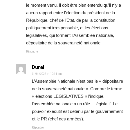
le moment venu. Il doit être bien entendu qu’il n’y a
aucun rapport entre l’élection du président de la
République, chef de l’État, de par la constitution
politiquement irresponsable, et les élections
législatives, qui forment l’Assemblée nationale,
dépositaire de la souveraineté nationale.
Répondre
Dural
31/01/2022 at 10:14 pm
L’Assemblée Nationale n’est pas le « dépositaire
de la souveraineté nationale ». Comme le terme
« élections LÉGISLATIVES » l’indique,
l’assemblée nationale a un rôle… législatif. Le
pouvoir exécutif est détenu par le gouvernement
et le PR (chef des armées).
Répondre