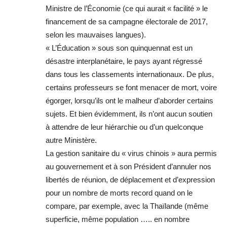
Ministre de l’Économie (ce qui aurait « facilité » le
financement de sa campagne électorale de 2017,
selon les mauvaises langues).
« L’Éducation » sous son quinquennat est un
désastre interplanétaire, le pays ayant régressé
dans tous les classements internationaux. De plus,
certains professeurs se font menacer de mort, voire
égorger, lorsqu’ils ont le malheur d’aborder certains
sujets. Et bien évidemment, ils n’ont aucun soutien
à attendre de leur hiérarchie ou d’un quelconque
autre Ministère.
La gestion sanitaire du « virus chinois » aura permis
au gouvernement et à son Président d’annuler nos
libertés de réunion, de déplacement et d’expression
pour un nombre de morts record quand on le
compare, par exemple, avec la Thaïlande (même
superficie, même population ….. en nombre