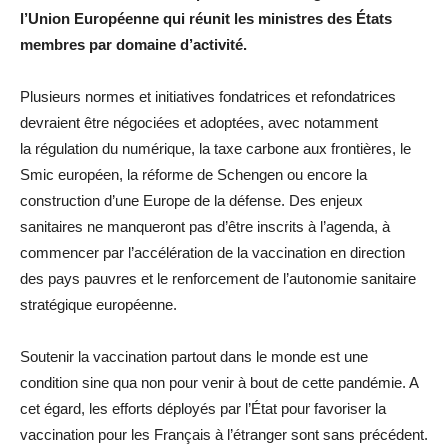
l’Union Européenne qui réunit les ministres des États
membres par domaine d’activité.
Plusieurs normes et initiatives fondatrices et refondatrices
devraient être négociées et adoptées, avec notamment
la régulation du numérique, la taxe carbone aux frontières, le
Smic européen, la réforme de Schengen ou encore la
construction d’une Europe de la défense. Des enjeux
sanitaires ne manqueront pas d’être inscrits à l’agenda, à
commencer par l’accélération de la vaccination en direction
des pays pauvres et le renforcement de l’autonomie sanitaire
stratégique européenne.
Soutenir la vaccination partout dans le monde est une
condition sine qua non pour venir à bout de cette pandémie. A
cet égard, les efforts déployés par l’État pour favoriser la
vaccination pour les Français à l’étranger sont sans précédent.