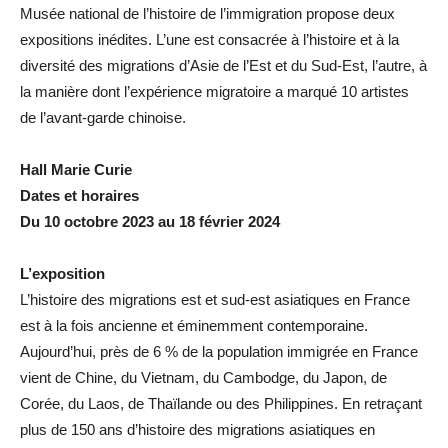
Musée national de l’histoire de l’immigration propose deux
expositions inédites. L’une est consacrée à l’histoire et à la
diversité des migrations d’Asie de l’Est et du Sud-Est, l’autre, à
la manière dont l’expérience migratoire a marqué 10 artistes
de l’avant-garde chinoise.
Hall Marie Curie
Dates et horaires
Du 10 octobre 2023 au 18 février 2024
L’exposition
L’histoire des migrations est et sud-est asiatiques en France
est à la fois ancienne et éminemment contemporaine.
Aujourd’hui, près de 6 % de la population immigrée en France
vient de Chine, du Vietnam, du Cambodge, du Japon, de
Corée, du Laos, de Thaïlande ou des Philippines. En retraçant
plus de 150 ans d’histoire des migrations asiatiques en