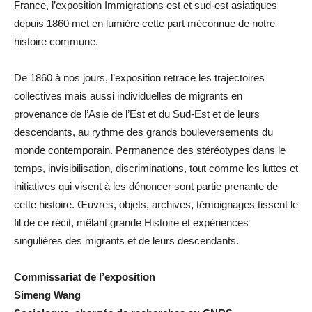
France, l’exposition Immigrations est et sud-est asiatiques
depuis 1860 met en lumière cette part méconnue de notre
histoire commune.
De 1860 à nos jours, l’exposition retrace les trajectoires
collectives mais aussi individuelles de migrants en
provenance de l’Asie de l’Est et du Sud-Est et de leurs
descendants, au rythme des grands bouleversements du
monde contemporain. Permanence des stéréotypes dans le
temps, invisibilisation, discriminations, tout comme les luttes et
initiatives qui visent à les dénoncer sont partie prenante de
cette histoire. Œuvres, objets, archives, témoignages tissent le
fil de ce récit, mêlant grande Histoire et expériences
singulières des migrants et de leurs descendants.
Commissariat de l’exposition
Simeng Wang