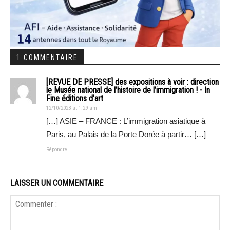
1 COMMENTAIRE
[REVUE DE PRESSE] des expositions à voir : direction
le Musée national de l’histoire de l’immigration ! - In
Fine éditions d'art
12/10/2023 at 1:29 am
[…] ASIE – FRANCE : L’immigration asiatique à
Paris, au Palais de la Porte Dorée à partir… […]
Répondre
LAISSER UN COMMENTAIRE