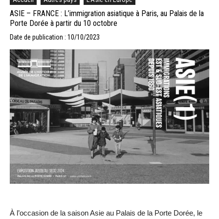
ASIE – FRANCE : L’immigration asiatique à Paris, au Palais de la
Porte Dorée à partir du 10 octobre
Date de publication : 10/10/2023
À l’occasion de la saison Asie au Palais de la Porte Dorée, le