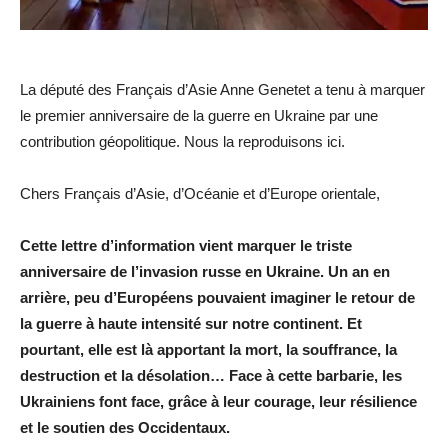
La député des Français d’Asie Anne Genetet a tenu à marquer
le premier anniversaire de la guerre en Ukraine par une
contribution géopolitique. Nous la reproduisons ici.
Chers Français d’Asie, d’Océanie et d’Europe orientale,
Cette lettre d’information vient marquer le triste
anniversaire de l’invasion russe en Ukraine. Un an en
arrière, peu d’Européens pouvaient imaginer le retour de
la guerre à haute intensité sur notre continent. Et
pourtant, elle est là apportant la mort, la souffrance, la
destruction et la désolation… Face à cette barbarie, les
Ukrainiens font face, grâce à leur courage, leur résilience
et le soutien des Occidentaux.