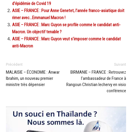
d’épidémie de Covid 19
ASIE – FRANCE : Pour Anne Genetet, l’année franco-asiatique doit
rimer avec…Emmanuel Macron !
ASIE – FRANCE : Marc Guyon se profile comme le candidat anti-
Macron. Un objectif tenable ?
ASIE – FRANCE : Marc Guyon veut s’imposer comme le candidat
anti-Macron
Précédent
Suivant
MALAISIE – ÉCONOMIE : Anwar
BIRMANIE – FRANCE : Retrouvez
Ibrahim, un nouveau premier
l’ambassadeur de France à
ministre très dépensier
Rangoun Christian lechervy en visio
conférence