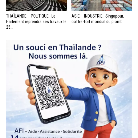
THAÏLANDE – POLITIQUE : Le
ASIE – INDUSTRIE : Singapour,
Parlement reprendra ses travaux le
coffre-fort mondial du plomb
25...