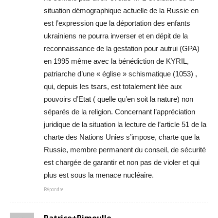
situation démographique actuelle de la Russie en
est l’expression que la déportation des enfants
ukrainiens ne pourra inverser et en dépit de la
reconnaissance de la gestation pour autrui (GPA)
en 1995 même avec la bénédiction de KYRIL,
patriarche d’une « église » schismatique (1053) ,
qui, depuis les tsars, est totalement liée aux
pouvoirs d’Etat ( quelle qu’en soit la nature) non
séparés de la religion. Concernant l’appréciation
juridique de la situation la lecture de l’article 51 de la
charte des Nations Unies s’impose, charte que la
Russie, membre permanent du conseil, de sécurité
est chargée de garantir et non pas de violer et qui
plus est sous la menace nucléaire.
Répondre
Patrice+Pimoulle