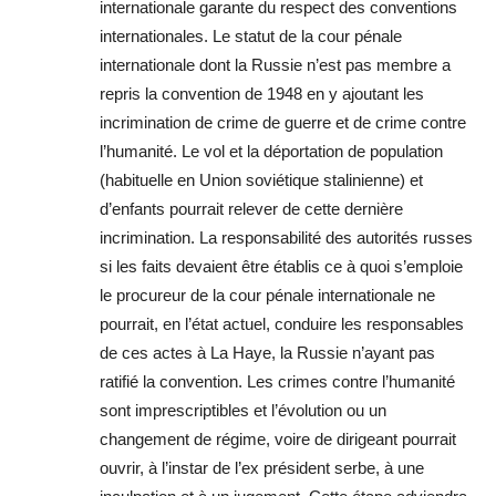
internationale garante du respect des conventions
internationales. Le statut de la cour pénale
internationale dont la Russie n’est pas membre a
repris la convention de 1948 en y ajoutant les
incrimination de crime de guerre et de crime contre
l’humanité. Le vol et la déportation de population
(habituelle en Union soviétique stalinienne) et
d’enfants pourrait relever de cette dernière
incrimination. La responsabilité des autorités russes
si les faits devaient être établis ce à quoi s’emploie
le procureur de la cour pénale internationale ne
pourrait, en l’état actuel, conduire les responsables
de ces actes à La Haye, la Russie n’ayant pas
ratifié la convention. Les crimes contre l’humanité
sont imprescriptibles et l’évolution ou un
changement de régime, voire de dirigeant pourrait
ouvrir, à l’instar de l’ex président serbe, à une