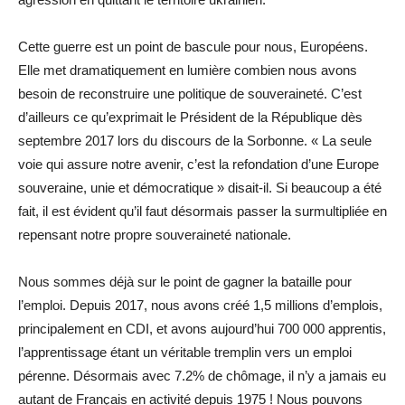
Cette guerre est un point de bascule pour nous, Européens.
Elle met dramatiquement en lumière combien nous avons
besoin de reconstruire une politique de souveraineté. C’est
d’ailleurs ce qu’exprimait le Président de la République dès
septembre 2017 lors du discours de la Sorbonne. « La seule
voie qui assure notre avenir, c’est la refondation d’une Europe
souveraine, unie et démocratique » disait-il. Si beaucoup a été
fait, il est évident qu’il faut désormais passer la surmultipliée en
repensant notre propre souveraineté nationale.
Nous sommes déjà sur le point de gagner la bataille pour
l’emploi. Depuis 2017, nous avons créé 1,5 millions d’emplois,
principalement en CDI, et avons aujourd’hui 700 000 apprentis,
l’apprentissage étant un véritable tremplin vers un emploi
pérenne. Désormais avec 7.2% de chômage, il n’y a jamais eu
autant de Français en activité depuis 1975 ! Nous pouvons