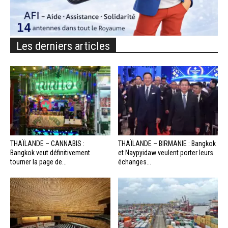
Les derniers articles
THAÏLANDE – CANNABIS :
THAÏLANDE – BIRMANIE : Bangkok
Bangkok veut définitivement
et Naypyidaw veulent porter leurs
tourner la page de...
échanges...