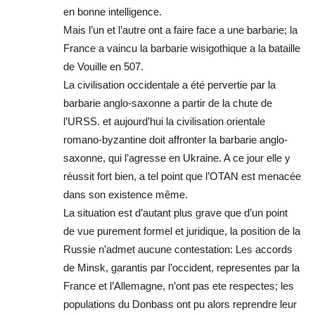
en bonne intelligence.
Mais l’un et l’autre ont a faire face a une barbarie; la
France a vaincu la barbarie wisigothique a la bataille
de Vouille en 507.
La civilisation occidentale a été pervertie par la
barbarie anglo-saxonne a partir de la chute de
l’URSS. et aujourd’hui la civilisation orientale
romano-byzantine doit affronter la barbarie anglo-
saxonne, qui l’agresse en Ukraine. A ce jour elle y
réussit fort bien, a tel point que l’OTAN est menacée
dans son existence même.
La situation est d’autant plus grave que d’un point
de vue purement formel et juridique, la position de la
Russie n’admet aucune contestation: Les accords
de Minsk, garantis par l’occident, representes par la
France et l’Allemagne, n’ont pas ete respectes; les
populations du Donbass ont pu alors reprendre leur