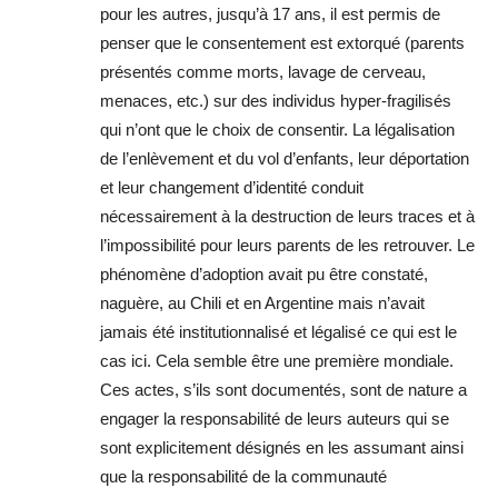
pour les autres, jusqu’à 17 ans, il est permis de
penser que le consentement est extorqué (parents
présentés comme morts, lavage de cerveau,
menaces, etc.) sur des individus hyper-fragilisés
qui n’ont que le choix de consentir. La légalisation
de l’enlèvement et du vol d’enfants, leur déportation
et leur changement d’identité conduit
nécessairement à la destruction de leurs traces et à
l’impossibilité pour leurs parents de les retrouver. Le
phénomène d’adoption avait pu être constaté,
naguère, au Chili et en Argentine mais n’avait
jamais été institutionnalisé et légalisé ce qui est le
cas ici. Cela semble être une première mondiale.
Ces actes, s’ils sont documentés, sont de nature a
engager la responsabilité de leurs auteurs qui se
sont explicitement désignés en les assumant ainsi
que la responsabilité de la communauté