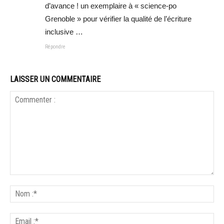
d’avance ! un exemplaire à « science-po
Grenoble » pour vérifier la qualité de l’écriture
inclusive …
Répondre
LAISSER UN COMMENTAIRE