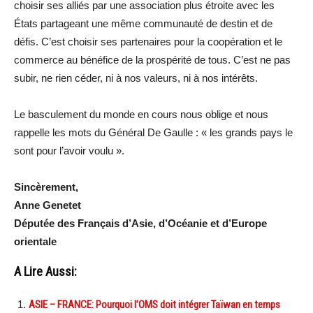
choisir ses alliés par une association plus étroite avec les
États partageant une même communauté de destin et de
défis. C’est choisir ses partenaires pour la coopération et le
commerce au bénéfice de la prospérité de tous. C’est ne pas
subir, ne rien céder, ni à nos valeurs, ni à nos intérêts.
Le basculement du monde en cours nous oblige et nous
rappelle les mots du Général De Gaulle : « les grands pays le
sont pour l’avoir voulu ».
Sincèrement,
Anne Genetet
Députée des Français d’Asie, d’Océanie et d’Europe
orientale
A Lire Aussi:
ASIE – FRANCE: Pourquoi l’OMS doit intégrer Taïwan en temps