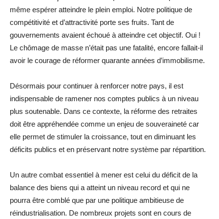
même espérer atteindre le plein emploi. Notre politique de
compétitivité et d’attractivité porte ses fruits. Tant de
gouvernements avaient échoué à atteindre cet objectif. Oui !
Le chômage de masse n’était pas une fatalité, encore fallait-il
avoir le courage de réformer quarante années d’immobilisme.
Désormais pour continuer à renforcer notre pays, il est
indispensable de ramener nos comptes publics à un niveau
plus soutenable. Dans ce contexte, la réforme des retraites
doit être appréhendée comme un enjeu de souveraineté car
elle permet de stimuler la croissance, tout en diminuant les
déficits publics et en préservant notre système par répartition.
Un autre combat essentiel à mener est celui du déficit de la
balance des biens qui a atteint un niveau record et qui ne
pourra être comblé que par une politique ambitieuse de
réindustrialisation. De nombreux projets sont en cours de