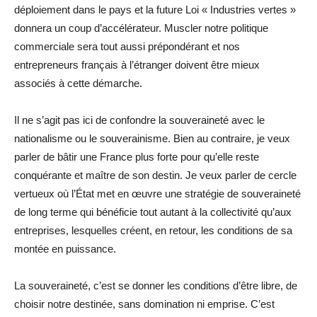
déploiement dans le pays et la future Loi « Industries vertes »
donnera un coup d’accélérateur. Muscler notre politique
commerciale sera tout aussi prépondérant et nos
entrepreneurs français à l’étranger doivent être mieux
associés à cette démarche.
Il ne s’agit pas ici de confondre la souveraineté avec le
nationalisme ou le souverainisme. Bien au contraire, je veux
parler de bâtir une France plus forte pour qu’elle reste
conquérante et maître de son destin. Je veux parler de cercle
vertueux où l’État met en œuvre une stratégie de souveraineté
de long terme qui bénéficie tout autant à la collectivité qu’aux
entreprises, lesquelles créent, en retour, les conditions de sa
montée en puissance.
La souveraineté, c’est se donner les conditions d’être libre, de
choisir notre destinée, sans domination ni emprise. C’est