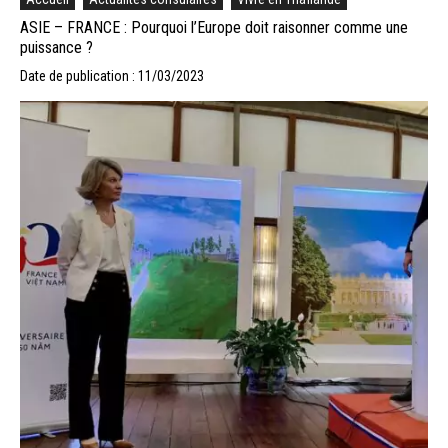
ASIE – FRANCE : Pourquoi l’Europe doit raisonner comme une
puissance ?
Date de publication : 11/03/2023