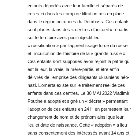
enfants déportés avec leur famille et séparés de
celles-ci dans les camp de filtration mis en place
dans le région occupées du Dombass. Ces enfants
sont placés dans des « centres d’accueil » répartis
sur le territoire avec pour objectif leur
« russification » par l’apprentissage forcé du russe
et l’inculcation de l’histoire de la « grande russie ».
Ces enfants sont supposés avoir rejoint la patrie qui
est la leur, la vraie, la mère-partie, et être enfin
délivrés de l’emprise des dirigeants ukrainiens néo-
nazi. L’omerta existe sur le traitement réel de ces
enfants dans ces centres. Le 30 MAI 2022 Vladimir
Poutine a adopté et signé un « décret » permettant
l’adoption de ces enfants en 24 H en permettent leur
changement de nom et de prénom ainsi que leur
lieu et date de naissance. Cette « adoption » a lieu
sans consentement des intéressés avant 14 ans et