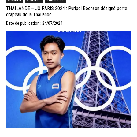
THAÏLANDE – JO PARIS 2024 : Puripol Boonson désigné porte-
drapeau de la Thaïlande
Date de publication : 24/07/2024