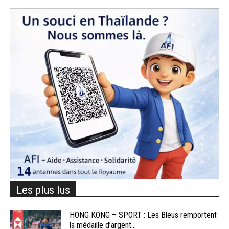
Les plus lus
HONG KONG – SPORT : Les Bleus remportent
la médaille d’argent...