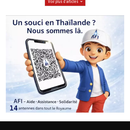
Voir plus d'articles