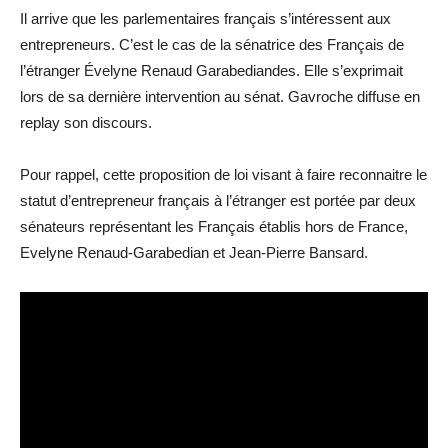
Il arrive que les parlementaires français s’intéressent aux
entrepreneurs. C’est le cas de la sénatrice des Français de
l’étranger Évelyne Renaud Garabediandes. Elle s’exprimait
lors de sa dernière intervention au sénat. Gavroche diffuse en
replay son discours.
Pour rappel, cette proposition de loi visant à faire reconnaitre le
statut d’entrepreneur français à l’étranger est portée par deux
sénateurs représentant les Français établis hors de France,
Evelyne Renaud-Garabedian et Jean-Pierre Bansard.