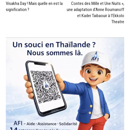
Visakha Day ! Mais quelle en est la
Contes des Mille et Une Nuits »,
signification ?
une adaptation d’Anne Roumanoff
et Kader Taibaouir à l’Ekkolo
Theatre