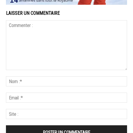
LAISSER UN COMMENTAIRE