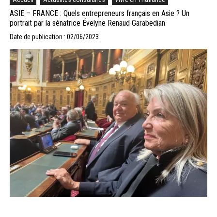
ASIE – FRANCE : Quels entrepreneurs français en Asie ? Un
portrait par la sénatrice Évelyne Renaud Garabedian
Date de publication : 02/06/2023