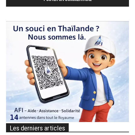
Les derniers articles