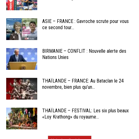
ASIE – FRANCE : Gavroche scrute pour vous
ce second tour...
BIRMANIE – CONFLIT : Nouvelle alerte des
Nations Unies
THAÏLANDE – FRANCE: Au Bataclan le 24
novembre, bien plus qu’un...
THAÏLANDE – FESTIVAL: Les six plus beaux
«Loy Krathong» du royaume...