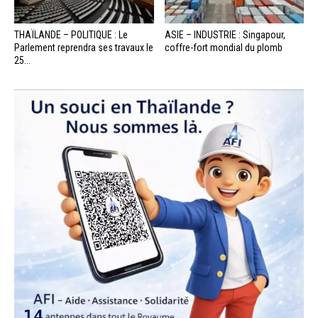
THAÏLANDE – POLITIQUE : Le
ASIE – INDUSTRIE : Singapour,
Parlement reprendra ses travaux le
coffre-fort mondial du plomb
25...