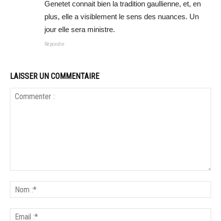
Genetet connait bien la tradition gaullienne, et, en
plus, elle a visiblement le sens des nuances. Un
jour elle sera ministre.
Répondre
LAISSER UN COMMENTAIRE