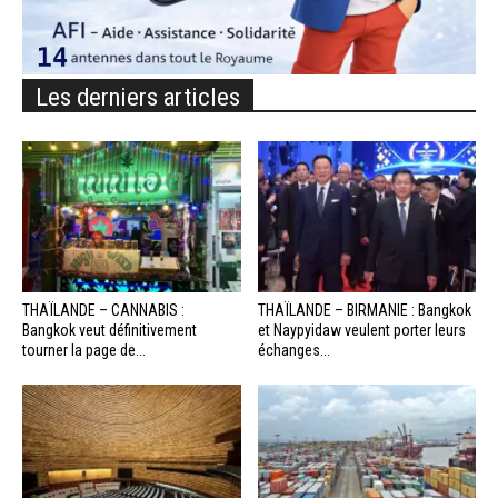
Les derniers articles
THAÏLANDE – CANNABIS :
THAÏLANDE – BIRMANIE : Bangkok
Bangkok veut définitivement
et Naypyidaw veulent porter leurs
tourner la page de...
échanges...