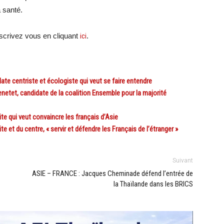
 santé.
crivez vous en cliquant
ici
.
ate centriste et écologiste qui veut se faire entendre
tet, candidate de la coalition Ensemble pour la majorité
te qui veut convaincre les français d’Asie
e et du centre, « servir et défendre les Français de l’étranger »
Suivant
ASIE – FRANCE : Jacques Cheminade défend l’entrée de
la Thaïlande dans les BRICS