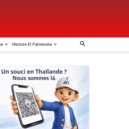
pe
Histoire Et Patrimoine