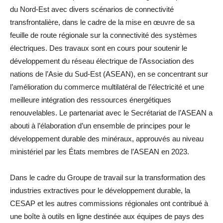
du Nord-Est avec divers scénarios de connectivité
transfrontalière, dans le cadre de la mise en œuvre de sa
feuille de route régionale sur la connectivité des systèmes
électriques. Des travaux sont en cours pour soutenir le
développement du réseau électrique de l’Association des
nations de l’Asie du Sud-Est (ASEAN), en se concentrant sur
l’amélioration du commerce multilatéral de l’électricité et une
meilleure intégration des ressources énergétiques
renouvelables. Le partenariat avec le Secrétariat de l’ASEAN a
abouti à l’élaboration d’un ensemble de principes pour le
développement durable des minéraux, approuvés au niveau
ministériel par les États membres de l’ASEAN en 2023.
Dans le cadre du Groupe de travail sur la transformation des
industries extractives pour le développement durable, la
CESAP et les autres commissions régionales ont contribué à
une boîte à outils en ligne destinée aux équipes de pays des