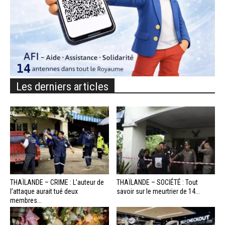
Les derniers articles
THAÏLANDE – CRIME : L’auteur de
THAÏLANDE – SOCIÉTÉ : Tout
l’attaque aurait tué deux
savoir sur le meurtrier de 14...
membres...