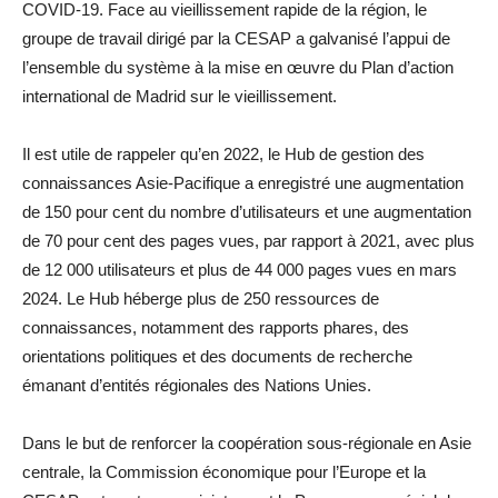
COVID-19. Face au vieillissement rapide de la région, le
groupe de travail dirigé par la CESAP a galvanisé l’appui de
l’ensemble du système à la mise en œuvre du Plan d’action
international de Madrid sur le vieillissement.
Il est utile de rappeler qu’en 2022, le Hub de gestion des
connaissances Asie-Pacifique a enregistré une augmentation
de 150 pour cent du nombre d’utilisateurs et une augmentation
de 70 pour cent des pages vues, par rapport à 2021, avec plus
de 12 000 utilisateurs et plus de 44 000 pages vues en mars
2024. Le Hub héberge plus de 250 ressources de
connaissances, notamment des rapports phares, des
orientations politiques et des documents de recherche
émanant d’entités régionales des Nations Unies.
Dans le but de renforcer la coopération sous-régionale en Asie
centrale, la Commission économique pour l’Europe et la