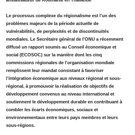
Le processus complexe du régionalisme est l’un des
problèmes majeurs de la période actuelle de
vulnérabilités, de perplexités et de discontinuités
mondiales. Le Secrétaire général de l’ONU a récemment
diffusé un rapport soumis au Conseil économique et
social (ECOSOC) sur la manière dont les cinq
commissions régionales de l’organisation mondiale
remplissent leur mandat consistant à favoriser
l’intégration économique aux niveaux régional et sous-
régional, à promouvoir la réalisation de objectifs de
développement convenus au niveau international et
soutiennent le développement durable en contribuant à
combler les écarts économiques, sociaux et
environnementaux entre leurs pays membres et leurs
sous-régions.