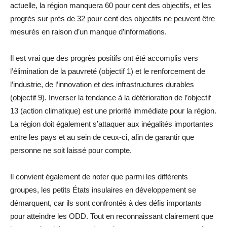
actuelle, la région manquera 60 pour cent des objectifs, et les
progrès sur près de 32 pour cent des objectifs ne peuvent être
mesurés en raison d’un manque d’informations.
Il est vrai que des progrès positifs ont été accomplis vers
l’élimination de la pauvreté (objectif 1) et le renforcement de
l’industrie, de l’innovation et des infrastructures durables
(objectif 9). Inverser la tendance à la détérioration de l’objectif
13 (action climatique) est une priorité immédiate pour la région.
La région doit également s’attaquer aux inégalités importantes
entre les pays et au sein de ceux-ci, afin de garantir que
personne ne soit laissé pour compte.
Il convient également de noter que parmi les différents
groupes, les petits États insulaires en développement se
démarquent, car ils sont confrontés à des défis importants
pour atteindre les ODD. Tout en reconnaissant clairement que