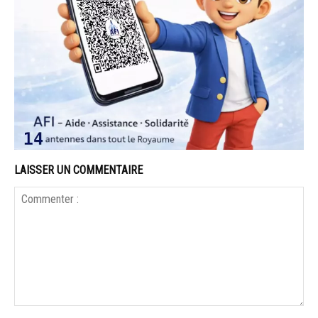
LAISSER UN COMMENTAIRE