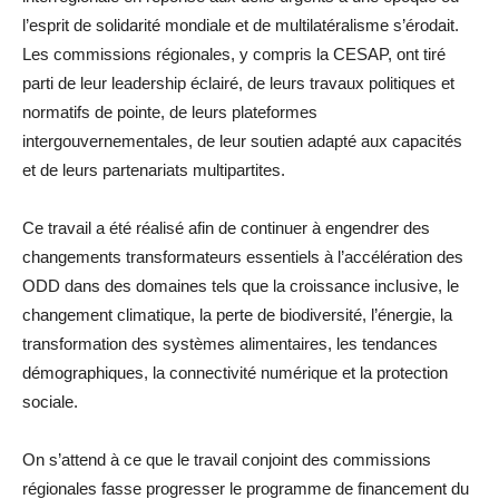
l’esprit de solidarité mondiale et de multilatéralisme s’érodait.
Les commissions régionales, y compris la CESAP, ont tiré
parti de leur leadership éclairé, de leurs travaux politiques et
normatifs de pointe, de leurs plateformes
intergouvernementales, de leur soutien adapté aux capacités
et de leurs partenariats multipartites.
Ce travail a été réalisé afin de continuer à engendrer des
changements transformateurs essentiels à l’accélération des
ODD dans des domaines tels que la croissance inclusive, le
changement climatique, la perte de biodiversité, l’énergie, la
transformation des systèmes alimentaires, les tendances
démographiques, la connectivité numérique et la protection
sociale.
On s’attend à ce que le travail conjoint des commissions
régionales fasse progresser le programme de financement du