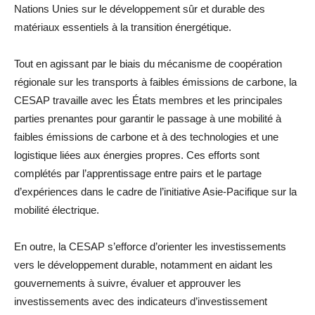
Nations Unies sur le développement sûr et durable des
matériaux essentiels à la transition énergétique.
Tout en agissant par le biais du mécanisme de coopération
régionale sur les transports à faibles émissions de carbone, la
CESAP travaille avec les États membres et les principales
parties prenantes pour garantir le passage à une mobilité à
faibles émissions de carbone et à des technologies et une
logistique liées aux énergies propres. Ces efforts sont
complétés par l’apprentissage entre pairs et le partage
d’expériences dans le cadre de l’initiative Asie-Pacifique sur la
mobilité électrique.
En outre, la CESAP s’efforce d’orienter les investissements
vers le développement durable, notamment en aidant les
gouvernements à suivre, évaluer et approuver les
investissements avec des indicateurs d’investissement