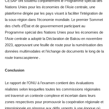
CESAP ont soutenu conjointement le Programme spécial des
Nations Unies pour les économies de l’Asie centrale, une
plateforme dirigée par les pays visant à faciliter l’intégration de
la sous-région dans l’économie mondiale. Le premier Sommet
des chefs d’État et de gouvernement participant au
Programme spécial des Nations Unies pour les économies de
l’Asie centrale a adopté la Déclaration de Bakou en novembre
2023, approuvant une feuille de route pour la numérisation des
données multimodales et l’échange de documents le long de la
route transcaspienne .
Conclusion
Le rapport de l’ONU à l’examen contient des évaluations
réalistes selon lesquelles toutes les commissions régionales
ont traversé un contexte complexe et incertain dans leurs
zones respectives pour promouvoir la coopération régionale et
interrégionale en réponse aux défis urgents à une époque où