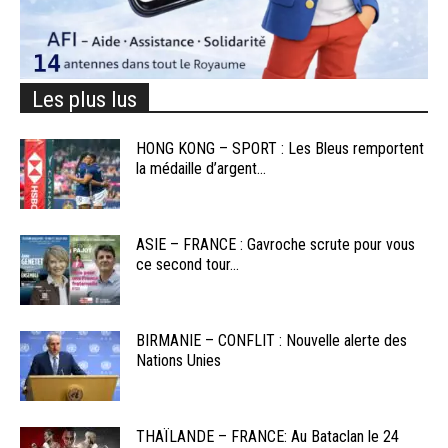
Les plus lus
HONG KONG – SPORT : Les Bleus remportent
la médaille d’argent...
ASIE – FRANCE : Gavroche scrute pour vous
ce second tour...
BIRMANIE – CONFLIT : Nouvelle alerte des
Nations Unies
THAÏLANDE – FRANCE: Au Bataclan le 24