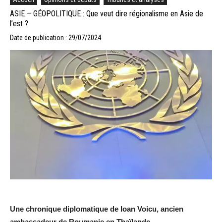
ASIE – GÉOPOLITIQUE : Que veut dire régionalisme en Asie de
l’est ?
Date de publication : 29/07/2024
Une chronique diplomatique de Ioan Voicu, ancien
ambassadeur de Roumanie en Thaïlande