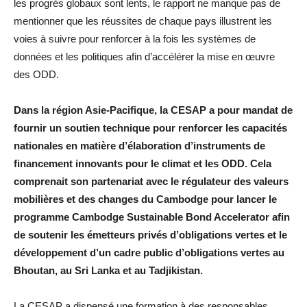
les progrès globaux sont lents, le rapport ne manque pas de
mentionner que les réussites de chaque pays illustrent les
voies à suivre pour renforcer à la fois les systèmes de
données et les politiques afin d’accélérer la mise en œuvre
des ODD.
Dans la région Asie-Pacifique, la CESAP a pour mandat de
fournir un soutien technique pour renforcer les capacités
nationales en matière d’élaboration d’instruments de
financement innovants pour le climat et les ODD. Cela
comprenait son partenariat avec le régulateur des valeurs
mobilières et des changes du Cambodge pour lancer le
programme Cambodge Sustainable Bond Accelerator afin
de soutenir les émetteurs privés d’obligations vertes et le
développement d’un cadre public d’obligations vertes au
Bhoutan, au Sri Lanka et au Tadjikistan.
La CESAP a dispensé une formation à des responsables