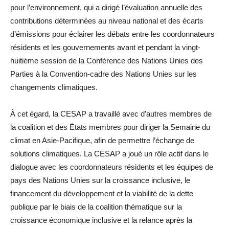
pour l’environnement, qui a dirigé l’évaluation annuelle des
contributions déterminées au niveau national et des écarts
d’émissions pour éclairer les débats entre les coordonnateurs
résidents et les gouvernements avant et pendant la vingt-
huitième session de la Conférence des Nations Unies des
Parties à la Convention-cadre des Nations Unies sur les
changements climatiques.
À cet égard, la CESAP a travaillé avec d’autres membres de
la coalition et des États membres pour diriger la Semaine du
climat en Asie-Pacifique, afin de permettre l’échange de
solutions climatiques. La CESAP a joué un rôle actif dans le
dialogue avec les coordonnateurs résidents et les équipes de
pays des Nations Unies sur la croissance inclusive, le
financement du développement et la viabilité de la dette
publique par le biais de la coalition thématique sur la
croissance économique inclusive et la relance après la