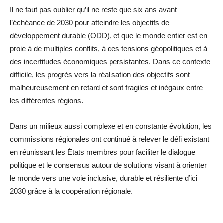
Il ne faut pas oublier qu’il ne reste que six ans avant
l’échéance de 2030 pour atteindre les objectifs de
développement durable (ODD), et que le monde entier est en
proie à de multiples conflits, à des tensions géopolitiques et à
des incertitudes économiques persistantes. Dans ce contexte
difficile, les progrès vers la réalisation des objectifs sont
malheureusement en retard et sont fragiles et inégaux entre
les différentes régions.
Dans un milieux aussi complexe et en constante évolution, les
commissions régionales ont continué à relever le défi existant
en réunissant les États membres pour faciliter le dialogue
politique et le consensus autour de solutions visant à orienter
le monde vers une voie inclusive, durable et résiliente d’ici
2030 grâce à la coopération régionale.