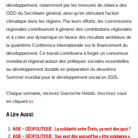
développement, notamment par les mesures de relance des
ODD du Secrétaire général, ainsi qu’en stimulant l’action
climatique dans les régions. Par leurs efforts, les commissions
régionales contribueront à générer des contributions régionales
et à créer une dynamique en faveur des résultats ambitieux de
la quatrième Conférence internationale sur le financement du
développement. Ce travail contribuera à forger un consensus
mondial et régional autour des politiques sociales essentielles
au développement durable en préparation du deuxième
Sommet mondial pour le développement social en 2025.
Chaque semaine, recevez Gavroche Hebdo. Inscrivez vous
en cliquant
ici
.
A Lire Aussi:
ASIE – GÉOPOLITIQUE : La solidarité entre États, ça veut dire quoi ?
ASIE – GÉOPOLITIQUE : Que veut dire aujourd’hui « être solidaires »