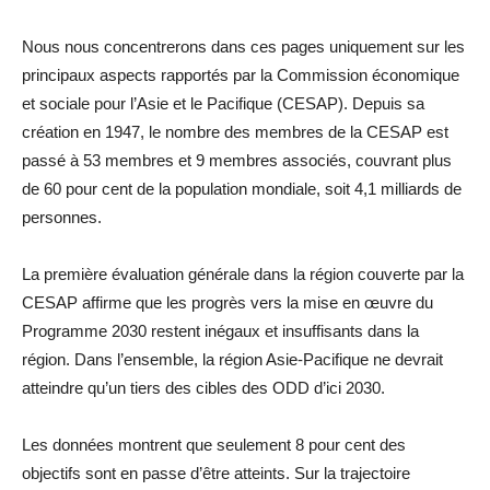
Nous nous concentrerons dans ces pages uniquement sur les
principaux aspects rapportés par la Commission économique
et sociale pour l’Asie et le Pacifique (CESAP). Depuis sa
création en 1947, le nombre des membres de la CESAP est
passé à 53 membres et 9 membres associés, couvrant plus
de 60 pour cent de la population mondiale, soit 4,1 milliards de
personnes.
La première évaluation générale dans la région couverte par la
CESAP affirme que les progrès vers la mise en œuvre du
Programme 2030 restent inégaux et insuffisants dans la
région. Dans l’ensemble, la région Asie-Pacifique ne devrait
atteindre qu’un tiers des cibles des ODD d’ici 2030.
Les données montrent que seulement 8 pour cent des
objectifs sont en passe d’être atteints. Sur la trajectoire