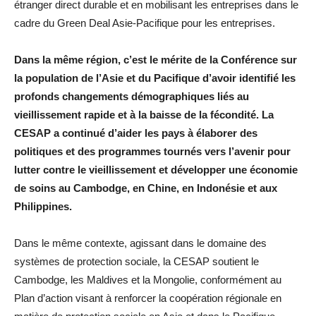
étranger direct durable et en mobilisant les entreprises dans le
cadre du Green Deal Asie-Pacifique pour les entreprises.
Dans la même région, c’est le mérite de la Conférence sur
la population de l’Asie et du Pacifique d’avoir identifié les
profonds changements démographiques liés au
vieillissement rapide et à la baisse de la fécondité. La
CESAP a continué d’aider les pays à élaborer des
politiques et des programmes tournés vers l’avenir pour
lutter contre le vieillissement et développer une économie
de soins au Cambodge, en Chine, en Indonésie et aux
Philippines.
Dans le même contexte, agissant dans le domaine des
systèmes de protection sociale, la CESAP soutient le
Cambodge, les Maldives et la Mongolie, conformément au
Plan d’action visant à renforcer la coopération régionale en