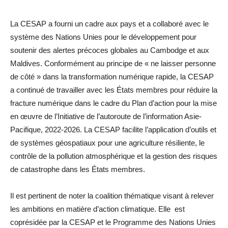
La CESAP a fourni un cadre aux pays et a collaboré avec le
système des Nations Unies pour le développement pour
soutenir des alertes précoces globales au Cambodge et aux
Maldives. Conformément au principe de « ne laisser personne
de côté » dans la transformation numérique rapide, la CESAP
a continué de travailler avec les États membres pour réduire la
fracture numérique dans le cadre du Plan d’action pour la mise
en œuvre de l’Initiative de l’autoroute de l’information Asie-
Pacifique, 2022-2026. La CESAP facilite l’application d’outils et
de systèmes géospatiaux pour une agriculture résiliente, le
contrôle de la pollution atmosphérique et la gestion des risques
de catastrophe dans les États membres.
Il est pertinent de noter la coalition thématique visant à relever
les ambitions en matière d’action climatique. Elle est
coprésidée par la CESAP et le Programme des Nations Unies