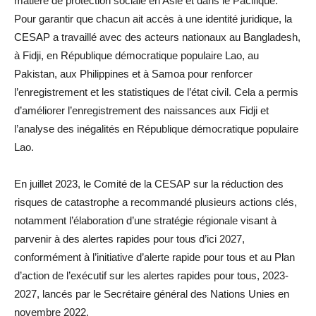
matière de protection sociale en Asie et dans le Pacifique.
Pour garantir que chacun ait accès à une identité juridique, la
CESAP a travaillé avec des acteurs nationaux au Bangladesh,
à Fidji, en République démocratique populaire Lao, au
Pakistan, aux Philippines et à Samoa pour renforcer
l’enregistrement et les statistiques de l’état civil. Cela a permis
d’améliorer l’enregistrement des naissances aux Fidji et
l’analyse des inégalités en République démocratique populaire
Lao.
En juillet 2023, le Comité de la CESAP sur la réduction des
risques de catastrophe a recommandé plusieurs actions clés,
notamment l’élaboration d’une stratégie régionale visant à
parvenir à des alertes rapides pour tous d’ici 2027,
conformément à l’initiative d’alerte rapide pour tous et au Plan
d’action de l’exécutif sur les alertes rapides pour tous, 2023-
2027, lancés par le Secrétaire général des Nations Unies en
novembre 2022.