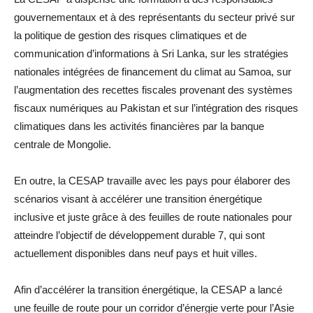
gouvernementaux et à des représentants du secteur privé sur
la politique de gestion des risques climatiques et de
communication d’informations à Sri Lanka, sur les stratégies
nationales intégrées de financement du climat au Samoa, sur
l’augmentation des recettes fiscales provenant des systèmes
fiscaux numériques au Pakistan et sur l’intégration des risques
climatiques dans les activités financières par la banque
centrale de Mongolie.
En outre, la CESAP travaille avec les pays pour élaborer des
scénarios visant à accélérer une transition énergétique
inclusive et juste grâce à des feuilles de route nationales pour
atteindre l’objectif de développement durable 7, qui sont
actuellement disponibles dans neuf pays et huit villes.
Afin d’accélérer la transition énergétique, la CESAP a lancé
une feuille de route pour un corridor d’énergie verte pour l’Asie