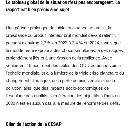
Le tableau global de la situation n’est pas encourageant. Le
rapport est bien précis à ce sujet.
Une période prolongée de faible croissance se profile, la
croissance du produit intérieur brut mondial devant ralentir,
passant d’environ 2,7 % en 2023 à 2,4 % en 2024, tandis que
le monde reste exposé à des chocs simultanés, à des risques
profondément liés et à une érosion de la résilience. Avec
seulement 15 pour cent des cibles des ODD en bonne voie à
l’échelle mondiale, et à la lumière de la triple crise planétaire du
changement climatique, de la perte de biodiversité et de la
pollution, ainsi que des impacts socio-économiques de
l’escalade des conflits, l’accélération des objectifs à l’horizon
2030 n’est en aucun cas à la mesure de l’énormité des défis.
Bilan de l’action de la CESAP