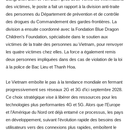
des victimes, le poste a fait un rapport à la division anti-traite
des personnes du Département de prévention et de contrôle
des drogues du Commandement des gardes-frontières. La
division a ensuite coordonné avec la Fondation Blue Dragon
Children’s Foundation, spécialisée dans le soutien aux
victimes de la traite des personnes au Vietnam, pour renvoyer
les quatre victimes chez elles. La force a également remis
deux personnes impliquées dans des cas de violation de la loi
à la police de Bac Lieu et Thanh Hoa.
Le Vietnam emboîte le pas à la tendance mondiale en fermant
progressivement ses réseaux 2G et 3G d’ici septembre 2028.
Ce choix stratégique vise à libérer des ressources pour les
technologies plus performantes 4G et 5G. Alors que l’Europe
et l’Amérique du Nord ont déjà entamé ce processus, les pays
en développement, suivant l’évolution rapide des besoins des
utilisateurs vers des connexions plus rapides, emboîtent le