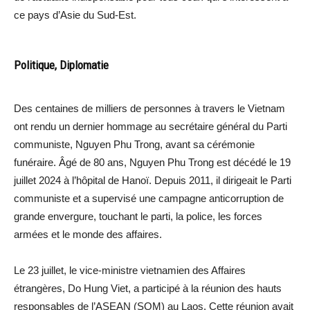
ce pays d’Asie du Sud-Est.
Politique, Diplomatie
Des centaines de milliers de personnes à travers le Vietnam
ont rendu un dernier hommage au secrétaire général du Parti
communiste, Nguyen Phu Trong, avant sa cérémonie
funéraire. Âgé de 80 ans, Nguyen Phu Trong est décédé le 19
juillet 2024 à l’hôpital de Hanoï. Depuis 2011, il dirigeait le Parti
communiste et a supervisé une campagne anticorruption de
grande envergure, touchant le parti, la police, les forces
armées et le monde des affaires.
Le 23 juillet, le vice-ministre vietnamien des Affaires
étrangères, Do Hung Viet, a participé à la réunion des hauts
responsables de l’ASEAN (SOM) au Laos. Cette réunion avait