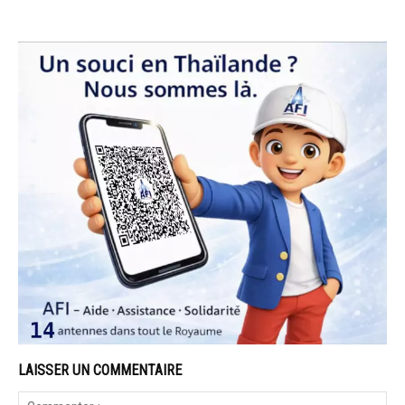
LAISSER UN COMMENTAIRE