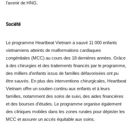
l’avenir de HNG.
Société
Le programme Heartbeat Vietnam a sauvé 11 000 enfants
vietnamiens atteints de malformations cardiaques
congénitales (MCC) au cours des 18 dernières années. Grâce
à des chirurgies et des traitements financés par le programme,
des milliers d’enfants issus de familles défavorisées ont pu
être sauvés. En plus des interventions chirurgicales, Heartbeat
Vietnam offre un soutien continu aux enfants et à leurs
familles, notamment des soins de suivi, des aides financières
et des bourses d’études. Le programme organise également
des cliniques mobiles dans les zones rurales pour dépister les
MCC et assurer un accès équitable aux soins.