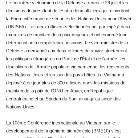
Le ministère vietnamien de la Défense a remis le 26 juillet les
décisions du président de l’État à deux officiers qui rejoindront
la Force intérimaire de sécurité des Nations Unies pour l’Abyei
(UNISFA). Les deux officiers sélectionnés ont participé à deux
exercices de maintien de la paix majeurs et ont exprimé leur
détermination à remplir leurs missions. Le vice-ministre de la
Défense a demandé aux deux officiers de suivre strictement
les politiques étrangères du Parti, de l’État et de l’armée, les
disciplines de l’Armée populaire vietnamienne, les règlements
des Nations Unies et les lois des pays hôtes. Le Vietnam a
déployé à ce jour plus de 800 officiers dans les missions de
maintien de la paix de l’ONU en Abyei, en République
centrafricaine et au Soudan du Sud, ainsi qu’au siège des
Nations Unies.
La 10ème Conférence internationale au Vietnam sur le
développement de l’ingénierie biomédicale (BME10) s’est