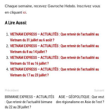
Chaque semaine, recevez Gavroche Hebdo. Inscrivez vous
en cliquant
ici
.
A Lire Aussi:
VIETNAM EXPRESS – ACTUALITÉS : Que retenir de l’actualité au
Vietnam du 31 juillet au 6 août ?
VIETNAM EXPRESS – ACTUALITÉS : Que retenir de l’actualité au
Vietnam du 8 au 14 juillet ?
VIETNAM EXPRESS – ACTUALITÉS : Que retenir de l’actualité au
Vietnam du 10 au 16 juillet ?
VIETNAM EXPRESS – ACTUALITÉS : Que retenir de l’actualité au
Vietnam du 17 au 23 juillet ?
Précédent
Suivant
BIRMANIE EXPRESS – ACTUALITÉS
ASIE – GÉOPOLITIQUE : Que veut
: Que retenir de l’actualité birmane
dire régionalisme en Asie de l’est ?
du 22 au 28 juillet ?