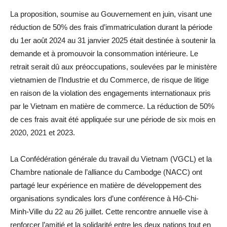
La proposition, soumise au Gouvernement en juin, visant une
réduction de 50% des frais d’immatriculation durant la période
du 1er août 2024 au 31 janvier 2025 était destinée à soutenir la
demande et à promouvoir la consommation intérieure. Le
retrait serait dû aux préoccupations, soulevées par le ministère
vietnamien de l’Industrie et du Commerce, de risque de litige
en raison de la violation des engagements internationaux pris
par le Vietnam en matière de commerce. La réduction de 50%
de ces frais avait été appliquée sur une période de six mois en
2020, 2021 et 2023.
La Confédération générale du travail du Vietnam (VGCL) et la
Chambre nationale de l’alliance du Cambodge (NACC) ont
partagé leur expérience en matière de développement des
organisations syndicales lors d’une conférence à Hô-Chi-
Minh-Ville du 22 au 26 juillet. Cette rencontre annuelle vise à
renforcer l’amitié et la solidarité entre les deux nations tout en