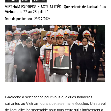
VIETNAM EXPRESS – ACTUALITÉS : Que retenir de l’actualité au
Vietnam du 22 au 28 juillet ?
Date de publication : 29/07/2024
Gavroche a sélectionné pour vous quelques nouvelles
saillantes au Vietnam durant cette semaine écoulée. Un survol
de l’actualité indispensable pour tous ceux qui s’intéressent à