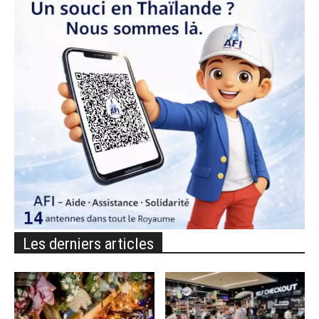
Les derniers articles