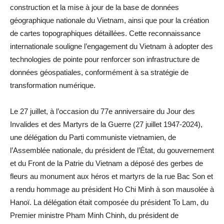
construction et la mise à jour de la base de données
géographique nationale du Vietnam, ainsi que pour la création
de cartes topographiques détaillées. Cette reconnaissance
internationale souligne l’engagement du Vietnam à adopter des
technologies de pointe pour renforcer son infrastructure de
données géospatiales, conformément à sa stratégie de
transformation numérique.
Le 27 juillet, à l’occasion du 77e anniversaire du Jour des
Invalides et des Martyrs de la Guerre (27 juillet 1947-2024),
une délégation du Parti communiste vietnamien, de
l’Assemblée nationale, du président de l’État, du gouvernement
et du Front de la Patrie du Vietnam a déposé des gerbes de
fleurs au monument aux héros et martyrs de la rue Bac Son et
a rendu hommage au président Ho Chi Minh à son mausolée à
Hanoï. La délégation était composée du président To Lam, du
Premier ministre Pham Minh Chinh, du président de