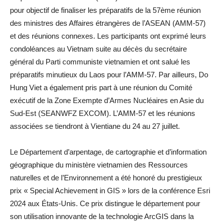
pour objectif de finaliser les préparatifs de la 57ème réunion
des ministres des Affaires étrangères de l’ASEAN (AMM-57)
et des réunions connexes. Les participants ont exprimé leurs
condoléances au Vietnam suite au décès du secrétaire
général du Parti communiste vietnamien et ont salué les
préparatifs minutieux du Laos pour l’AMM-57. Par ailleurs, Do
Hung Viet a également pris part à une réunion du Comité
exécutif de la Zone Exempte d’Armes Nucléaires en Asie du
Sud-Est (SEANWFZ EXCOM). L’AMM-57 et les réunions
associées se tiendront à Vientiane du 24 au 27 juillet.
Le Département d’arpentage, de cartographie et d’information
géographique du ministère vietnamien des Ressources
naturelles et de l’Environnement a été honoré du prestigieux
prix « Special Achievement in GIS » lors de la conférence Esri
2024 aux États-Unis. Ce prix distingue le département pour
son utilisation innovante de la technologie ArcGIS dans la