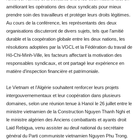
améliorant les opérations des deux syndicats pour mieux
prendre soin des travailleurs et protéger leurs droits légitimes.
Au cours de la conférence, les représentants des deux
organisations discuteront de divers sujets, tels que l’amitié
durable et la coopération globale entre les deux nations, les
résolutions adoptées par la VGCL et la Fédération du travail de
Hô-Chi-Minh-Ville, les facteurs affectant la motivation des
responsables syndicaux, et ont partagé leur expérience en
matière d’inspection financière et patrimoniale.
Le Vietnam et l’Algérie souhaitent renforcer leurs projets
intergouvernementaux et leur coopération dans plusieurs
domaines, selon une réunion tenue à Hanoï le 26 juillet entre le
ministre vietnamien de la Construction Nguyen Thanh Nghi et
le ministre algérien des Anciens combattants et ayants droit
Laid Rebigua, venu assister au deuil national du secrétaire
général du Parti communiste vietnamien Nguyen Phu Trong.