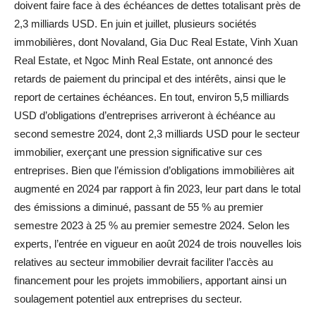
doivent faire face à des échéances de dettes totalisant près de
2,3 milliards USD. En juin et juillet, plusieurs sociétés
immobilières, dont Novaland, Gia Duc Real Estate, Vinh Xuan
Real Estate, et Ngoc Minh Real Estate, ont annoncé des
retards de paiement du principal et des intérêts, ainsi que le
report de certaines échéances. En tout, environ 5,5 milliards
USD d’obligations d’entreprises arriveront à échéance au
second semestre 2024, dont 2,3 milliards USD pour le secteur
immobilier, exerçant une pression significative sur ces
entreprises. Bien que l’émission d’obligations immobilières ait
augmenté en 2024 par rapport à fin 2023, leur part dans le total
des émissions a diminué, passant de 55 % au premier
semestre 2023 à 25 % au premier semestre 2024. Selon les
experts, l’entrée en vigueur en août 2024 de trois nouvelles lois
relatives au secteur immobilier devrait faciliter l’accès au
financement pour les projets immobiliers, apportant ainsi un
soulagement potentiel aux entreprises du secteur.