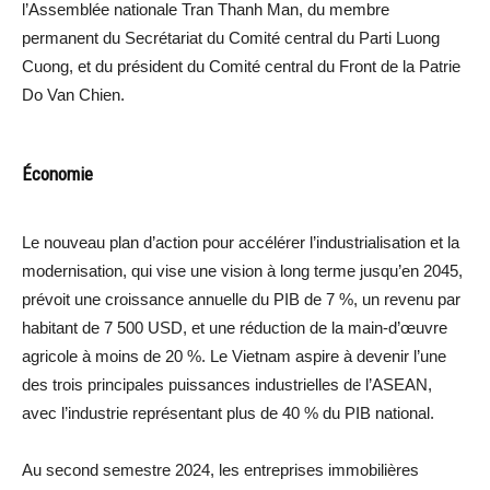
l’Assemblée nationale Tran Thanh Man, du membre
permanent du Secrétariat du Comité central du Parti Luong
Cuong, et du président du Comité central du Front de la Patrie
Do Van Chien.
Économie
Le nouveau plan d’action pour accélérer l’industrialisation et la
modernisation, qui vise une vision à long terme jusqu’en 2045,
prévoit une croissance annuelle du PIB de 7 %, un revenu par
habitant de 7 500 USD, et une réduction de la main-d’œuvre
agricole à moins de 20 %. Le Vietnam aspire à devenir l’une
des trois principales puissances industrielles de l’ASEAN,
avec l’industrie représentant plus de 40 % du PIB national.
Au second semestre 2024, les entreprises immobilières