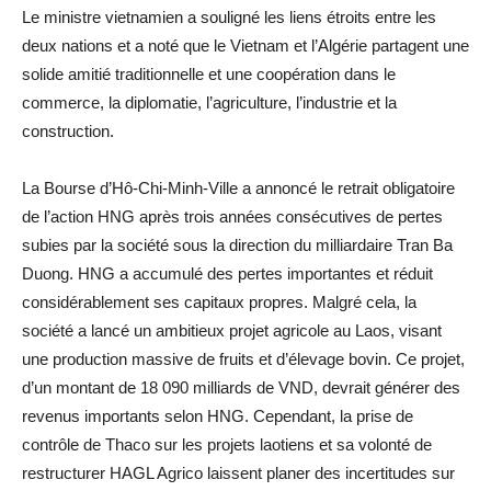
Le ministre vietnamien a souligné les liens étroits entre les
deux nations et a noté que le Vietnam et l’Algérie partagent une
solide amitié traditionnelle et une coopération dans le
commerce, la diplomatie, l’agriculture, l’industrie et la
construction.
La Bourse d’Hô-Chi-Minh-Ville a annoncé le retrait obligatoire
de l’action HNG après trois années consécutives de pertes
subies par la société sous la direction du milliardaire Tran Ba
Duong. HNG a accumulé des pertes importantes et réduit
considérablement ses capitaux propres. Malgré cela, la
société a lancé un ambitieux projet agricole au Laos, visant
une production massive de fruits et d’élevage bovin. Ce projet,
d’un montant de 18 090 milliards de VND, devrait générer des
revenus importants selon HNG. Cependant, la prise de
contrôle de Thaco sur les projets laotiens et sa volonté de
restructurer HAGL Agrico laissent planer des incertitudes sur