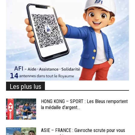
Les plus lus
HONG KONG – SPORT : Les Bleus remportent
la médaille d’argent...
ASIE – FRANCE : Gavroche scrute pour vous