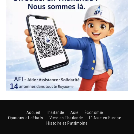
Accueil
Thaïlande
Asie
Économie
Opinions et débats
Vivre en Thaïlande
L’ Asie en Europe
Histoire et Patrimoine