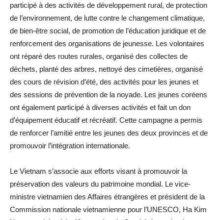
participé à des activités de développement rural, de protection
de l’environnement, de lutte contre le changement climatique,
de bien-être social, de promotion de l’éducation juridique et de
renforcement des organisations de jeunesse. Les volontaires
ont réparé des routes rurales, organisé des collectes de
déchets, planté des arbres, nettoyé des cimetières, organisé
des cours de révision d’été, des activités pour les jeunes et
des sessions de prévention de la noyade. Les jeunes coréens
ont également participé à diverses activités et fait un don
d’équipement éducatif et récréatif. Cette campagne a permis
de renforcer l’amitié entre les jeunes des deux provinces et de
promouvoir l’intégration internationale.
Le Vietnam s’associe aux efforts visant à promouvoir la
préservation des valeurs du patrimoine mondial. Le vice-
ministre vietnamien des Affaires étrangères et président de la
Commission nationale vietnamienne pour l’UNESCO, Ha Kim