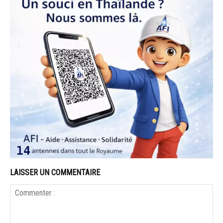
LAISSER UN COMMENTAIRE