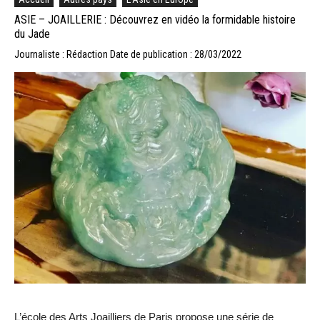
ASIE – JOAILLERIE : Découvrez en vidéo la formidable histoire
du Jade
Journaliste : Rédaction
Date de publication : 28/03/2022
L’école des Arts Joailliers de Paris propose une série de