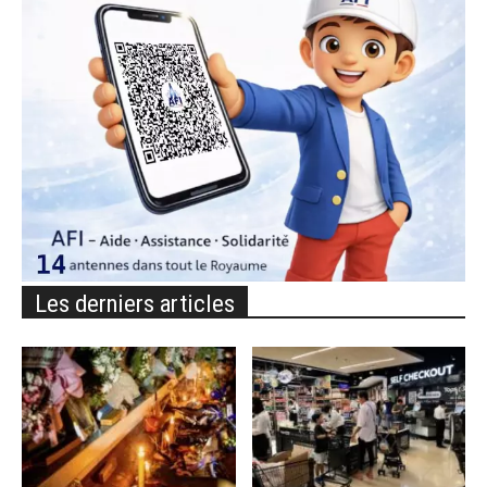
Les derniers articles