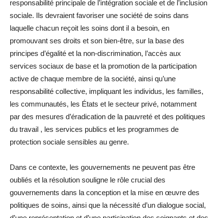
responsabilité principale de l’intégration sociale et de l’inclusion
sociale. Ils devraient favoriser une société de soins dans
laquelle chacun reçoit les soins dont il a besoin, en
promouvant ses droits et son bien-être, sur la base des
principes d’égalité et la non-discrimination, l’accès aux
services sociaux de base et la promotion de la participation
active de chaque membre de la société, ainsi qu’une
responsabilité collective, impliquant les individus, les familles,
les communautés, les États et le secteur privé, notamment
par des mesures d’éradication de la pauvreté et des politiques
du travail , les services publics et les programmes de
protection sociale sensibles au genre.
Dans ce contexte, les gouvernements ne peuvent pas être
oubliés et la résolution souligne le rôle crucial des
gouvernements dans la conception et la mise en œuvre des
politiques de soins, ainsi que la nécessité d’un dialogue social,
d’une représentation et d’une participation des soignants et des