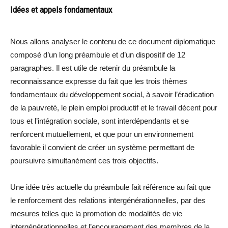
Idées et appels fondamentaux
Nous allons analyser le contenu de ce document diplomatique
composé d’un long préambule et d’un dispositif de 12
paragraphes. Il est utile de retenir du préambule la
reconnaissance expresse du fait que les trois thèmes
fondamentaux du développement social, à savoir l’éradication
de la pauvreté, le plein emploi productif et le travail décent pour
tous et l’intégration sociale, sont interdépendants et se
renforcent mutuellement, et que pour un environnement
favorable il convient de créer un système permettant de
poursuivre simultanément ces trois objectifs.
Une idée très actuelle du préambule fait référence au fait que
le renforcement des relations intergénérationnelles, par des
mesures telles que la promotion de modalités de vie
intergénérationnelles et l’encouragement des membres de la