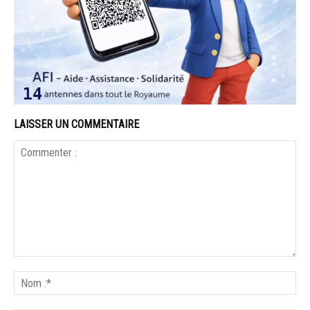
LAISSER UN COMMENTAIRE