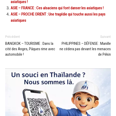
asiatiques !
ASIE – FRANCE : Ces alsaciens qui font danser les asiatiques !
ASIE – PROCHE ORIENT : Une tragédie qui touche aussi les pays
asiatiques
Précédent
Suivant
BANGKOK – TOURISME : Dans la
PHILIPPINES – DÉFENSE : Manille
cité des Anges, Pâques rime avec
ne cédera pas devant les menaces
automobile !
de Pékin