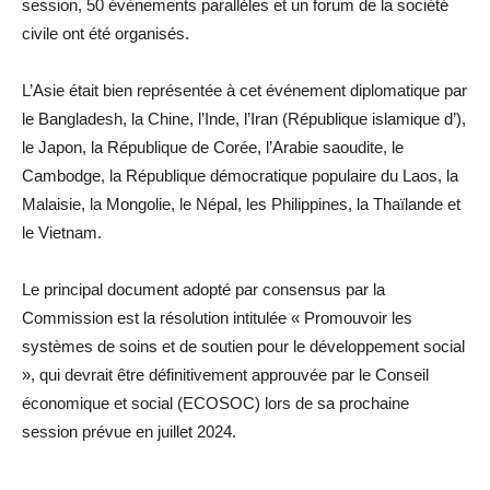
session, 50 événements parallèles et un forum de la société
civile ont été organisés.
L’Asie était bien représentée à cet événement diplomatique par
le Bangladesh, la Chine, l’Inde, l’Iran (République islamique d’),
le Japon, la République de Corée, l’Arabie saoudite, le
Cambodge, la République démocratique populaire du Laos, la
Malaisie, la Mongolie, le Népal, les Philippines, la Thaïlande et
le Vietnam.
Le principal document adopté par consensus par la
Commission est la résolution intitulée « Promouvoir les
systèmes de soins et de soutien pour le développement social
», qui devrait être définitivement approuvée par le Conseil
économique et social (ECOSOC) lors de sa prochaine
session prévue en juillet 2024.