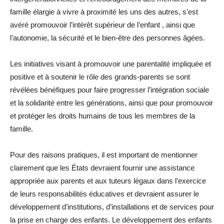
famille élargie à vivre à proximité les uns des autres, s’est
avéré promouvoir l’intérêt supérieur de l’enfant , ainsi que
l’autonomie, la sécurité et le bien-être des personnes âgées.
Les initiatives visant à promouvoir une parentalité impliquée et
positive et à soutenir le rôle des grands-parents se sont
révélées bénéfiques pour faire progresser l’intégration sociale
et la solidarité entre les générations, ainsi que pour promouvoir
et protéger les droits humains de tous les membres de la
famille.
Pour des raisons pratiques, il est important de mentionner
clairement que les États devraient fournir une assistance
appropriée aux parents et aux tuteurs légaux dans l’exercice
de leurs responsabilités éducatives et devraient assurer le
développement d’institutions, d’installations et de services pour
la prise en charge des enfants. Le développement des enfants