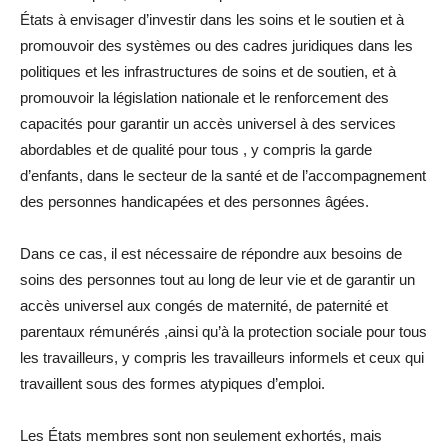
États à envisager d’investir dans les soins et le soutien et à
promouvoir des systèmes ou des cadres juridiques dans les
politiques et les infrastructures de soins et de soutien, et à
promouvoir la législation nationale et le renforcement des
capacités pour garantir un accès universel à des services
abordables et de qualité pour tous , y compris la garde
d’enfants, dans le secteur de la santé et de l’accompagnement
des personnes handicapées et des personnes âgées.
Dans ce cas, il est nécessaire de répondre aux besoins de
soins des personnes tout au long de leur vie et de garantir un
accès universel aux congés de maternité, de paternité et
parentaux rémunérés ,ainsi qu’à la protection sociale pour tous
les travailleurs, y compris les travailleurs informels et ceux qui
travaillent sous des formes atypiques d’emploi.
Les États membres sont non seulement exhortés, mais