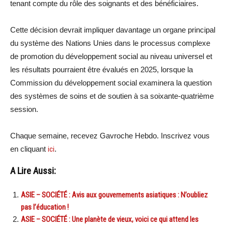
tenant compte du rôle des soignants et des bénéficiaires.
Cette décision devrait impliquer davantage un organe principal
du système des Nations Unies dans le processus complexe
de promotion du développement social au niveau universel et
les résultats pourraient être évalués en 2025, lorsque la
Commission du développement social examinera la question
des systèmes de soins et de soutien à sa soixante-quatrième
session.
Chaque semaine, recevez Gavroche Hebdo. Inscrivez vous
en cliquant
ici
.
A Lire Aussi:
ASIE – SOCIÉTÉ : Avis aux gouvernements asiatiques : N’oubliez
pas l’éducation !
ASIE – SOCIÉTÉ : Une planète de vieux, voici ce qui attend les