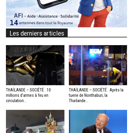
Les derniers articles
THAÏLANDE – SOCIÉTÉ : 10
THAÏLANDE – SOCIÉTÉ : Après la
millions d’armes à feu en
tuerie de Nonthaburi, la
circulation...
Thaïlande...