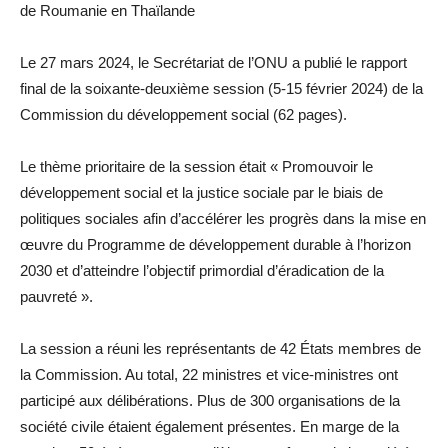
de Roumanie en Thaïlande
Le 27 mars 2024, le Secrétariat de l’ONU a publié le rapport
final de la soixante-deuxième session (5-15 février 2024) de la
Commission du développement social (62 pages).
Le thème prioritaire de la session était « Promouvoir le
développement social et la justice sociale par le biais de
politiques sociales afin d’accélérer les progrès dans la mise en
œuvre du Programme de développement durable à l’horizon
2030 et d’atteindre l’objectif primordial d’éradication de la
pauvreté ».
La session a réuni les représentants de 42 États membres de
la Commission. Au total, 22 ministres et vice-ministres ont
participé aux délibérations. Plus de 300 organisations de la
société civile étaient également présentes. En marge de la