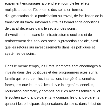
également encouragés à prendre en compte les effets
multiplicateurs de l’économie des soins en termes
d’augmentation de la participation au travail, de facilitation de la
transition du travail informel au travail formel et de conditions
de travail décentes dans le secteur des soins,
d’investissement dans les infrastructures sociales et de
renforcement des services sociaux,protection sociale, ainsi
que les retours sur investissements dans les politiques et
systèmes de soins.
Dans le même temps, les États Membres sont encouragés à
investir dans des politiques et des programmes axés sur la
famille qui renforcent les interactions intergénérationnelles
fortes, tels que les modalités de vie intergénérationnelles,
l’éducation parentale, y compris pour les aidants familiaux, et
le soutien aux grands-parents, y compris les grands-parents
qui sont les principaux dispensateurs de soins, dans le but de