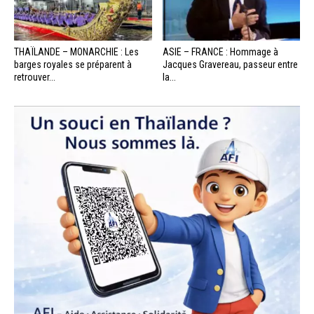
THAÏLANDE – MONARCHIE : Les
ASIE – FRANCE : Hommage à
barges royales se préparent à
Jacques Gravereau, passeur entre
retrouver...
la...