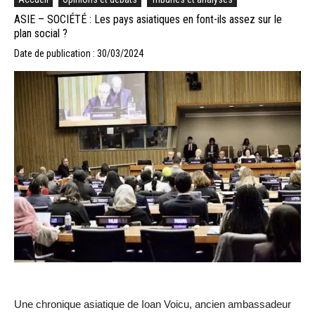
ASIE – SOCIÉTÉ : Les pays asiatiques en font-ils assez sur le
plan social ?
Date de publication : 30/03/2024
Une chronique asiatique de Ioan Voicu, ancien ambassadeur