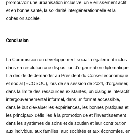
promouvoir une urbanisation inclusive, un vieillissement actif
et en bonne santé, la solidarité intergénérationnelle et la
cohésion sociale.
Conclusion
La Commission du développement social a également inclus
dans sa résolution une disposition d’organisation diplomatique.
Il a décidé de demander au Président du Conseil économique
et social (ECOSOC), lors de sa session de 2024, d’organiser,
dans la limite des ressources existantes, un dialogue interactif
intergouvernemental informel, dans un format accessible,
dans le but d’évaluer les expériences, les bonnes pratiques et
les principaux défis liés à la promotion de et l’investissement
dans les systèmes de soins et de soutien et leur contribution
aux individus, aux familles, aux sociétés et aux économies, en