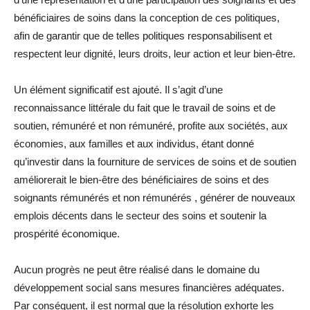
bénéficiaires de soins dans la conception de ces politiques,
afin de garantir que de telles politiques responsabilisent et
respectent leur dignité, leurs droits, leur action et leur bien-être.
Un élément significatif est ajouté. Il s’agit d’une
reconnaissance littérale du fait que le travail de soins et de
soutien, rémunéré et non rémunéré, profite aux sociétés, aux
économies, aux familles et aux individus, étant donné
qu’investir dans la fourniture de services de soins et de soutien
améliorerait le bien-être des bénéficiaires de soins et des
soignants rémunérés et non rémunérés , générer de nouveaux
emplois décents dans le secteur des soins et soutenir la
prospérité économique.
Aucun progrès ne peut être réalisé dans le domaine du
développement social sans mesures financières adéquates.
Par conséquent, il est normal que la résolution exhorte les