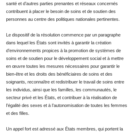
santé et d’autres parties prenantes et réseaux concernés
contribuent à placer le besoin de soins et de soutien des
personnes au centre des politiques nationales pertinentes.
Le dispositif de la résolution commence par un paragraphe
dans lequel les États sont invités à garantir la création
d’environnements propices à la promotion de systèmes de
soins et de soutien pour le développement social et à mettre
en œuvre toutes les mesures nécessaires pour garantir le
bien-être et les droits des bénéficiaires de soins et des
soignants, reconnaître et redistribuer le travail de soins entre
les individus, ainsi que les familles, les communautés, le
secteur privé et les États, et contribuer à la réalisation de
l’égalité des sexes et à l’autonomisation de toutes les femmes
et des filles.
Un appel fort est adressé aux États membres, qui portent la