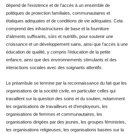
dépend de l’existence et de l’accès à un ensemble de
politiques de protection familiales, communautaires et
étatiques adéquates et de conditions de vie adéquates. Cela
comprend des infrastructures de base et la fourniture
d’aliments suffisants, sûrs et nutritifs, pour soutenir une
croissance et un développement sains, ainsi que l’accès à une
éducation de qualité, y compris l’éducation de la petite
enfance, ainsi que des environnements stimulants et des
interactions sociales avec des soignants attentifs.
Le préambule se termine par la reconnaissance du fait que les
organisations de la société civile, en particulier celles qui
travaillent sur la question des soins et du soutien, notamment
les organisations de travailleurs et d’employeurs, les
organisations de femmes et communautaires, les
organisations dirigées par des jeunes, les groupes féministes,
les organisations religieuses, les organisations basées sur la