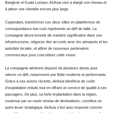
Bangkok et Kuala Lumpur, AirAsia vise à élargir son réseau et
à attirer une clientèle encore plus large.
Cependant, transformer ces deux villes en plateformes de
correspondance low-cost représente un défi de taille. La
compagnie devra investir de manière significative dans ses
infrastructures, négocier des accords avec les aéroports et les
autorités locales, et attirer de nouveaux partenaires
commerciaux pour concrétiser cette vision.
La compagnie aérienne dispose de plusieurs atouts pour
relever ce défi, notamment une flotte moderne et performante.
Grâce à ses avions récents, AirAsia bénéficie de coûts
d’exploitation réduits tout en offrant un service de qualité à ses
passagers. De plus, sa forte implantation dans la région,
soutenue par un vaste réseau de destinations, constitue un
autre levier stratégique. AirAsia s’est ainsi imposée comme