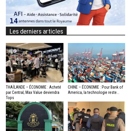
Les derniers articles
THAÏLANDE – ÉCONOMIE : Acheté
CHINE – ÉCONOMIE : Pour Bank of
par Central, Max Value deviendra
America, la technologie reste...
Tops