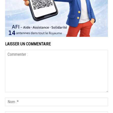
LAISSER UN COMMENTAIRE