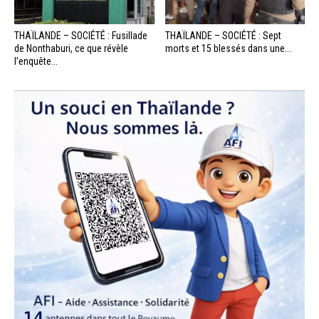
THAÏLANDE – SOCIÉTÉ : Fusillade
THAÏLANDE – SOCIÉTÉ : Sept
de Nonthaburi, ce que révèle
morts et 15 blessés dans une...
l’enquête...