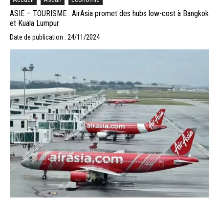
ASIE – TOURISME : AirAsia promet des hubs low-cost à Bangkok
et Kuala Lumpur
Date de publication : 24/11/2024