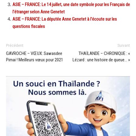
ASIE – FRANCE: Le 14 juillet, une date symbole pour les Français de
l’étranger selon Anne Genetet
ASIE – FRANCE: La députée Anne Genetet à l’écoute sur les
questions fiscales
Précédent
Suivant
GAVROCHE – VŒUX: Sawasdee
THAÏLANDE – CHRONIQUE : «
Pimai ! Meilleurs vœux pour 2021
Lézard : une histoire de queue… »