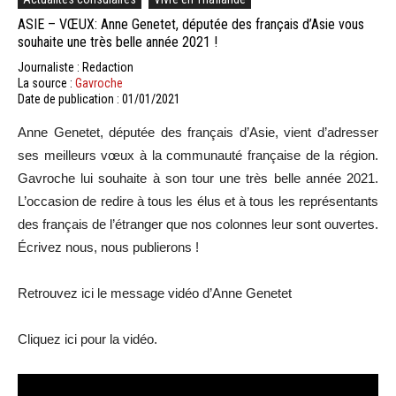
ASIE – VŒUX: Anne Genetet, députée des français d’Asie vous
souhaite une très belle année 2021 !
Journaliste : Redaction
La source :
Gavroche
Date de publication : 01/01/2021
Anne Genetet, députée des français d’Asie, vient d’adresser
ses meilleurs vœux à la communauté française de la région.
Gavroche lui souhaite à son tour une très belle année 2021.
L’occasion de redire à tous les élus et à tous les représentants
des français de l’étranger que nos colonnes leur sont ouvertes.
Écrivez nous, nous publierons !
Retrouvez ici le message vidéo d’Anne Genetet
Cliquez ici pour la vidéo.