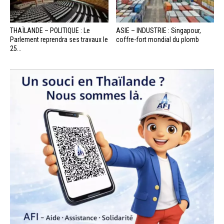
THAÏLANDE – POLITIQUE : Le
ASIE – INDUSTRIE : Singapour,
Parlement reprendra ses travaux le
coffre-fort mondial du plomb
25...