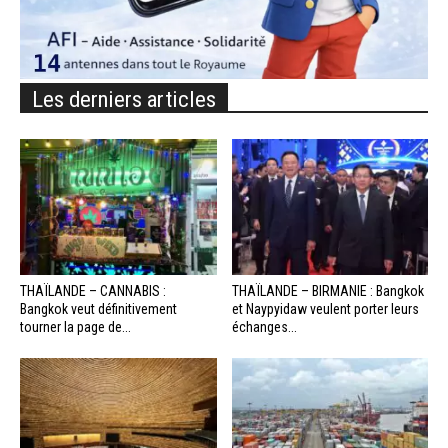
Les derniers articles
THAÏLANDE – CANNABIS :
THAÏLANDE – BIRMANIE : Bangkok
Bangkok veut définitivement
et Naypyidaw veulent porter leurs
tourner la page de...
échanges...