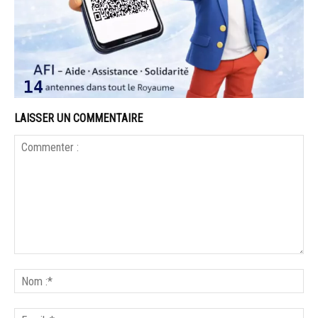
LAISSER UN COMMENTAIRE