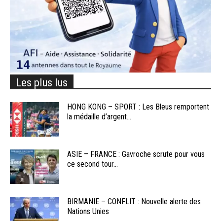
Les plus lus
HONG KONG – SPORT : Les Bleus remportent
la médaille d’argent...
ASIE – FRANCE : Gavroche scrute pour vous
ce second tour...
BIRMANIE – CONFLIT : Nouvelle alerte des
Nations Unies