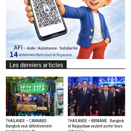
Les derniers articles
THAÏLANDE – CANNABIS :
THAÏLANDE – BIRMANIE : Bangkok
Bangkok veut définitivement
et Naypyidaw veulent porter leurs