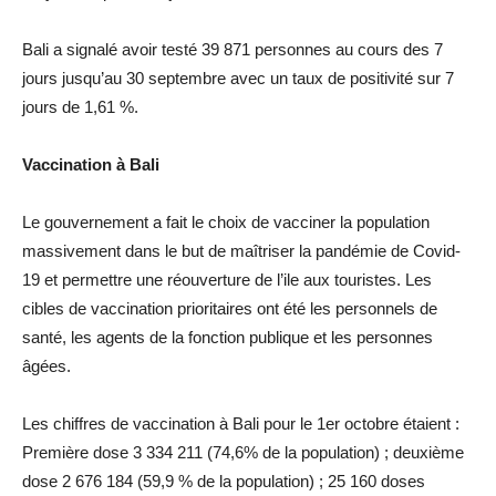
Bali a signalé avoir testé 39 871 personnes au cours des 7
jours jusqu’au 30 septembre avec un taux de positivité sur 7
jours de 1,61 %.
Vaccination à Bali
Le gouvernement a fait le choix de vacciner la population
massivement dans le but de maîtriser la pandémie de Covid-
19 et permettre une réouverture de l’ile aux touristes. Les
cibles de vaccination prioritaires ont été les personnels de
santé, les agents de la fonction publique et les personnes
âgées.
Les chiffres de vaccination à Bali pour le 1er octobre étaient :
Première dose 3 334 211 (74,6% de la population) ; deuxième
dose 2 676 184 (59,9 % de la population) ; 25 160 doses