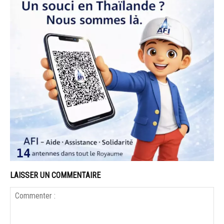
LAISSER UN COMMENTAIRE