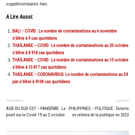
supplémentaires hier.
A Lire Aussi:
BALI – COVID : Le nombre de contaminations au 6 novembre
s’élève à 9 cas quotidiens
THAÏLANDE – COVID : Le nombre de contaminations au 20 octobre
s’élève à 8 918 cas quotidiens
THAÏLANDE – COVID : Le nombre de contaminations au 10 octobre
s’élève à 10 817 cas quotidiens
THAÏLANDE – CORONAVIRUS: Le nombre de contaminations au 24
juin s’élève à 4108 cas quotidiens
Précédent
Suivant
ASIE DU SUD-EST – PANDÉMIE : Le
PHILIPPINES – POLITIQUE : Duterte
point sur la Covid-19 au 2 octobre
se retirera de la politique en 2022