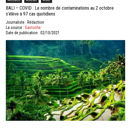
BALI – COVID : Le nombre de contaminations au 2 octobre
s’élève à 97 cas quotidiens
Journaliste : Rédaction
La source :
Gavroche
Date de publication : 02/10/2021