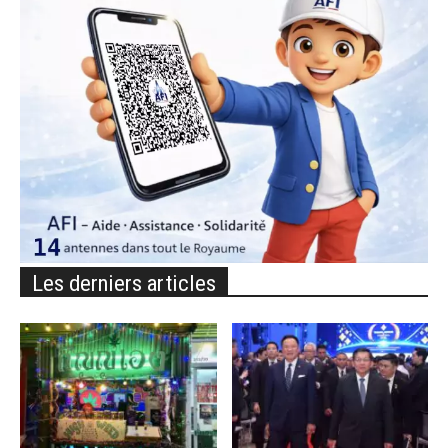
Les derniers articles