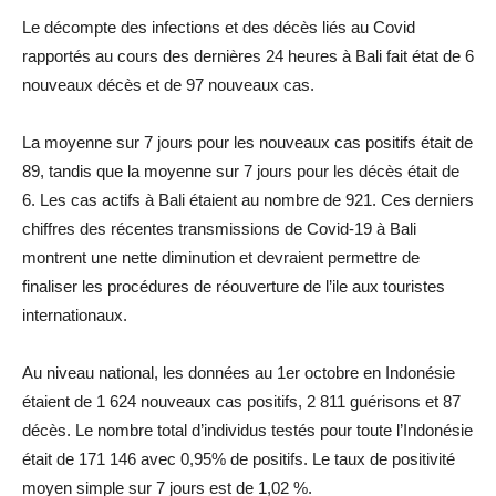
Le décompte des infections et des décès liés au Covid
rapportés au cours des dernières 24 heures à Bali fait état de 6
nouveaux décès et de 97 nouveaux cas.
La moyenne sur 7 jours pour les nouveaux cas positifs était de
89, tandis que la moyenne sur 7 jours pour les décès était de
6. Les cas actifs à Bali étaient au nombre de 921. Ces derniers
chiffres des récentes transmissions de Covid-19 à Bali
montrent une nette diminution et devraient permettre de
finaliser les procédures de réouverture de l’ile aux touristes
internationaux.
Au niveau national, les données au 1er octobre en Indonésie
étaient de 1 624 nouveaux cas positifs, 2 811 guérisons et 87
décès. Le nombre total d’individus testés pour toute l’Indonésie
était de 171 146 avec 0,95% de positifs. Le taux de positivité
moyen simple sur 7 jours est de 1,02 %.