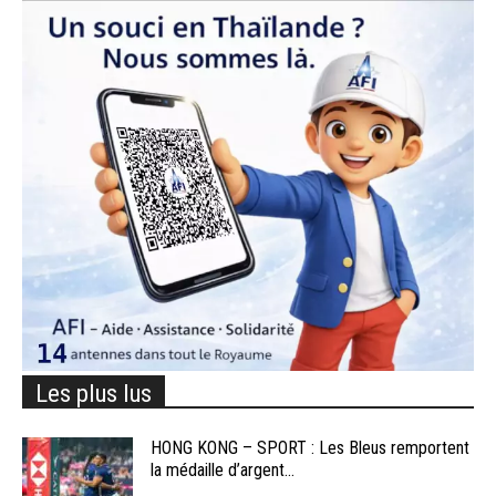
Les plus lus
HONG KONG – SPORT : Les Bleus remportent
la médaille d’argent...