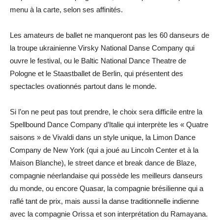
menu à la carte, selon ses affinités.
Les amateurs de ballet ne manqueront pas les 60 danseurs de
la troupe ukrainienne Virsky National Danse Company qui
ouvre le festival, ou le Baltic National Dance Theatre de
Pologne et le Staastballet de Berlin, qui présentent des
spectacles ovationnés partout dans le monde.
Si l’on ne peut pas tout prendre, le choix sera difficile entre la
Spellbound Dance Company d’Italie qui interprète les « Quatre
saisons » de Vivaldi dans un style unique, la Limon Dance
Company de New York (qui a joué au Lincoln Center et à la
Maison Blanche), le street dance et break dance de Blaze,
compagnie néerlandaise qui possède les meilleurs danseurs
du monde, ou encore Quasar, la compagnie brésilienne qui a
raflé tant de prix, mais aussi la danse traditionnelle indienne
avec la compagnie Orissa et son interprétation du Ramayana.