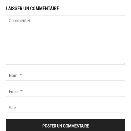
LAISSER UN COMMENTAIRE