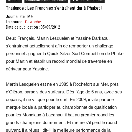
Thaïlande : Les Frenchies s’entraînent dur à Phuket !
Journaliste : M.G
La source :
Gavroche
Date de publication : 05/09/2012
Deux Français, Martin Lesquelen et Yassine Darkaoui,
s’entraînent actuellement afin de remporter un challenge
personnel : gagner la Quick Silver Surf Competition de Phuket
pour Martin et établir un record mondial de traversée en
dériveur pour Yassine.
Martin Lesquelen est né en 1989 à Rochefort sur Mer, près
d’Oléron, paradis des surfeurs. Dès l’âge de 6 ans, avec ses
copains, il ne vit que pour le surf. En 2009, invité par une
marque locale à participer au championnat de qualification
pour les Mondiaux à Lacanau, il bat au premier round les
grands champions du moment. Et même s’il perd le round
suivant, il a réussi, dit-il, la meilleure performance de la