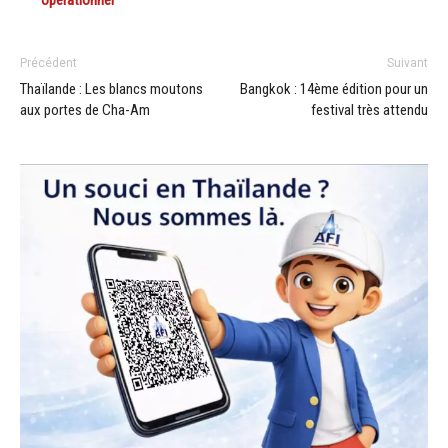
Précédent
Suivant
Thaïlande : Les blancs moutons
Bangkok : 14ème édition pour un
aux portes de Cha-Am
festival très attendu