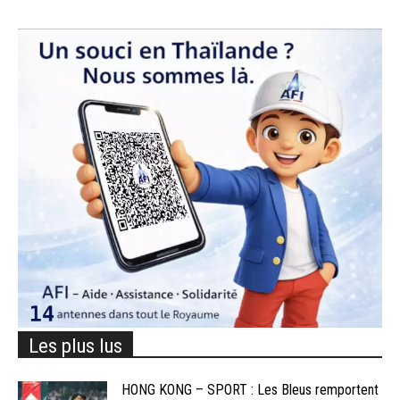
Les plus lus
HONG KONG – SPORT : Les Bleus remportent