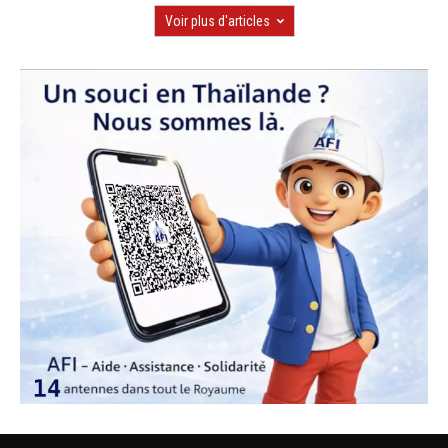
Voir plus d'articles