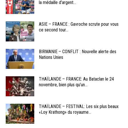
la médaille d’argent...
ASIE – FRANCE : Gavroche scrute pour vous
ce second tour...
BIRMANIE – CONFLIT : Nouvelle alerte des
Nations Unies
THAÏLANDE – FRANCE: Au Bataclan le 24
novembre, bien plus qu’un...
THAÏLANDE – FESTIVAL: Les six plus beaux
«Loy Krathong» du royaume...