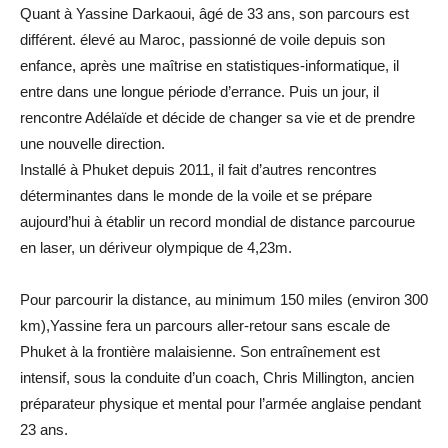
Quant à Yassine Darkaoui, âgé de 33 ans, son parcours est
différent. élevé au Maroc, passionné de voile depuis son
enfance, après une maîtrise en statistiques-informatique, il
entre dans une longue période d’errance. Puis un jour, il
rencontre Adélaïde et décide de changer sa vie et de prendre
une nouvelle direction.
Installé à Phuket depuis 2011, il fait d’autres rencontres
déterminantes dans le monde de la voile et se prépare
aujourd’hui à établir un record mondial de distance parcourue
en laser, un dériveur olympique de 4,23m.
Pour parcourir la distance, au minimum 150 miles (environ 300
km),Yassine fera un parcours aller-retour sans escale de
Phuket à la frontière malaisienne. Son entraînement est
intensif, sous la conduite d’un coach, Chris Millington, ancien
préparateur physique et mental pour l’armée anglaise pendant
23 ans.