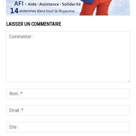
LAISSER UN COMMENTAIRE