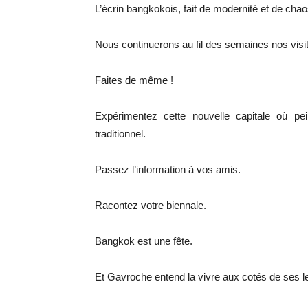
L’écrin bangkokois, fait de modernité et de chaos
Nous continuerons au fil des semaines nos vis
Faites de même !
Expérimentez cette nouvelle capitale où pein
traditionnel.
Passez l’information à vos amis.
Racontez votre biennale.
Bangkok est une fête.
Et Gavroche entend la vivre aux cotés de ses le