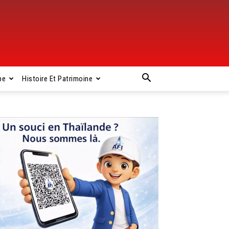
pe
Histoire Et Patrimoine