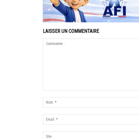
LAISSER UN COMMENTAIRE