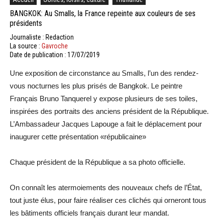
BANGKOK: Au Smalls, la France repeinte aux couleurs de ses
présidents
Journaliste : Redaction
La source :
Gavroche
Date de publication : 17/07/2019
Une exposition de circonstance au Smalls, l’un des rendez-
vous nocturnes les plus prisés de Bangkok. Le peintre
Français Bruno Tanquerel y expose plusieurs de ses toiles,
inspirées des portraits des anciens président de la République.
L’Ambassadeur Jacques Lapouge a fait le déplacement pour
inaugurer cette présentation «républicaine»
Chaque président de la République a sa photo officielle.
On connaît les atermoiements des nouveaux chefs de l’État,
tout juste élus, pour faire réaliser ces clichés qui orneront tous
les bâtiments officiels français durant leur mandat.