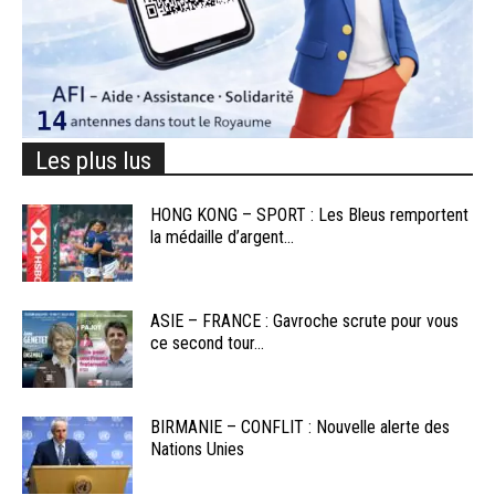
Les plus lus
HONG KONG – SPORT : Les Bleus remportent
la médaille d’argent...
ASIE – FRANCE : Gavroche scrute pour vous
ce second tour...
BIRMANIE – CONFLIT : Nouvelle alerte des
Nations Unies