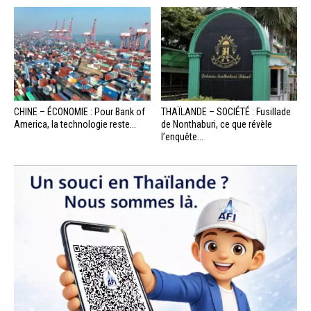
CHINE – ÉCONOMIE : Pour Bank of
THAÏLANDE – SOCIÉTÉ : Fusillade
America, la technologie reste...
de Nonthaburi, ce que révèle
l’enquête...