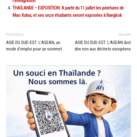
l’immigration
THAÏLANDE – EXPOSITION: A partir du 11 juillet les peintures de
Mao Xuhui, et ses onze étudiants seront exposées à Bangkok
Précédent
Suivant
ASIE DU SUD-EST: L’ASEAN, un
ASIE DU SUD-EST: L’ASEAN doit
mode d’emploi pour un sommet
dire non aux déchets européens