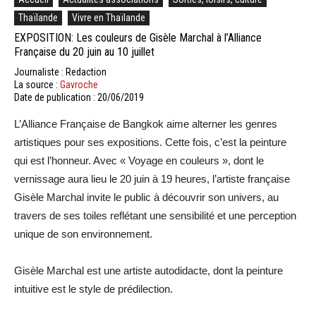
Thaïlande
Vivre en Thaïlande
EXPOSITION: Les couleurs de Gisèle Marchal à l’Alliance
Française du 20 juin au 10 juillet
Journaliste : Redaction
La source :
Gavroche
Date de publication : 20/06/2019
L’Alliance Française de Bangkok aime alterner les genres
artistiques pour ses expositions. Cette fois, c’est la peinture
qui est l’honneur. Avec « Voyage en couleurs », dont le
vernissage aura lieu le 20 juin à 19 heures, l’artiste française
Gisèle Marchal invite le public à découvrir son univers, au
travers de ses toiles reflétant une sensibilité et une perception
unique de son environnement.
Gisèle Marchal est une artiste autodidacte, dont la peinture
intuitive est le style de prédilection.