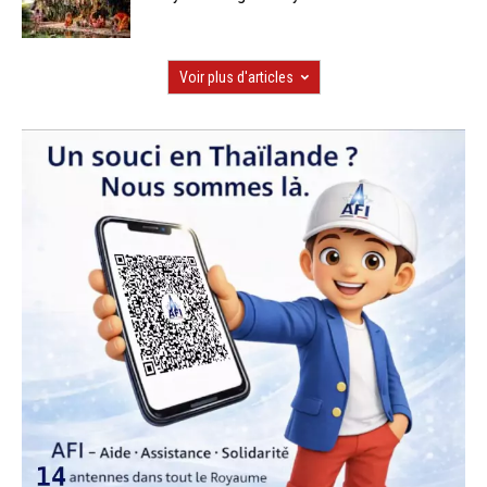
Voir plus d'articles