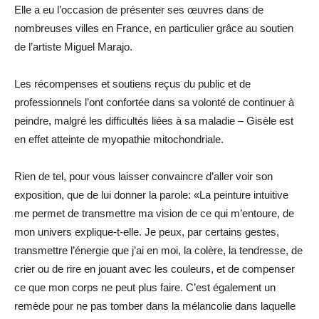
Elle a eu l’occasion de présenter ses œuvres dans de
nombreuses villes en France, en particulier grâce au soutien
de l’artiste Miguel Marajo.
Les récompenses et soutiens reçus du public et de
professionnels l’ont confortée dans sa volonté de continuer à
peindre, malgré les difficultés liées à sa maladie – Gisèle est
en effet atteinte de myopathie mitochondriale.
Rien de tel, pour vous laisser convaincre d’aller voir son
exposition, que de lui donner la parole: «La peinture intuitive
me permet de transmettre ma vision de ce qui m’entoure, de
mon univers explique-t-elle. Je peux, par certains gestes,
transmettre l’énergie que j’ai en moi, la colère, la tendresse, de
crier ou de rire en jouant avec les couleurs, et de compenser
ce que mon corps ne peut plus faire. C’est également un
remède pour ne pas tomber dans la mélancolie dans laquelle