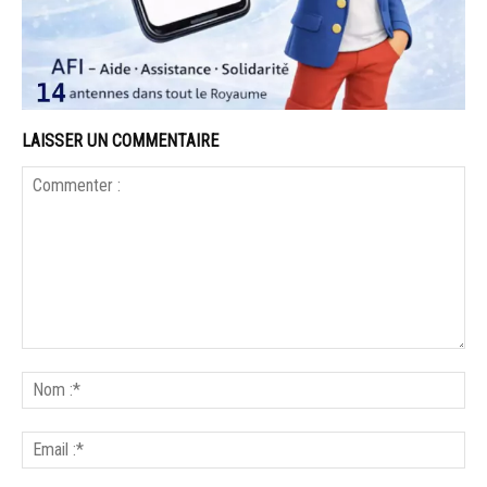
LAISSER UN COMMENTAIRE