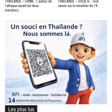
THAÏLANDE – CRIME : L’auteur de
THAÏLANDE – SOCIÉTÉ : Tout
l’attaque aurait tué deux
savoir sur le meurtrier de 14...
membres...
Les plus lus