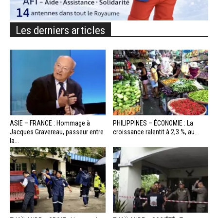
Les derniers articles
ASIE – FRANCE : Hommage à
PHILIPPINES – ÉCONOMIE : La
Jacques Gravereau, passeur entre
croissance ralentit à 2,3 %, au...
la...