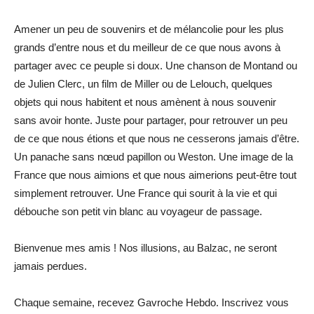
Amener un peu de souvenirs et de mélancolie pour les plus
grands d’entre nous et du meilleur de ce que nous avons à
partager avec ce peuple si doux. Une chanson de Montand ou
de Julien Clerc, un film de Miller ou de Lelouch, quelques
objets qui nous habitent et nous amènent à nous souvenir
sans avoir honte. Juste pour partager, pour retrouver un peu
de ce que nous étions et que nous ne cesserons jamais d’être.
Un panache sans nœud papillon ou Weston. Une image de la
France que nous aimions et que nous aimerions peut-être tout
simplement retrouver. Une France qui sourit à la vie et qui
débouche son petit vin blanc au voyageur de passage.
Bienvenue mes amis ! Nos illusions, au Balzac, ne seront
jamais perdues.
Chaque semaine, recevez Gavroche Hebdo. Inscrivez vous