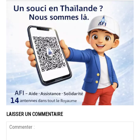
LAISSER UN COMMENTAIRE