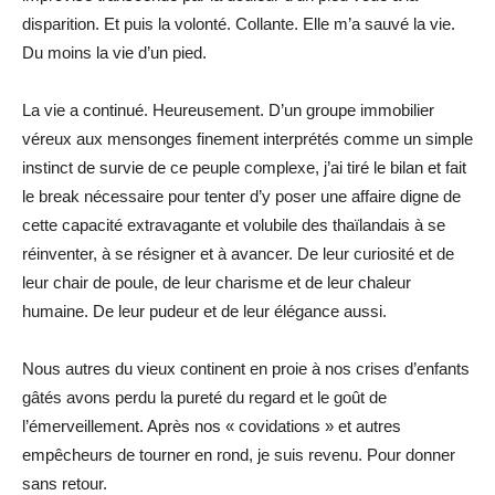
disparition. Et puis la volonté. Collante. Elle m’a sauvé la vie.
Du moins la vie d’un pied.
La vie a continué. Heureusement. D’un groupe immobilier
véreux aux mensonges finement interprétés comme un simple
instinct de survie de ce peuple complexe, j’ai tiré le bilan et fait
le break nécessaire pour tenter d’y poser une affaire digne de
cette capacité extravagante et volubile des thaïlandais à se
réinventer, à se résigner et à avancer. De leur curiosité et de
leur chair de poule, de leur charisme et de leur chaleur
humaine. De leur pudeur et de leur élégance aussi.
Nous autres du vieux continent en proie à nos crises d’enfants
gâtés avons perdu la pureté du regard et le goût de
l’émerveillement. Après nos « covidations » et autres
empêcheurs de tourner en rond, je suis revenu. Pour donner
sans retour.