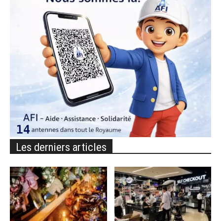
Les derniers articles