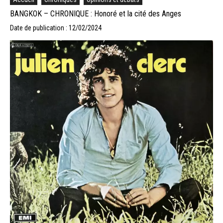
BANGKOK – CHRONIQUE : Honoré et la cité des Anges
Date de publication : 12/02/2024