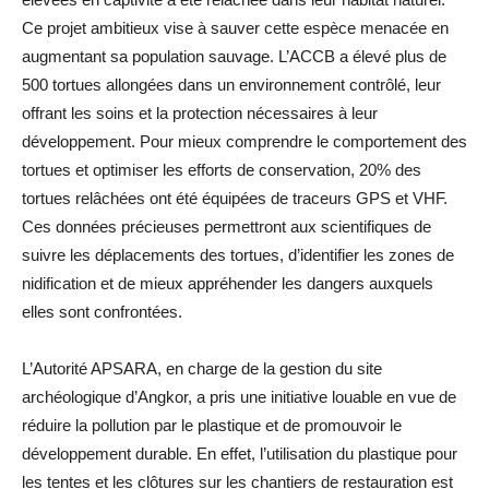
Ce projet ambitieux vise à sauver cette espèce menacée en
augmentant sa population sauvage. L’ACCB a élevé plus de
500 tortues allongées dans un environnement contrôlé, leur
offrant les soins et la protection nécessaires à leur
développement. Pour mieux comprendre le comportement des
tortues et optimiser les efforts de conservation, 20% des
tortues relâchées ont été équipées de traceurs GPS et VHF.
Ces données précieuses permettront aux scientifiques de
suivre les déplacements des tortues, d’identifier les zones de
nidification et de mieux appréhender les dangers auxquels
elles sont confrontées.
L’Autorité APSARA, en charge de la gestion du site
archéologique d’Angkor, a pris une initiative louable en vue de
réduire la pollution par le plastique et de promouvoir le
développement durable. En effet, l’utilisation du plastique pour
les tentes et les clôtures sur les chantiers de restauration est