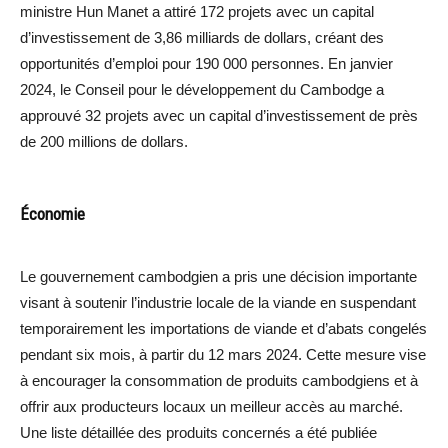
ministre Hun Manet a attiré 172 projets avec un capital
d’investissement de 3,86 milliards de dollars, créant des
opportunités d’emploi pour 190 000 personnes. En janvier
2024, le Conseil pour le développement du Cambodge a
approuvé 32 projets avec un capital d’investissement de près
de 200 millions de dollars.
Économie
Le gouvernement cambodgien a pris une décision importante
visant à soutenir l’industrie locale de la viande en suspendant
temporairement les importations de viande et d’abats congelés
pendant six mois, à partir du 12 mars 2024. Cette mesure vise
à encourager la consommation de produits cambodgiens et à
offrir aux producteurs locaux un meilleur accès au marché.
Une liste détaillée des produits concernés a été publiée