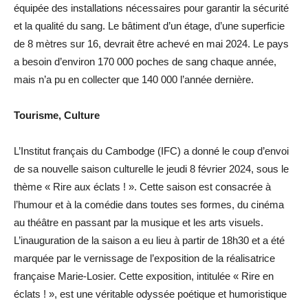
équipée des installations nécessaires pour garantir la sécurité
et la qualité du sang. Le bâtiment d’un étage, d’une superficie
de 8 mètres sur 16, devrait être achevé en mai 2024. Le pays
a besoin d’environ 170 000 poches de sang chaque année,
mais n’a pu en collecter que 140 000 l’année dernière.
Tourisme, Culture
L’Institut français du Cambodge (IFC) a donné le coup d’envoi
de sa nouvelle saison culturelle le jeudi 8 février 2024, sous le
thème « Rire aux éclats ! ». Cette saison est consacrée à
l’humour et à la comédie dans toutes ses formes, du cinéma
au théâtre en passant par la musique et les arts visuels.
L’inauguration de la saison a eu lieu à partir de 18h30 et a été
marquée par le vernissage de l’exposition de la réalisatrice
française Marie-Losier. Cette exposition, intitulée « Rire en
éclats ! », est une véritable odyssée poétique et humoristique