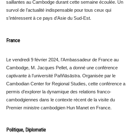
saillantes au Cambodge durant cette semaine écoulée. Un
survol de l’actualité indispensable pour tous ceux qui
s’intéressent à ce pays d’Asie du Sud-Est.
France
Le vendredi 9 février 2024, l’Ambassadeur de France au
Cambodge, M. Jacques Pellet, a donné une conférence
captivante à l’université Paññāsāstra. Organisée par le
Cambodian Center for Regional Studies, cette conférence a
permis d’explorer la dynamique des relations franco-
cambodgiennes dans le contexte récent de la visite du
Premier ministre cambodgien Hun Manet en France.
Politique, Diplomatie