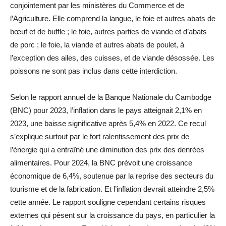
conjointement par les ministères du Commerce et de
l’Agriculture. Elle comprend la langue, le foie et autres abats de
bœuf et de buffle ; le foie, autres parties de viande et d’abats
de porc ; le foie, la viande et autres abats de poulet, à
l’exception des ailes, des cuisses, et de viande désossée. Les
poissons ne sont pas inclus dans cette interdiction.
Selon le rapport annuel de la Banque Nationale du Cambodge
(BNC) pour 2023, l’inflation dans le pays atteignait 2,1% en
2023, une baisse significative après 5,4% en 2022. Ce recul
s’explique surtout par le fort ralentissement des prix de
l’énergie qui a entraîné une diminution des prix des denrées
alimentaires. Pour 2024, la BNC prévoit une croissance
économique de 6,4%, soutenue par la reprise des secteurs du
tourisme et de la fabrication. Et l’inflation devrait atteindre 2,5%
cette année. Le rapport souligne cependant certains risques
externes qui pèsent sur la croissance du pays, en particulier la