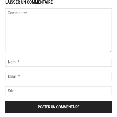
LAISSER UN COMMENTAIRE