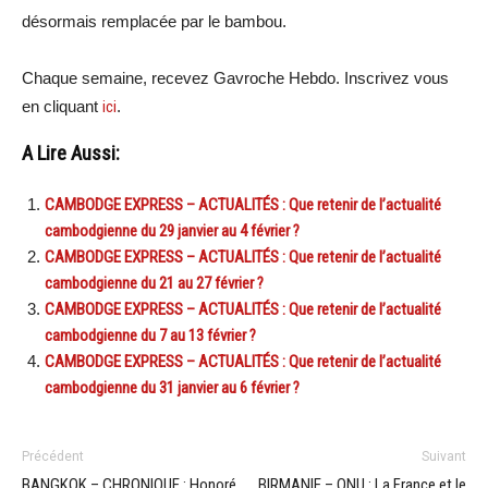
désormais remplacée par le bambou.
Chaque semaine, recevez Gavroche Hebdo. Inscrivez vous
en cliquant
ici
.
A Lire Aussi:
CAMBODGE EXPRESS – ACTUALITÉS : Que retenir de l’actualité
cambodgienne du 29 janvier au 4 février ?
CAMBODGE EXPRESS – ACTUALITÉS : Que retenir de l’actualité
cambodgienne du 21 au 27 février ?
CAMBODGE EXPRESS – ACTUALITÉS : Que retenir de l’actualité
cambodgienne du 7 au 13 février ?
CAMBODGE EXPRESS – ACTUALITÉS : Que retenir de l’actualité
cambodgienne du 31 janvier au 6 février ?
Précédent
Suivant
BANGKOK – CHRONIQUE : Honoré
BIRMANIE – ONU : La France et le