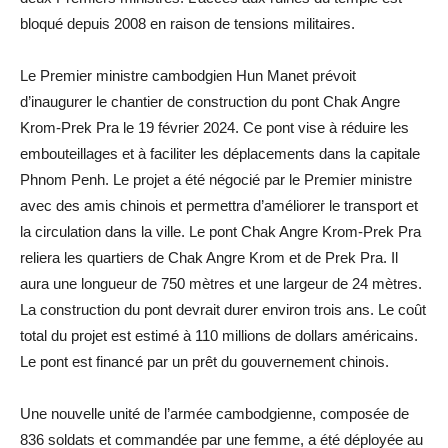
bloqué depuis 2008 en raison de tensions militaires.
Le Premier ministre cambodgien Hun Manet prévoit
d’inaugurer le chantier de construction du pont Chak Angre
Krom-Prek Pra le 19 février 2024. Ce pont vise à réduire les
embouteillages et à faciliter les déplacements dans la capitale
Phnom Penh. Le projet a été négocié par le Premier ministre
avec des amis chinois et permettra d’améliorer le transport et
la circulation dans la ville. Le pont Chak Angre Krom-Prek Pra
reliera les quartiers de Chak Angre Krom et de Prek Pra. Il
aura une longueur de 750 mètres et une largeur de 24 mètres.
La construction du pont devrait durer environ trois ans. Le coût
total du projet est estimé à 110 millions de dollars américains.
Le pont est financé par un prêt du gouvernement chinois.
Une nouvelle unité de l’armée cambodgienne, composée de
836 soldats et commandée par une femme, a été déployée au