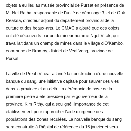
objets a eu lieu au musée provincial de Pursat en présence de
M. Net Ratha, responsable de l’unité de déminage 3, et de Ouk
Reaksa, directeur adjoint du département provincial de la
culture et des beaux-arts. Le CMAC a ajouté que ces objets
ont été découverts par un démineur nommé Nget Virak, qui
travaillait dans un champ de mines dans le village d’O’Kambo,
commune de Bramoy, district de Veal Veng, province de
Pursat.
La ville de Preah Vihear a lancé la construction d’une nouvelle
banque du sang, une initiative capitale pour sauver des vies
dans la province et au-delà. La cérémonie de pose de la
première pierre a été présidée par le gouverneur de la
province, Kim Rithy, qui a souligné l’importance de cet
établissement pour rapprocher l’aide d’urgence des
populations des zones reculées
.
La nouvelle banque du sang
sera construite à l’hôpital de référence du 16 janvier et sera