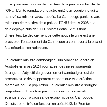
Liban pour une mission de maintien de la paix sous l’égide de
l’ONU. L’unité remplace une autre unité cambodgienne qui a
achevé sa mission avec succès. Le Cambodge participe aux
missions de maintien de la paix de l’ONU depuis 2006 et a
déjà déployé plus de 9 000 soldats dans 12 missions
différentes. Le déploiement de cette nouvelle unité est une
preuve de l’engagement du Cambodge à contribuer à la paix et
à la sécurité internationales.
Le Premier ministre cambodgien Hun Manet se rendra en
Australie en mars 2024 pour attirer des investissements
étrangers. L’objectif du gouvernement cambodgien est de
promouvoir le développement économique et la création
d’emplois pour la population. Le Premier ministre a souligné
l’importance du secteur privé et des investissements
étrangers pour la croissance économique du Cambodge.
Depuis son entrée en fonction en août 2023, le Premier