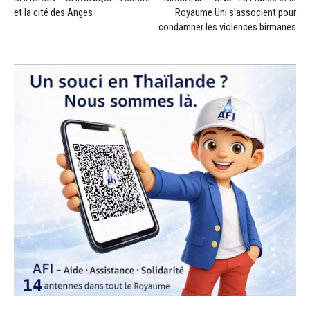
et la cité des Anges
Royaume Uni s’associent pour
condamner les violences birmanes