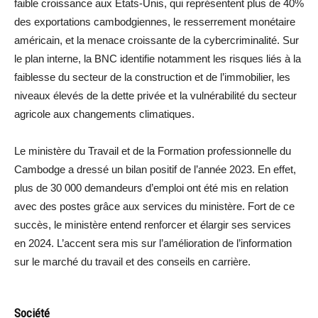
faible croissance aux Etats-Unis, qui représentent plus de 40%
des exportations cambodgiennes, le resserrement monétaire
américain, et la menace croissante de la cybercriminalité. Sur
le plan interne, la BNC identifie notamment les risques liés à la
faiblesse du secteur de la construction et de l’immobilier, les
niveaux élevés de la dette privée et la vulnérabilité du secteur
agricole aux changements climatiques.
Le ministère du Travail et de la Formation professionnelle du
Cambodge a dressé un bilan positif de l’année 2023. En effet,
plus de 30 000 demandeurs d’emploi ont été mis en relation
avec des postes grâce aux services du ministère. Fort de ce
succès, le ministère entend renforcer et élargir ses services
en 2024. L’accent sera mis sur l’amélioration de l’information
sur le marché du travail et des conseils en carrière.
Société