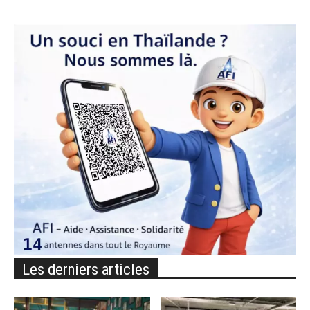
Les derniers articles