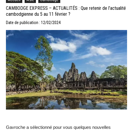
CAMBODGE EXPRESS – ACTUALITÉS : Que retenir de l’actualité
cambodgienne du 5 au 11 février ?
Date de publication : 12/02/2024
Gavroche a sélectionné pour vous quelques nouvelles