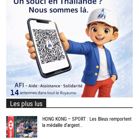
Les plus lus
HONG KONG – SPORT : Les Bleus remportent
la médaille d’argent...