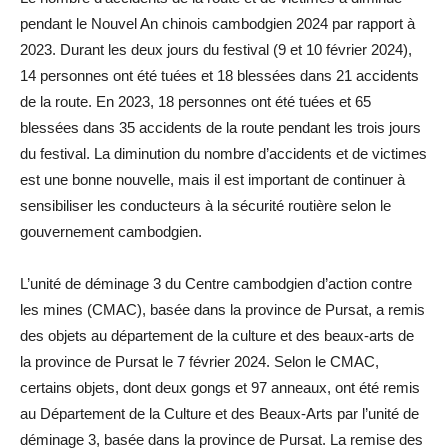
pendant le Nouvel An chinois cambodgien 2024 par rapport à
2023. Durant les deux jours du festival (9 et 10 février 2024),
14 personnes ont été tuées et 18 blessées dans 21 accidents
de la route. En 2023, 18 personnes ont été tuées et 65
blessées dans 35 accidents de la route pendant les trois jours
du festival. La diminution du nombre d’accidents et de victimes
est une bonne nouvelle, mais il est important de continuer à
sensibiliser les conducteurs à la sécurité routière selon le
gouvernement cambodgien.
L’unité de déminage 3 du Centre cambodgien d’action contre
les mines (CMAC), basée dans la province de Pursat, a remis
des objets au département de la culture et des beaux-arts de
la province de Pursat le 7 février 2024. Selon le CMAC,
certains objets, dont deux gongs et 97 anneaux, ont été remis
au Département de la Culture et des Beaux-Arts par l’unité de
déminage 3, basée dans la province de Pursat. La remise des