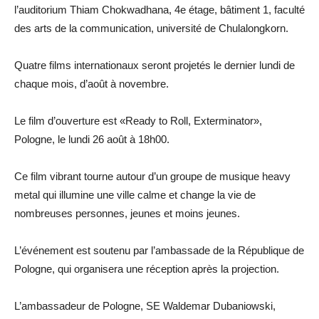
l’auditorium Thiam Chokwadhana, 4e étage, bâtiment 1, faculté
des arts de la communication, université de Chulalongkorn.
Quatre films internationaux seront projetés le dernier lundi de
chaque mois, d’août à novembre.
Le film d’ouverture est «Ready to Roll, Exterminator»,
Pologne, le lundi 26 août à 18h00.
Ce film vibrant tourne autour d’un groupe de musique heavy
metal qui illumine une ville calme et change la vie de
nombreuses personnes, jeunes et moins jeunes.
L’événement est soutenu par l’ambassade de la République de
Pologne, qui organisera une réception après la projection.
L’ambassadeur de Pologne, SE Waldemar Dubaniowski,