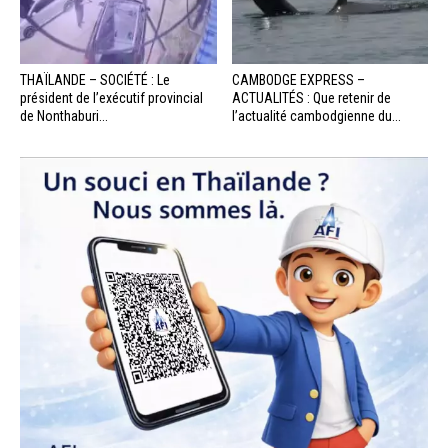
THAÏLANDE – SOCIÉTÉ : Le
CAMBODGE EXPRESS –
président de l’exécutif provincial
ACTUALITÉS : Que retenir de
de Nonthaburi...
l’actualité cambodgienne du...