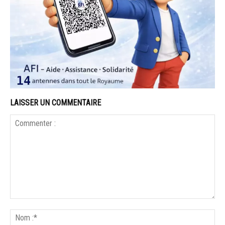
LAISSER UN COMMENTAIRE