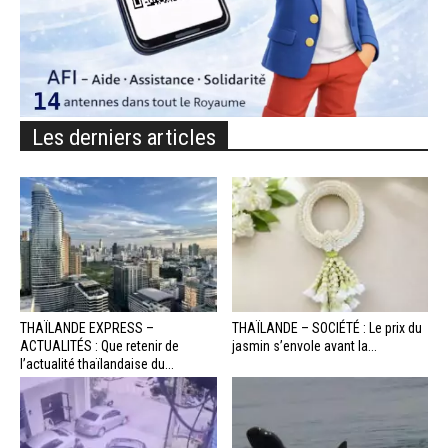
Les derniers articles
THAÏLANDE EXPRESS –
THAÏLANDE – SOCIÉTÉ : Le prix du
ACTUALITÉS : Que retenir de
jasmin s’envole avant la...
l’actualité thaïlandaise du...