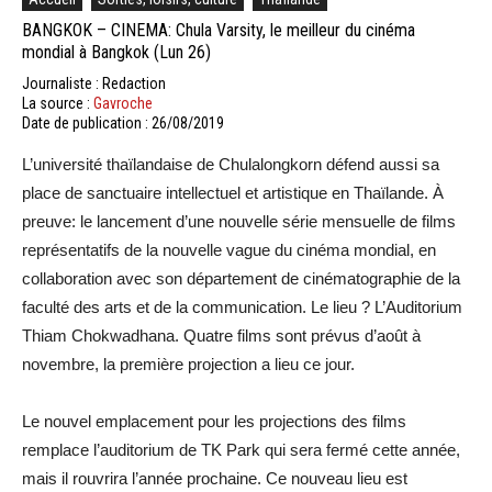
BANGKOK – CINEMA: Chula Varsity, le meilleur du cinéma
mondial à Bangkok (Lun 26)
Journaliste : Redaction
La source :
Gavroche
Date de publication : 26/08/2019
L’université thaïlandaise de Chulalongkorn défend aussi sa
place de sanctuaire intellectuel et artistique en Thaïlande. À
preuve: le lancement d’une nouvelle série mensuelle de films
représentatifs de la nouvelle vague du cinéma mondial, en
collaboration avec son département de cinématographie de la
faculté des arts et de la communication. Le lieu ? L’Auditorium
Thiam Chokwadhana. Quatre films sont prévus d’août à
novembre, la première projection a lieu ce jour.
Le nouvel emplacement pour les projections des films
remplace l’auditorium de TK Park qui sera fermé cette année,
mais il rouvrira l’année prochaine. Ce nouveau lieu est