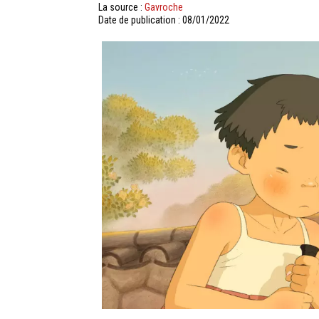
La source :
Gavroche
Date de publication : 08/01/2022