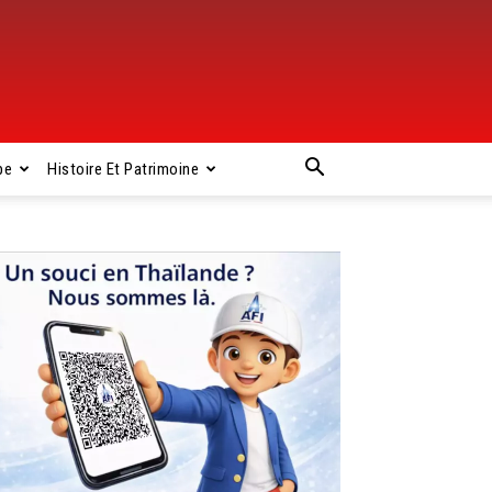
pe
Histoire Et Patrimoine