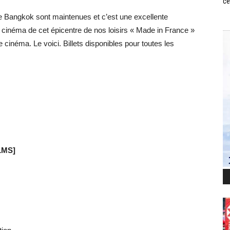
ce
 de Bangkok sont maintenues et c’est une excellente
n cinéma de cet épicentre de nos loisirs « Made in France »
 cinéma. Le voici. Billets disponibles pour toutes les
LMS]