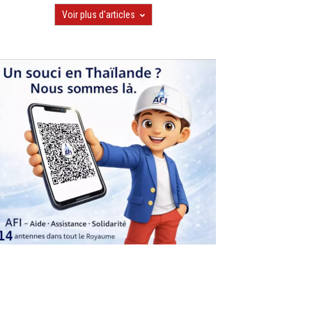
Voir plus d'articles