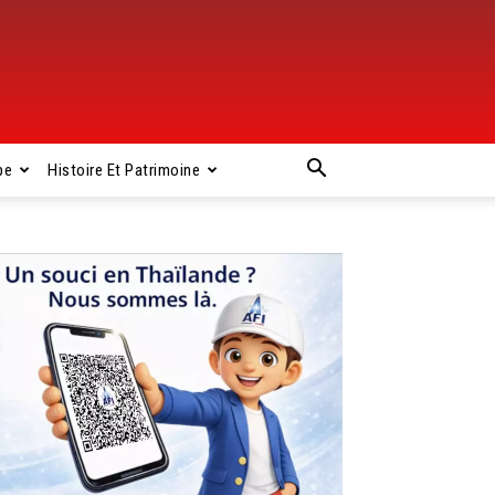
pe
Histoire Et Patrimoine