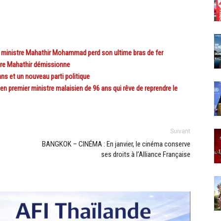
 ministre Mahathir Mohammad perd son ultime bras de fer
tre Mahathir démissionne
 et un nouveau parti politique
 premier ministre malaisien de 96 ans qui rêve de reprendre le
Suivant
BANGKOK – CINÉMA : En janvier, le cinéma conserve
ses droits à l’Alliance Française