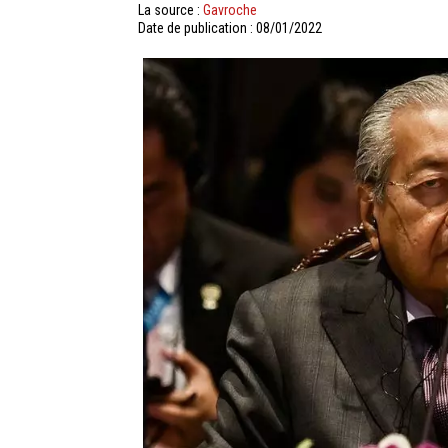
La source :
Gavroche
Date de publication : 08/01/2022