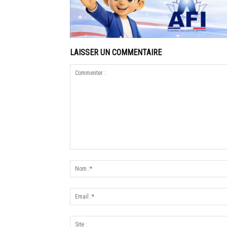
LAISSER UN COMMENTAIRE