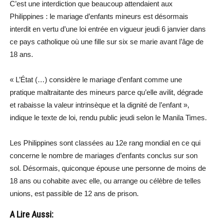
C’est une interdiction que beaucoup attendaient aux
Philippines : le mariage d’enfants mineurs est désormais
interdit en vertu d’une loi entrée en vigueur jeudi 6 janvier dans
ce pays catholique où une fille sur six se marie avant l’âge de
18 ans.
« L’État (…) considère le mariage d’enfant comme une
pratique maltraitante des mineurs parce qu’elle avilit, dégrade
et rabaisse la valeur intrinsèque et la dignité de l’enfant »,
indique le texte de loi, rendu public jeudi selon le Manila Times.
Les Philippines sont classées au 12e rang mondial en ce qui
concerne le nombre de mariages d’enfants conclus sur son
sol. Désormais, quiconque épouse une personne de moins de
18 ans ou cohabite avec elle, ou arrange ou célèbre de telles
unions, est passible de 12 ans de prison.
A Lire Aussi: