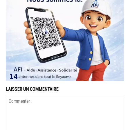
LAISSER UN COMMENTAIRE