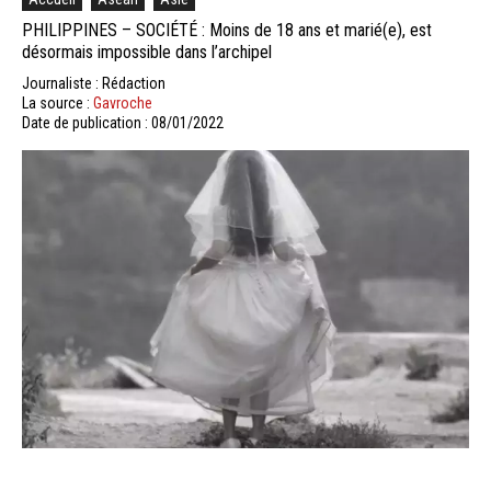
PHILIPPINES – SOCIÉTÉ : Moins de 18 ans et marié(e), est
désormais impossible dans l’archipel
Journaliste : Rédaction
La source :
Gavroche
Date de publication : 08/01/2022