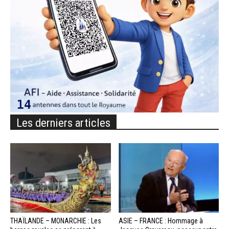
Les derniers articles
THAÏLANDE – MONARCHIE : Les
ASIE – FRANCE : Hommage à