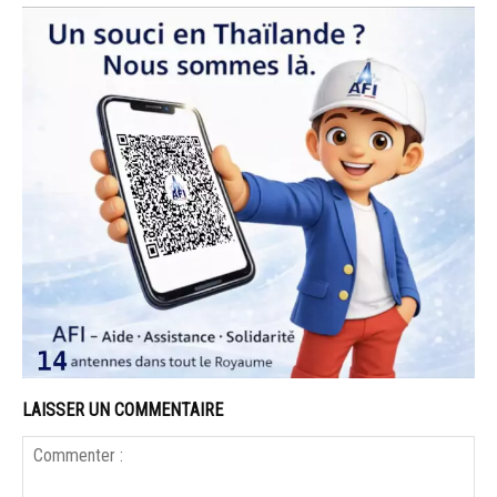
LAISSER UN COMMENTAIRE