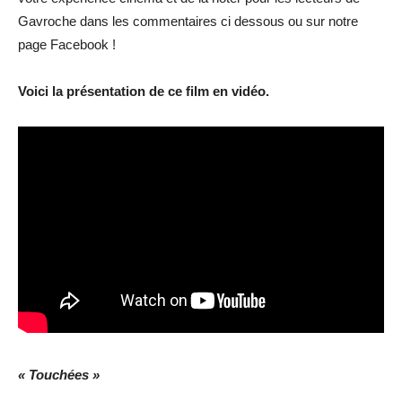
Gavroche dans les commentaires ci dessous ou sur notre
page Facebook !
Voici la présentation de ce film en vidéo.
« Touchées »