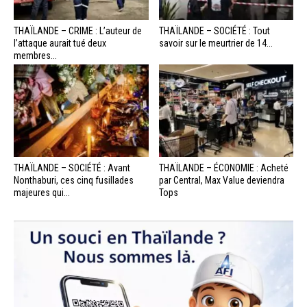
THAÏLANDE – CRIME : L’auteur de
THAÏLANDE – SOCIÉTÉ : Tout
l’attaque aurait tué deux
savoir sur le meurtrier de 14...
membres...
THAÏLANDE – SOCIÉTÉ : Avant
THAÏLANDE – ÉCONOMIE : Acheté
Nonthaburi, ces cinq fusillades
par Central, Max Value deviendra
majeures qui...
Tops