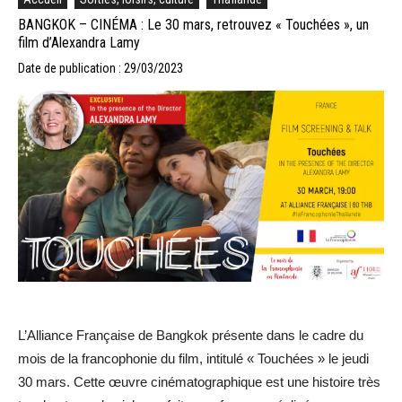
BANGKOK – CINÉMA : Le 30 mars, retrouvez « Touchées », un
film d’Alexandra Lamy
Date de publication : 29/03/2023
L’Alliance Française de Bangkok présente dans le cadre du
mois de la francophonie du film, intitulé « Touchées » le jeudi
30 mars. Cette œuvre cinématographique est une histoire très