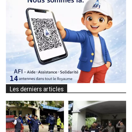
Les derniers articles