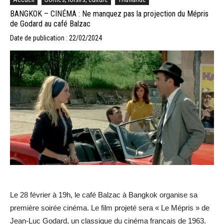
BANGKOK – CINÉMA : Ne manquez pas la projection du Mépris
de Godard au café Balzac
Date de publication : 22/02/2024
Le 28 février à 19h, le café Balzac à Bangkok organise sa
première soirée cinéma. Le film projeté sera « Le Mépris » de
Jean-Luc Godard, un classique du cinéma français de 1963.