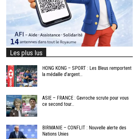
Les plus lus
HONG KONG – SPORT : Les Bleus remportent
la médaille d’argent...
ASIE – FRANCE : Gavroche scrute pour vous
ce second tour...
BIRMANIE – CONFLIT : Nouvelle alerte des
Nations Unies