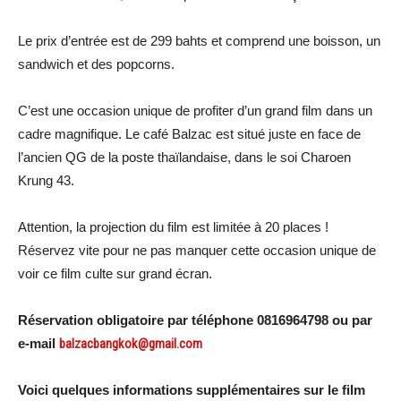
Le prix d’entrée est de 299 bahts et comprend une boisson, un
sandwich et des popcorns.
C’est une occasion unique de profiter d’un grand film dans un
cadre magnifique. Le café Balzac est situé juste en face de
l’ancien QG de la poste thaïlandaise, dans le soi Charoen
Krung 43.
Attention, la projection du film est limitée à 20 places !
Réservez vite pour ne pas manquer cette occasion unique de
voir ce film culte sur grand écran.
Réservation obligatoire par téléphone 0816964798 ou par
e-mail
balzacbangkok@gmail.com
Voici quelques informations supplémentaires sur le film