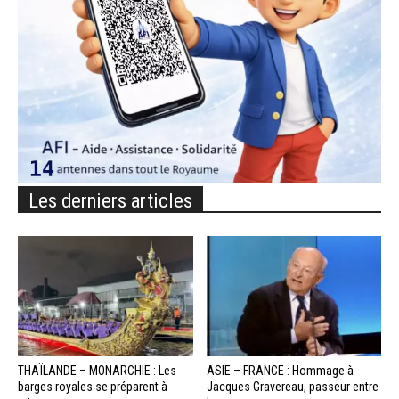
Les derniers articles
THAÏLANDE – MONARCHIE : Les
ASIE – FRANCE : Hommage à
barges royales se préparent à
Jacques Gravereau, passeur entre