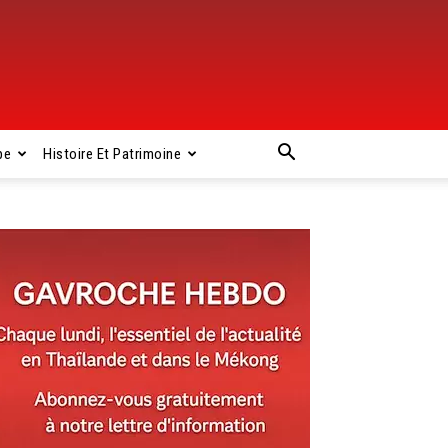
pe
Histoire Et Patrimoine