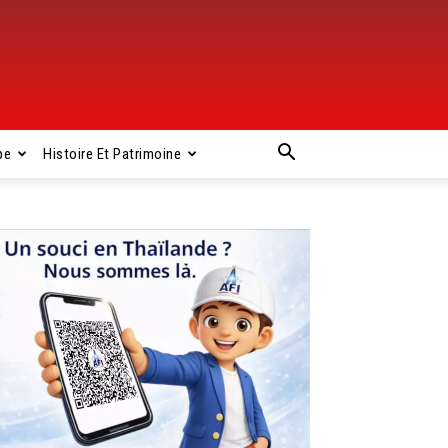
pe
Histoire Et Patrimoine