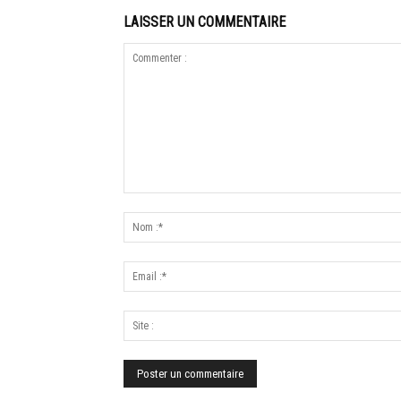
LAISSER UN COMMENTAIRE