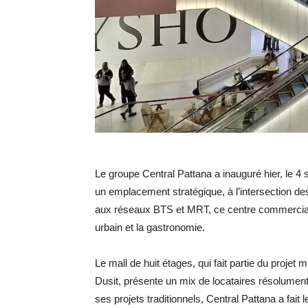
Le groupe Central Pattana a inauguré hier, le 4
un emplacement stratégique, à l’intersection d
aux réseaux BTS et MRT, ce centre commercial 
urbain et la gastronomie.
Le mall de huit étages, qui fait partie du projet
Dusit, présente un mix de locataires résolument 
ses projets traditionnels, Central Pattana a fait