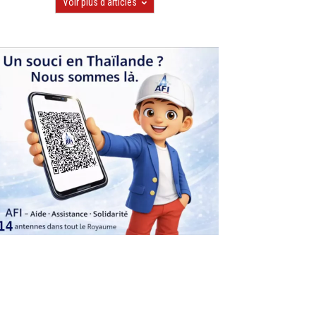
Voir plus d'articles