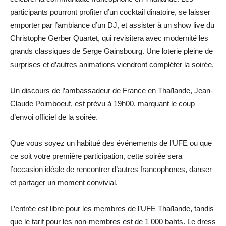
participants pourront profiter d’un cocktail dinatoire, se laisser
emporter par l’ambiance d’un DJ, et assister à un show live du
Christophe Gerber Quartet, qui revisitera avec modernité les
grands classiques de Serge Gainsbourg. Une loterie pleine de
surprises et d’autres animations viendront compléter la soirée.
Un discours de l’ambassadeur de France en Thaïlande, Jean-
Claude Poimboeuf, est prévu à 19h00, marquant le coup
d’envoi officiel de la soirée.
Que vous soyez un habitué des événements de l’UFE ou que
ce soit votre première participation, cette soirée sera
l’occasion idéale de rencontrer d’autres francophones, danser
et partager un moment convivial.
L’entrée est libre pour les membres de l’UFE Thaïlande, tandis
que le tarif pour les non-membres est de 1 000 bahts. Le dress