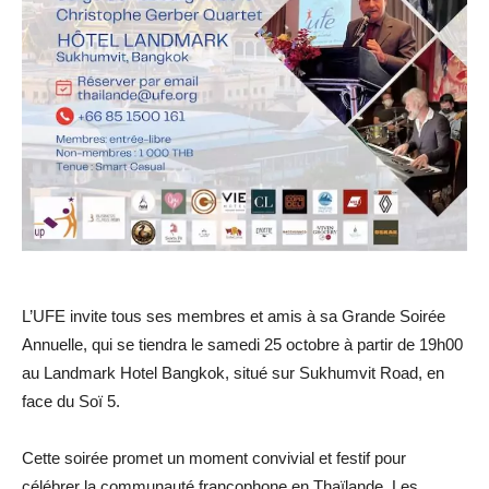
L’UFE invite tous ses membres et amis à sa Grande Soirée
Annuelle, qui se tiendra le samedi 25 octobre à partir de 19h00
au Landmark Hotel Bangkok, situé sur Sukhumvit Road, en
face du Soï 5.
Cette soirée promet un moment convivial et festif pour
célébrer la communauté francophone en Thaïlande. Les