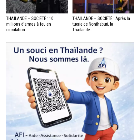
THAÏLANDE – SOCIÉTÉ : 10
THAÏLANDE – SOCIÉTÉ : Après la
millions d’armes à feu en
tuerie de Nonthaburi, la
circulation...
Thaïlande...