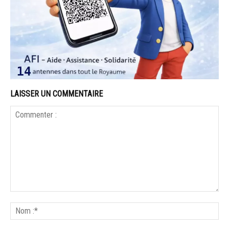
LAISSER UN COMMENTAIRE