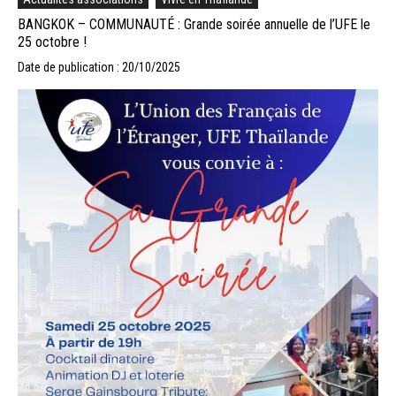
BANGKOK – COMMUNAUTÉ : Grande soirée annuelle de l’UFE le
25 octobre !
Date de publication : 20/10/2025