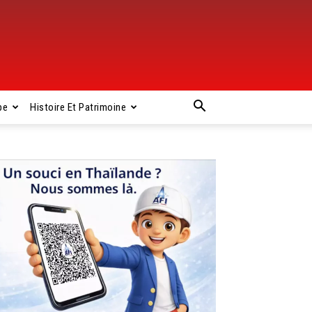
pe
Histoire Et Patrimoine