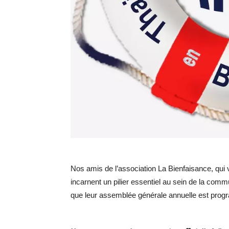
Nos amis de l’association La Bienfaisance, qui 
incarnent un pilier essentiel au sein de la co
que leur assemblée générale annuelle est progr