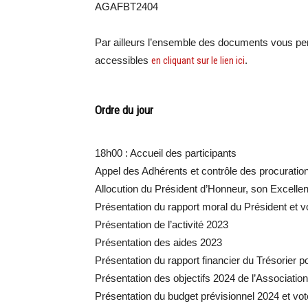
AGAFBT2404
Par ailleurs l’ensemble des documents vous perm
accessibles
en cliquant sur le lien ici
.
Ordre du jour
18h00 : Accueil des participants
Appel des Adhérents et contrôle des procuratio
Allocution du Président d’Honneur, son Excel
Présentation du rapport moral du Président et v
Présentation de l’activité 2023
Présentation des aides 2023
Présentation du rapport financier du Trésorier p
Présentation des objectifs 2024 de l’Association
Présentation du budget prévisionnel 2024 et vot