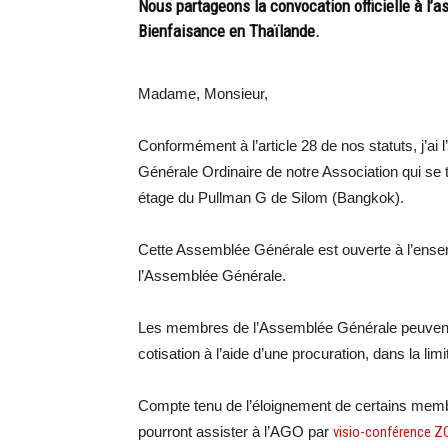
Nous partageons la convocation officielle à l’
Bienfaisance en Thaïlande.
Madame, Monsieur,
Conformément à l’article 28 de nos statuts, j’ai 
Générale Ordinaire de notre Association qui se 
étage du Pullman G de Silom (Bangkok).
Cette Assemblée Générale est ouverte à l’ense
l’Assemblée Générale.
Les membres de l’Assemblée Générale peuvent s
cotisation à l’aide d’une procuration, dans la lim
Compte tenu de l’éloignement de certains membr
pourront assister à l’AGO par
visio-conférence 