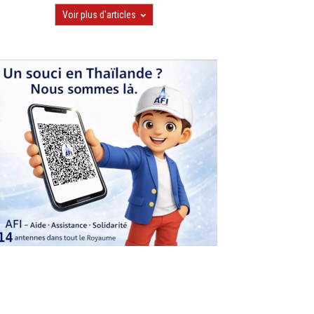
Voir plus d'articles