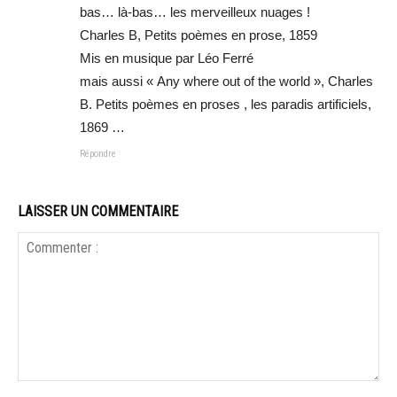
bas… là-bas… les merveilleux nuages !
Charles B, Petits poèmes en prose, 1859
Mis en musique par Léo Ferré
mais aussi « Any where out of the world », Charles
B. Petits poèmes en proses , les paradis artificiels,
1869 …
Répondre
LAISSER UN COMMENTAIRE