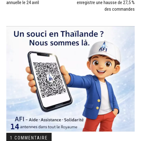
annuelle le 24 avril
enregistre une hausse de 27,5 %
des commandes
1 COMMENTAIRE