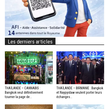
Les derniers articles
THAÏLANDE – CANNABIS :
THAÏLANDE – BIRMANIE : Bangkok
Bangkok veut définitivement
et Naypyidaw veulent porter leurs
tourner la page de...
échanges...