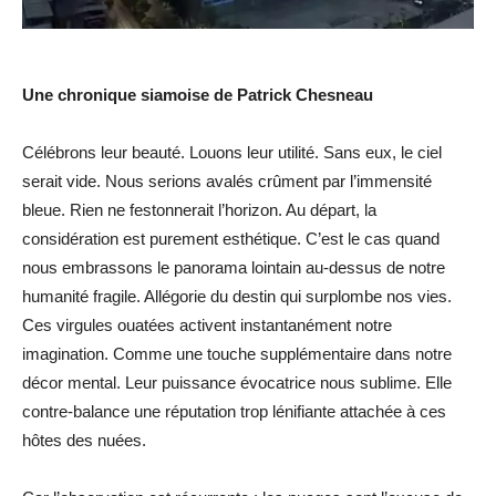
Une chronique siamoise de Patrick Chesneau
Célébrons leur beauté. Louons leur utilité. Sans eux, le ciel
serait vide. Nous serions avalés crûment par l’immensité
bleue. Rien ne festonnerait l’horizon. Au départ, la
considération est purement esthétique. C’est le cas quand
nous embrassons le panorama lointain au-dessus de notre
humanité fragile. Allégorie du destin qui surplombe nos vies.
Ces virgules ouatées activent instantanément notre
imagination. Comme une touche supplémentaire dans notre
décor mental. Leur puissance évocatrice nous sublime. Elle
contre-balance une réputation trop lénifiante attachée à ces
hôtes des nuées.