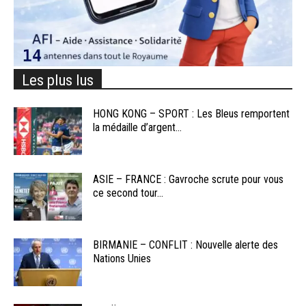
Les plus lus
HONG KONG – SPORT : Les Bleus remportent
la médaille d’argent...
ASIE – FRANCE : Gavroche scrute pour vous
ce second tour...
BIRMANIE – CONFLIT : Nouvelle alerte des
Nations Unies