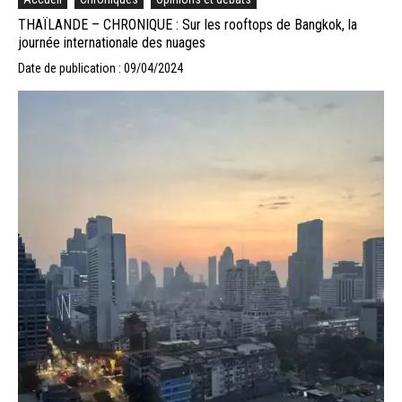
THAÏLANDE – CHRONIQUE : Sur les rooftops de Bangkok, la
journée internationale des nuages
Date de publication : 09/04/2024