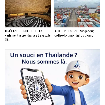
THAÏLANDE – POLITIQUE : Le
ASIE – INDUSTRIE : Singapour,
Parlement reprendra ses travaux le
coffre-fort mondial du plomb
25...