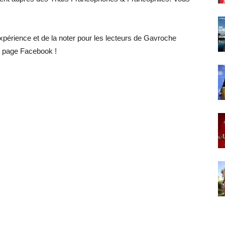
!
expérience et de la noter pour les lecteurs de Gavroche
e page Facebook !