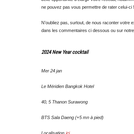
ne pouvez pas vous permettre de rater celui-ci 
N’oubliez pas, surtout, de nous raconter votre 
dans les commentaires ci dessous ou sur notr
2024 New Year cocktail
Mer 24 jan
Le Méridien Bangkok Hotel
40, 5 Thanon Surawong
BTS Sala Daeng (+5 mn à pied)
Localisation
ici