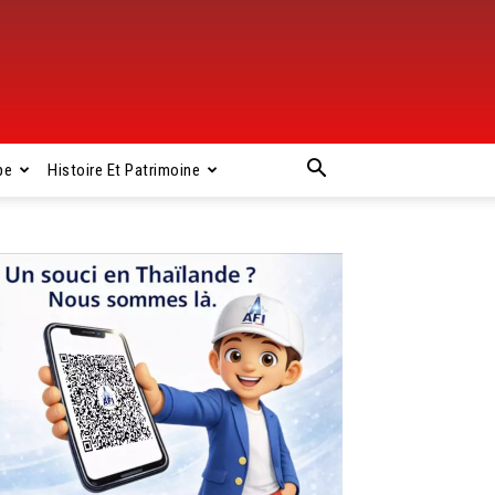
pe
Histoire Et Patrimoine