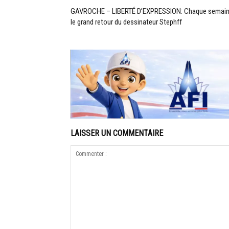
GAVROCHE – LIBERTÉ D’EXPRESSION: Chaque semain
le grand retour du dessinateur Stephff
LAISSER UN COMMENTAIRE