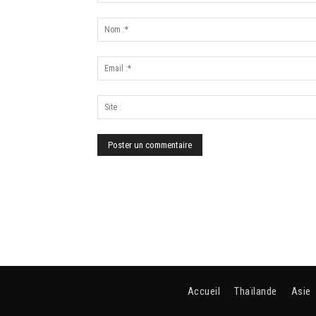
Accueil
Thaïlande
Asie