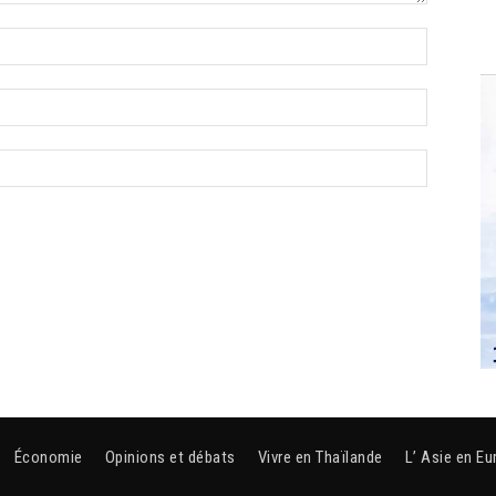
Économie
Opinions et débats
Vivre en Thaïlande
L’ Asie en Eu