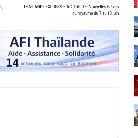
e,
THAÏLANDE EXPRESS – ACTUALITÉ: Nouvelles brèves
du royaume du 7 au 13 juin