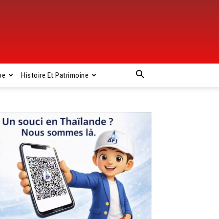
pe
Histoire Et Patrimoine