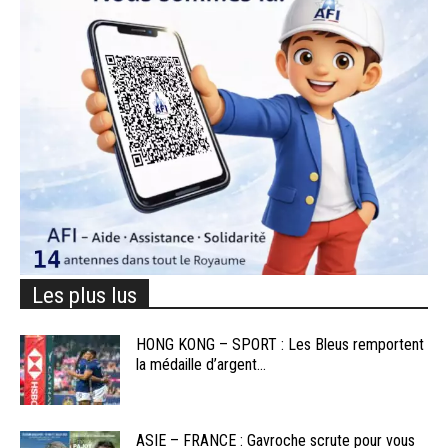
Les plus lus
HONG KONG – SPORT : Les Bleus remportent
la médaille d’argent...
ASIE – FRANCE : Gavroche scrute pour vous