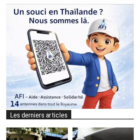
Les derniers articles