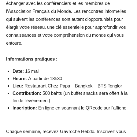
échanger avec les conférenciers et les membres de
l’Association Français du Monde. Les rencontres informelles
qui suivent les conférences sont autant d’opportunités pour
élargir votre réseau, une clé essentielle pour approfondir vos
connaissances et votre compréhension du monde qui vous
entoure.
Informations pratiques :
Date:
16 mai
Heure:
À partir de 18h30
Lieu:
Restaurant Chez Papa – Bangkok – BTS Tonglor
Contribution:
500 bahts (un buffet snacks sera offert à la
fin de l’événement)
Inscription:
En ligne en scannant le QRcode sur l’affiche
Chaque semaine, recevez Gavroche Hebdo. In
scri
vez vous