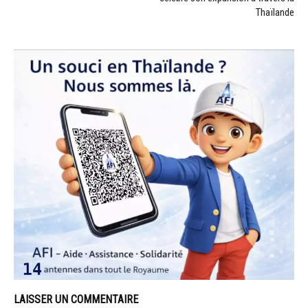
Thaïlande
LAISSER UN COMMENTAIRE