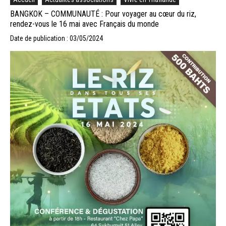
BANGKOK – COMMUNAUTÉ : Pour voyager au cœur du riz,
rendez-vous le 16 mai avec Français du monde
Date de publication : 03/05/2024