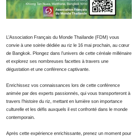
L’Association Français du Monde Thaïlande (FDM) vous
convie à une soirée dédiée au riz le 16 mai prochain, au cœur
de Bangkok. Plongez dans l’univers de cette céréale millénaire
et explorez ses nombreuses facettes à travers une
dégustation et une conférence captivante.
Enrichissez vos connaissances lors de cette conférence
animée par des experts passionnés, qui vous transporteront à
travers l’histoire du riz, mettant en lumière son importance
culturelle et les défis auxquels il est confronté dans le monde
contemporain.
Après cette expérience enrichissante, prenez un moment pour