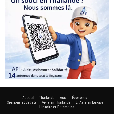
Accueil
Thaïlande
Asie
Économie
Opinions et débats
Vivre en Thaïlande
L’ Asie en Europe
Histoire et Patrimoine