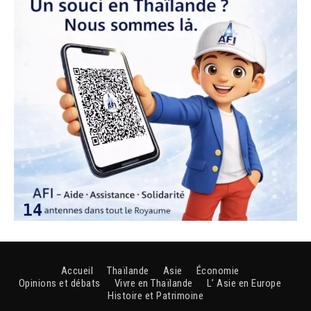
Accueil
Thaïlande
Asie
Économie
Opinions et débats
Vivre en Thaïlande
L’ Asie en Europe
Histoire et Patrimoine