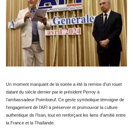
Un moment marquant de la soirée a été la remise d’un rouet
datant du siècle dernier par le président Perroy à
l’ambassadeur Poimbœuf. Ce geste symbolique témoigne de
l’engagement de l’AFI à préserver et promouvoir la culture
authentique de l’Isan, tout en renforçant les liens d’amitié entre
la France et la Thaïlande.