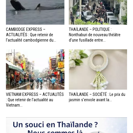
CAMBODGE EXPRESS –
THAÏLANDE – POLITIQUE :
ACTUALITÉS : Que retenir de
Nonthaburi de nouveau théâtre
l’actualité cambodgienne du...
d’une fusillade entre...
VIETNAM EXPRESS – ACTUALITÉS
THAÏLANDE – SOCIÉTÉ : Le prix du
: Que retenir de l’actualité au
jasmin s’envole avant la...
Vietnam...