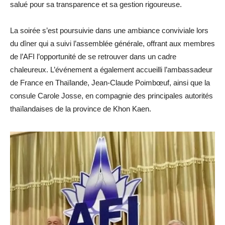
salué pour sa transparence et sa gestion rigoureuse.
La soirée s’est poursuivie dans une ambiance conviviale lors
du dîner qui a suivi l’assemblée générale, offrant aux membres
de l’AFI l’opportunité de se retrouver dans un cadre
chaleureux. L’événement a également accueilli l’ambassadeur
de France en Thaïlande, Jean-Claude Poimbœuf, ainsi que la
consule Carole Josse, en compagnie des principales autorités
thaïlandaises de la province de Khon Kaen.