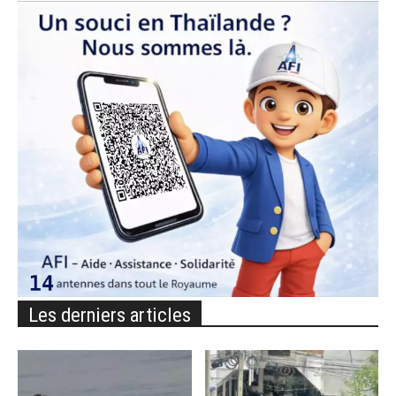
Les derniers articles