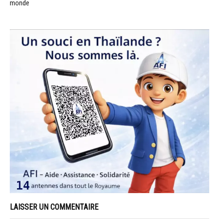
monde
LAISSER UN COMMENTAIRE