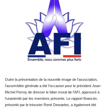
Outre la présentation de la nouvelle image de l’association,
l’assemblée générale a été l’occasion pour le président Jean-
Michel Perroy de dresser le bilan moral de l’AFI, approuvé à
l’unanimité par les membres présents. Le rapport financier,
présenté par le trésorier René Dewaeles, a également été