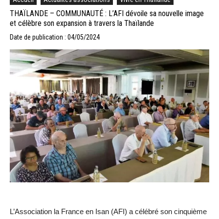
THAÏLANDE – COMMUNAUTÉ : L’AFI dévoile sa nouvelle image
et célèbre son expansion à travers la Thaïlande
Date de publication : 04/05/2024
L’Association la France en Isan (AFI) a célébré son cinquième