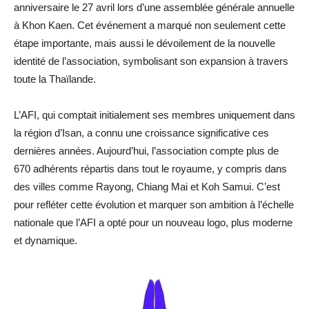
anniversaire le 27 avril lors d’une assemblée générale annuelle
à Khon Kaen. Cet événement a marqué non seulement cette
étape importante, mais aussi le dévoilement de la nouvelle
identité de l’association, symbolisant son expansion à travers
toute la Thaïlande.
L’AFI, qui comptait initialement ses membres uniquement dans
la région d’Isan, a connu une croissance significative ces
dernières années. Aujourd’hui, l’association compte plus de
670 adhérents répartis dans tout le royaume, y compris dans
des villes comme Rayong, Chiang Mai et Koh Samui. C’est
pour refléter cette évolution et marquer son ambition à l’échelle
nationale que l’AFI a opté pour un nouveau logo, plus moderne
et dynamique.