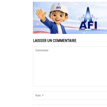
LAISSER UN COMMENTAIRE