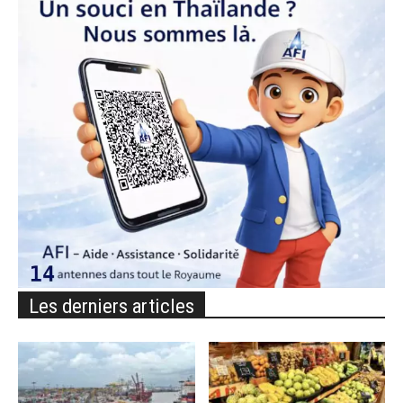
Les derniers articles