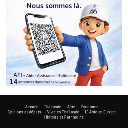
Accueil
Thaïlande
Asie
Économie
Opinions et débats
Vivre en Thaïlande
L’ Asie en Europe
Histoire et Patrimoine