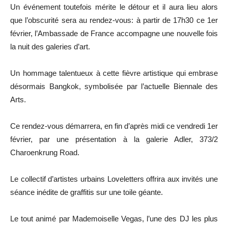
Un événement toutefois mérite le détour et il aura lieu alors
que l’obscurité sera au rendez-vous: à partir de 17h30 ce 1er
février, l’Ambassade de France accompagne une nouvelle fois
la nuit des galeries d’art.
Un hommage talentueux à cette fièvre artistique qui embrase
désormais Bangkok, symbolisée par l’actuelle Biennale des
Arts.
Ce rendez-vous démarrera, en fin d’après midi ce vendredi 1er
février, par une présentation à la galerie Adler, 373/2
Charoenkrung Road.
Le collectif d’artistes urbains Loveletters offrira aux invités une
séance inédite de graffitis sur une toile géante.
Le tout animé par Mademoiselle Vegas, l’une des DJ les plus