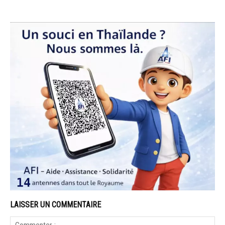
LAISSER UN COMMENTAIRE