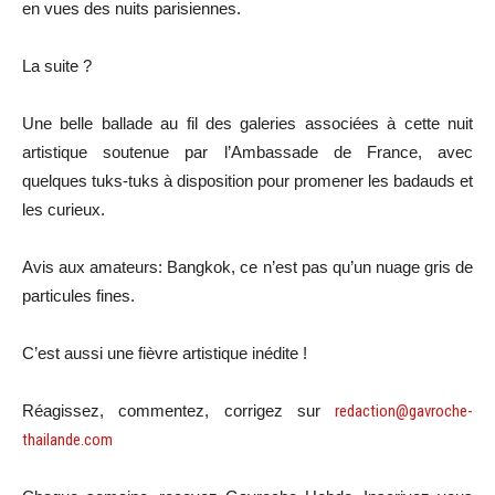
en vues des nuits parisiennes.
La suite ?
Une belle ballade au fil des galeries associées à cette nuit
artistique soutenue par l’Ambassade de France, avec
quelques tuks-tuks à disposition pour promener les badauds et
les curieux.
Avis aux amateurs: Bangkok, ce n’est pas qu’un nuage gris de
particules fines.
C’est aussi une fièvre artistique inédite !
Réagissez, commentez, corrigez sur
redaction@gavroche-
thailande.com