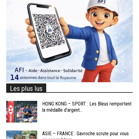
Les plus lus
HONG KONG – SPORT : Les Bleus remportent
la médaille d’argent...
ASIE – FRANCE : Gavroche scrute pour vous