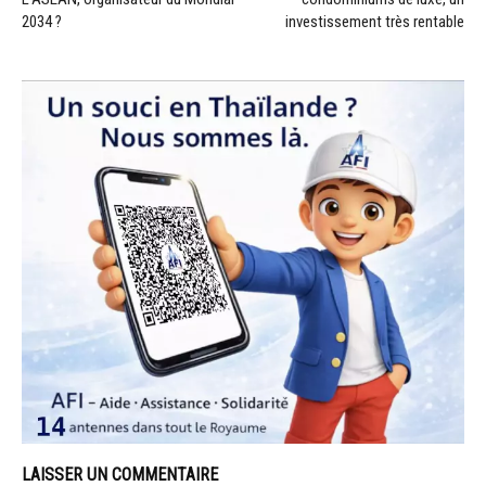
2034 ?
investissement très rentable
LAISSER UN COMMENTAIRE