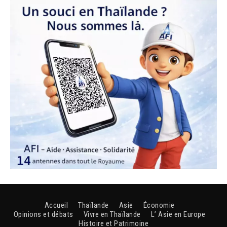
Accueil
Thaïlande
Asie
Économie
Opinions et débats
Vivre en Thaïlande
L’ Asie en Europe
Histoire et Patrimoine