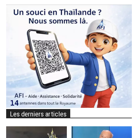
Les derniers articles