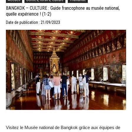
BANGKOK – CULTURE : Guide francophone au musée national,
quelle expérience ! (1-2)
Date de publication : 21/09/2023
Visitez le Musée national de Bangkok grâce aux équipes de