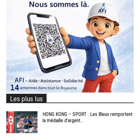
Les plus lus
HONG KONG – SPORT : Les Bleus remportent
la médaille d’argent...