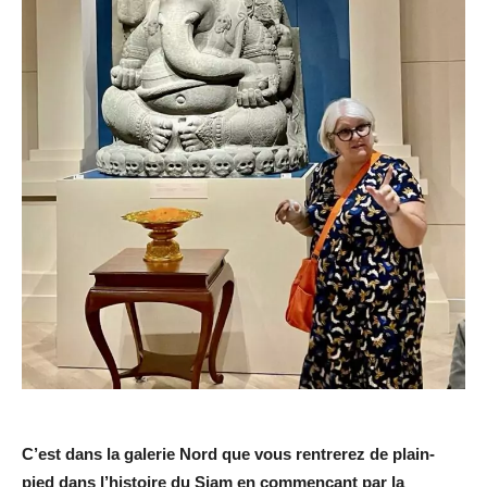
C’est dans
la galerie Nord
que vous rentrerez de plain-
pied dans l’histoire du Siam en commençant par la