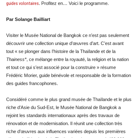
guides volontaires
. Profitez en… Voici le programme.
Par Solange Bailliart
Visiter le Musée National de Bangkok ce n’est pas seulement
découvrir une collection unique d’œuvres d’art. C’est avant
tout « se plonger dans l’histoire de la Thaïlande et de la
Thainess*
, ce mélange entre la royauté, la religion et la nation
et tout ce qui s’est associé pour la construire » résume
Frédéric Morier, guide bénévole et responsable de la formation
des guides francophones.
Considéré comme le plus grand musée de Thaïlande et le plus
riche d’Asie du Sud-Est, le Musée National de Bangkok a
rejoint les standards internationaux après des travaux de
rénovation et de modernisation. Il réunit une collection très
riche d’œuvres aux influences variées depuis les premières