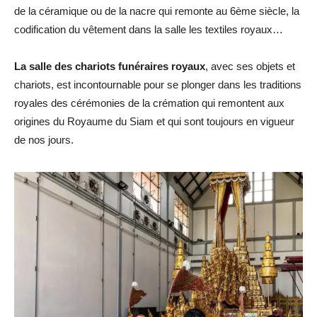
de la céramique ou de la nacre qui remonte au 6ème siècle, la
codification du vêtement dans la salle les textiles royaux…
La salle des chariots funéraires royaux
, avec ses objets et
chariots, est incontournable pour se plonger dans les traditions
royales des cérémonies de la crémation qui remontent aux
origines du Royaume du Siam et qui sont toujours en vigueur
de nos jours.