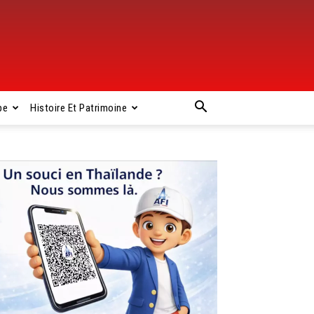
pe
Histoire Et Patrimoine