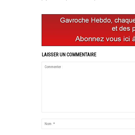
LAISSER UN COMMENTAIRE