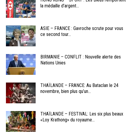
la médaille d’argent...
ASIE – FRANCE : Gavroche scrute pour vous
ce second tour...
BIRMANIE – CONFLIT : Nouvelle alerte des
Nations Unies
THAÏLANDE – FRANCE: Au Bataclan le 24
novembre, bien plus qu’un...
THAÏLANDE – FESTIVAL: Les six plus beaux
«Loy Krathong» du royaume...