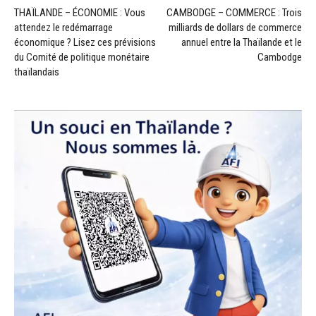
THAÏLANDE – ÉCONOMIE : Vous
CAMBODGE – COMMERCE : Trois
attendez le redémarrage
milliards de dollars de commerce
économique ? Lisez ces prévisions
annuel entre la Thaïlande et le
du Comité de politique monétaire
Cambodge
thaïlandais