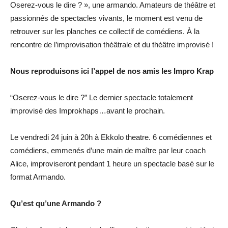
Oserez-vous le dire ? », une armando. Amateurs de théâtre et
passionnés de spectacles vivants, le moment est venu de
retrouver sur les planches ce collectif de comédiens. À la
rencontre de l’improvisation théâtrale et du théâtre improvisé !
Nous reproduisons ici l’appel de nos amis les Impro Krap
“Oserez-vous le dire ?” Le dernier spectacle totalement
improvisé des Improkhaps…avant le prochain.
Le vendredi 24 juin à 20h à Ekkolo theatre. 6 comédiennes et
comédiens, emmenés d’une main de maître par leur coach
Alice, improviseront pendant 1 heure un spectacle basé sur le
format Armando.
Qu’est qu’une Armando ?