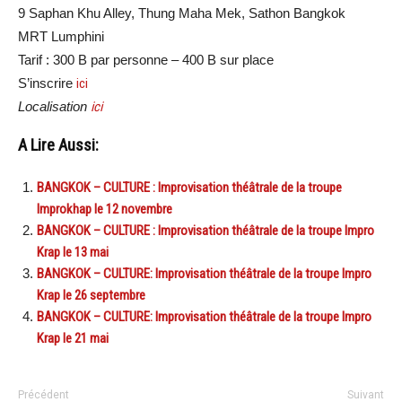
9 Saphan Khu Alley, Thung Maha Mek, Sathon Bangkok
MRT Lumphini
Tarif : 300 B par personne – 400 B sur place
S’inscrire
ici
Localisation
ici
A Lire Aussi:
BANGKOK – CULTURE : Improvisation théâtrale de la troupe
Improkhap le 12 novembre
BANGKOK – CULTURE : Improvisation théâtrale de la troupe Impro
Krap le 13 mai
BANGKOK – CULTURE: Improvisation théâtrale de la troupe Impro
Krap le 26 septembre
BANGKOK – CULTURE: Improvisation théâtrale de la troupe Impro
Krap le 21 mai
Précédent
Suivant