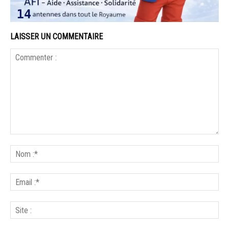
LAISSER UN COMMENTAIRE