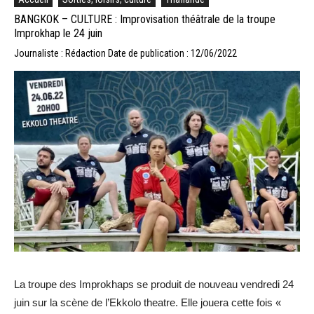
BANGKOK – CULTURE : Improvisation théâtrale de la troupe
Improkhap le 24 juin
Journaliste : Rédaction
Date de publication : 12/06/2022
La troupe des Improkhaps se produit de nouveau vendredi 24
juin sur la scène de l’Ekkolo theatre. Elle jouera cette fois «