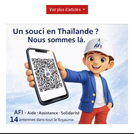
Voir plus d'articles