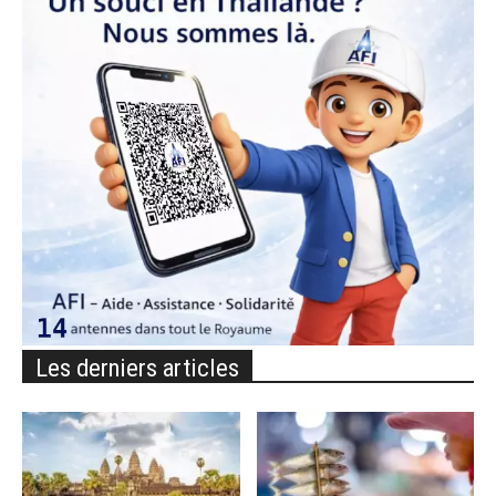
Les derniers articles