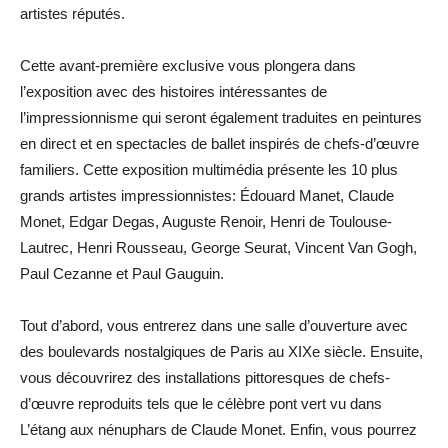
artistes réputés.
Cette avant-première exclusive vous plongera dans
l’exposition avec des histoires intéressantes de
l’impressionnisme qui seront également traduites en peintures
en direct et en spectacles de ballet inspirés de chefs-d’œuvre
familiers. Cette exposition multimédia présente les 10 plus
grands artistes impressionnistes: Édouard Manet, Claude
Monet, Edgar Degas, Auguste Renoir, Henri de Toulouse-
Lautrec, Henri Rousseau, George Seurat, Vincent Van Gogh,
Paul Cezanne et Paul Gauguin.
Tout d’abord, vous entrerez dans une salle d’ouverture avec
des boulevards nostalgiques de Paris au XIXe siècle. Ensuite,
vous découvrirez des installations pittoresques de chefs-
d’œuvre reproduits tels que le célèbre pont vert vu dans
L’étang aux nénuphars de Claude Monet. Enfin, vous pourrez