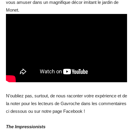
vous amuser dans un magnifique décor imitant le jardin de
Monet.
N’oubliez pas, surtout, de nous raconter votre expérience et de
la noter pour les lecteurs de Gavroche dans les commentaires
ci dessous ou sur notre page Facebook !
The Impressionists