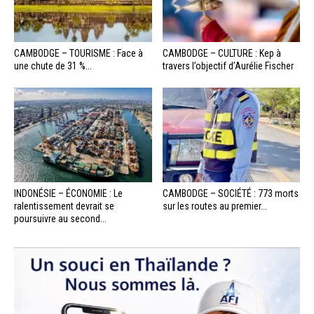
CAMBODGE – TOURISME : Face à
CAMBODGE – CULTURE : Kep à
une chute de 31 %...
travers l’objectif d’Aurélie Fischer
INDONÉSIE – ÉCONOMIE : Le
CAMBODGE – SOCIÉTÉ : 773 morts
ralentissement devrait se
sur les routes au premier...
poursuivre au second...