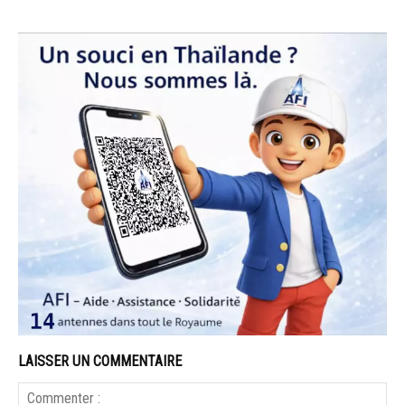
LAISSER UN COMMENTAIRE