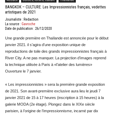
BANGKOK – CULTURE: Les Impressionnistes français, vedettes
artistiques de 2021
Journaliste : Redaction
La source :
Gavroche
Date de publication : 26/12/2020
Une grande première en Thaïlande est annoncée pour le début
janvier 2021. il s’agira d’une exposition unique de
reproductions de toile des grands impressionnistes français à
River City. A ne pas manquer. La projection d’images reprend
la technique utilisée à Paris à «l’atelier des lumières»
Ouverture le 7 janvier.
« Les impressionnistes » sera la première grande exposition
de 2021. Son avant-première exclusive aura lieu le jeudi 7
janvier 2021 de 15 à 17 heures (inscription à 15 heures) à la
galerie MODA (2e étage). Plongez dans le XIXe siècle
parisien, à l’origine de l’impressionnisme, incarné par dix