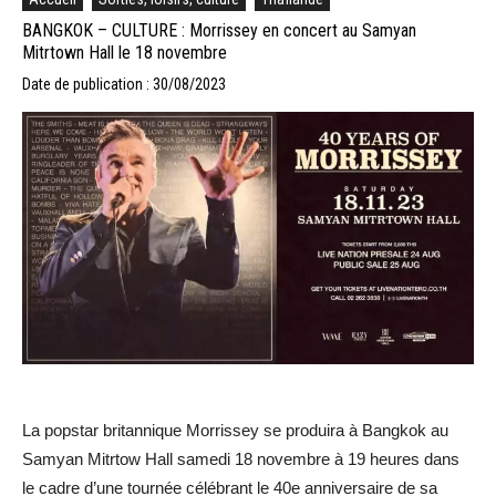
BANGKOK – CULTURE : Morrissey en concert au Samyan
Mitrtown Hall le 18 novembre
Date de publication : 30/08/2023
La popstar britannique Morrissey se produira à Bangkok au
Samyan Mitrtow Hall samedi 18 novembre à 19 heures dans
le cadre d’une tournée célébrant le 40e anniversaire de sa