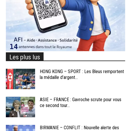
Les plus lus
HONG KONG – SPORT : Les Bleus remportent
la médaille d’argent...
ASIE – FRANCE : Gavroche scrute pour vous
ce second tour...
BIRMANIE – CONFLIT : Nouvelle alerte des