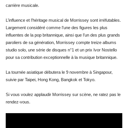
carrière musicale.
L’influence et l’héritage musical de Morrissey sont irréfutables.
Largement considéré comme l’une des figures les plus
influentes de la pop britannique, ainsi que l’un des plus grands
paroliers de sa génération, Morrissey compte treize albums
studio solo, une série de disques n°1 et un prix Ivor Nostello
pour sa contribution exceptionnelle à la musique britannique.
La tournée asiatique débutera le 9 novembre à Singapour,
suivie par Taipei, Hong Kong, Bangkok et Tokyo.
Si vous voulez applaudir Morrissey sur scène, ne ratez pas le
rendez-vous.