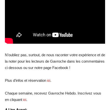
N’oubliez pas, surtout, de nous raconter votre expérience et de
la noter pour les lecteurs de Gavroche dans les commentaires
ci dessous ou sur notre page Facebook !
Plus d’infos et réservation
ici
.
Chaque semaine, recevez Gavroche Hebdo. Inscrivez vous
en cliquant
ici
.