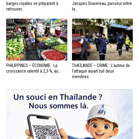
barges royales se préparent à
Jacques Gravereau, passeur entre
retrouver...
la...
PHILIPPINES – ÉCONOMIE : La
THAÏLANDE – CRIME : L’auteur de
croissance ralentit à 2,3 %, au...
l’attaque aurait tué deux
membres...