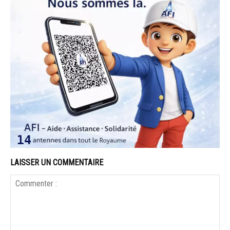
LAISSER UN COMMENTAIRE