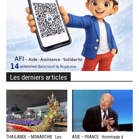
Les derniers articles
THAÏLANDE – MONARCHIE : Les
ASIE – FRANCE : Hommage à