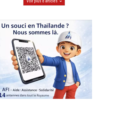
Voir plus d'articles