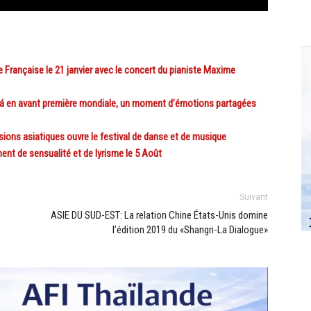
Française le 21 janvier avec le concert du pianiste Maxime
 en avant première mondiale, un moment d’émotions partagées
ons asiatiques ouvre le festival de danse et de musique
 de sensualité et de lyrisme le 5 Août
Suivant
ASIE DU SUD-EST: La relation Chine États-Unis domine
l’édition 2019 du «Shangri-La Dialogue»