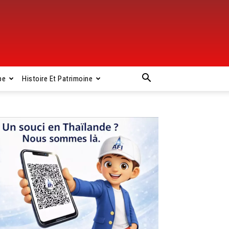
pe
Histoire Et Patrimoine