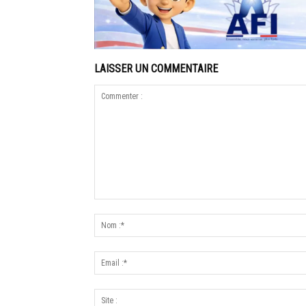
LAISSER UN COMMENTAIRE