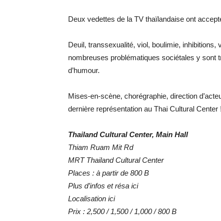
Deux vedettes de la TV thaïlandaise ont accept
Deuil, transsexualité, viol, boulimie, inhibition
nombreuses problématiques sociétales y sont tr
d’humour.
Mises-en-scène, chorégraphie, direction d’acte
dernière représentation au Thai Cultural Center 
Thailand Cultural Center, Main Hall
Thiam Ruam Mit Rd
MRT Thailand Cultural Center
Places : à partir de 800 B
Plus d’infos et résa ici
Localisation ici
Prix : 2,500 / 1,500 / 1,000 / 800 B