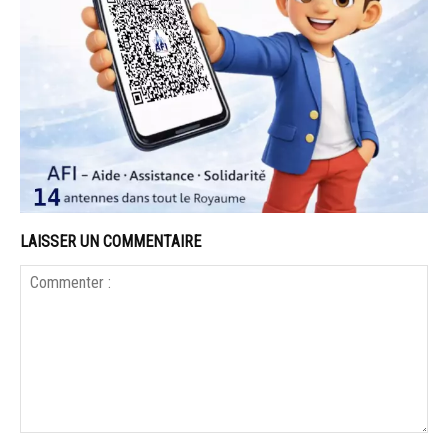
LAISSER UN COMMENTAIRE