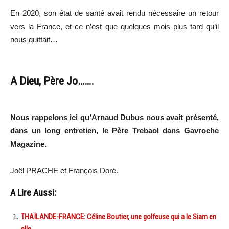
En 2020, son état de santé avait rendu nécessaire un retour
vers la France, et ce n’est que quelques mois plus tard qu’il
nous quittait…
A Dieu, Père Jo…….
Nous rappelons ici qu’Arnaud Dubus nous avait présenté,
dans un long entretien, le Père Trebaol dans Gavroche
Magazine.
Joël PRACHE et François Doré.
A Lire Aussi:
THAÏLANDE-FRANCE: Céline Boutier, une golfeuse qui a le Siam en
elle