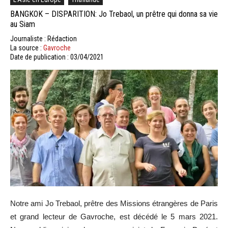
BANGKOK – DISPARITION: Jo Trebaol, un prêtre qui donna sa vie
au Siam
Journaliste : Rédaction
La source :
Gavroche
Date de publication : 03/04/2021
Notre ami Jo Trebaol, prêtre des Missions étrangères de Paris
et grand lecteur de Gavroche, est décédé le 5 mars 2021.