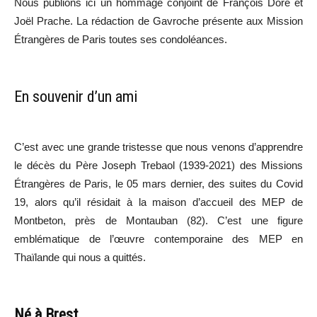
Nous publions ici un hommage conjoint de François Doré et
Joël Prache. La rédaction de Gavroche présente aux Mission
Étrangères de Paris toutes ses condoléances.
En souvenir d’un ami
C’est avec une grande tristesse que nous venons d’apprendre
le décès du Père Joseph Trebaol (1939-2021) des Missions
Étrangères de Paris, le 05 mars dernier, des suites du Covid
19, alors qu’il résidait à la maison d’accueil des MEP de
Montbeton, près de Montauban (82). C’est une figure
emblématique de l’œuvre contemporaine des MEP en
Thaïlande qui nous a quittés.
Né à Brest