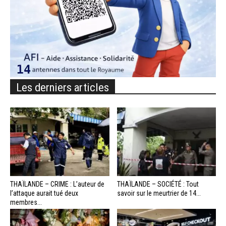
Les derniers articles
THAÏLANDE – CRIME : L’auteur de
THAÏLANDE – SOCIÉTÉ : Tout
l’attaque aurait tué deux
savoir sur le meurtrier de 14...
membres...