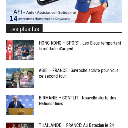
Les plus lus
HONG KONG – SPORT : Les Bleus remportent
la médaille d’argent...
ASIE – FRANCE : Gavroche scrute pour vous
ce second tour...
BIRMANIE – CONFLIT : Nouvelle alerte des
Nations Unies
THAÏLANDE – FRANCE: Au Bataclan le 24