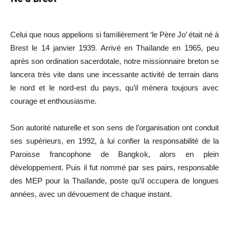
Celui que nous appelions si familièrement ‘le Père Jo’ était né à
Brest le 14 janvier 1939. Arrivé en Thaïlande en 1965, peu
après son ordination sacerdotale, notre missionnaire breton se
lancera très vite dans une incessante activité de terrain dans
le nord et le nord-est du pays, qu’il mènera toujours avec
courage et enthousiasme.
Son autorité naturelle et son sens de l’organisation ont conduit
ses supérieurs, en 1992, à lui confier la responsabilité de la
Paroisse francophone de Bangkok, alors en plein
développement. Puis il fut nommé par ses pairs, responsable
des MEP pour la Thaïlande, poste qu’il occupera de longues
années, avec un dévouement de chaque instant.